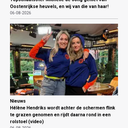
Oostenrijkse heuvels, en wij van die van haar!
06-08-2026
Nieuws
Hélène Hendriks wordt achter de schermen flink
te grazen genomen en rijdt daarna rond in een
rolstoel (video)