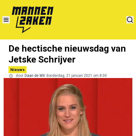
De hectische nieuwsdag van
Jetske Schrijver
Nieuws
door
Daan de Wit
donderdag, 21 januari 2021 om 8:00