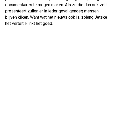
documentaires te mogen maken. Als ze die dan ook zelf
presenteert zullen er in ieder geval genoeg mensen
blijven kijken. Want wat het nieuws ook is, zolang Jetske
het vertelt, klinkt het goed.