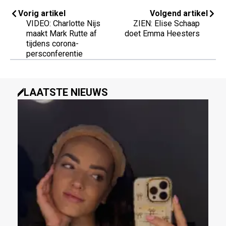
Vorig artikel
Volgend artikel
VIDEO: Charlotte Nijs
ZIEN: Elise Schaap
maakt Mark Rutte af
doet Emma Heesters
tijdens corona-
persconferentie
LAATSTE NIEUWS