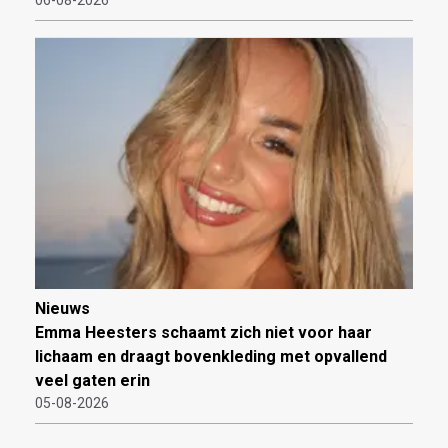
06-08-2026
Nieuws
Emma Heesters schaamt zich niet voor haar
lichaam en draagt bovenkleding met opvallend
veel gaten erin
05-08-2026