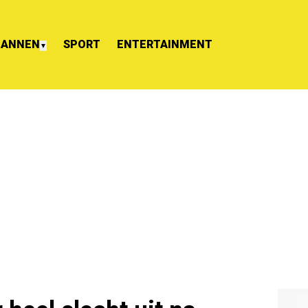
ANNEN
SPORT
ENTERTAINMENT
▼