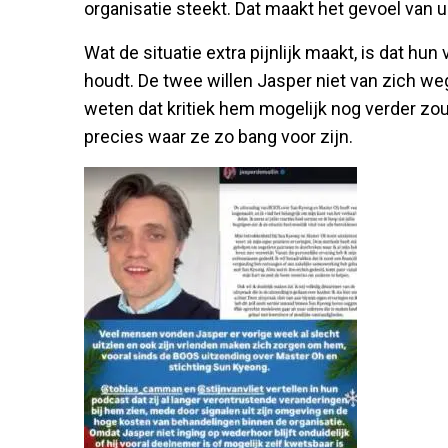
organisatie steekt. Dat maakt het gevoel van u
Wat de situatie extra pijnlijk maakt, is dat hun
houdt. De twee willen Jasper niet van zich we
weten dat kritiek hem mogelijk nog verder zou
precies waar ze zo bang voor zijn.