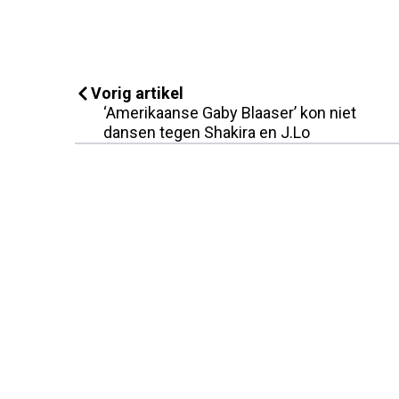
Vorig artikel
‘Amerikaanse Gaby Blaaser’ kon niet
dansen tegen Shakira en J.Lo