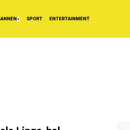
ANNEN
SPORT
ENTERTAINMENT
▼