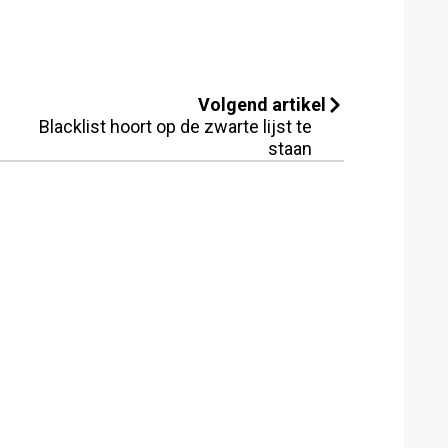
Volgend artikel
Blacklist hoort op de zwarte lijst te
staan