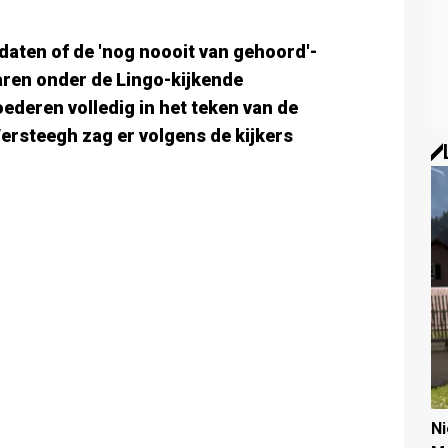
daten of de 'nog noooit van gehoord'-
ren onder de Lingo-kijkende
ederen volledig in het teken van de
ersteegh zag er volgens de kijkers
N