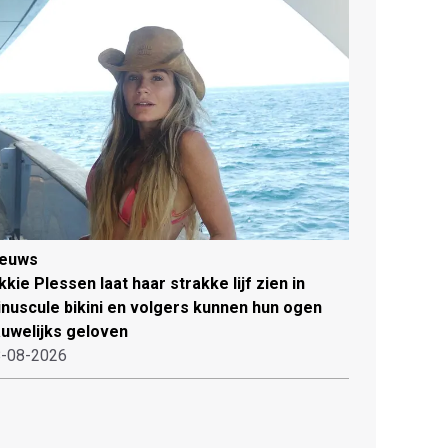
ieuws
kkie Plessen laat haar strakke lijf zien in
nuscule bikini en volgers kunnen hun ogen
uwelijks geloven
-08-2026