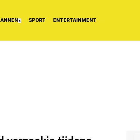
ANNEN
SPORT
ENTERTAINMENT
▼