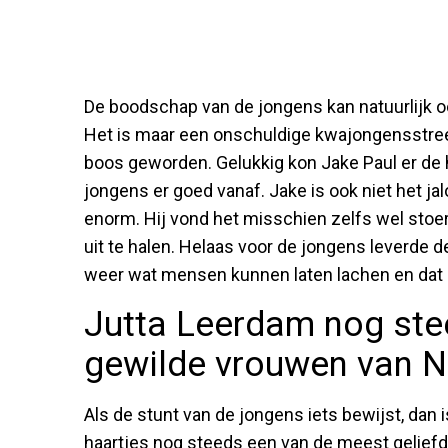
De boodschap van de jongens kan natuurlijk 
Het is maar een onschuldige kwajongensstre
boos geworden. Gelukkig kon Jake Paul er de
jongens er goed vanaf. Jake is ook niet het ja
enorm. Hij vond het misschien zelfs wel stoer
uit te halen. Helaas voor de jongens leverde 
weer wat mensen kunnen laten lachen en dat i
Jutta Leerdam nog ste
gewilde vrouwen van N
Als de stunt van de jongens iets bewijst, dan 
haartjes nog steeds een van de meest geliefd