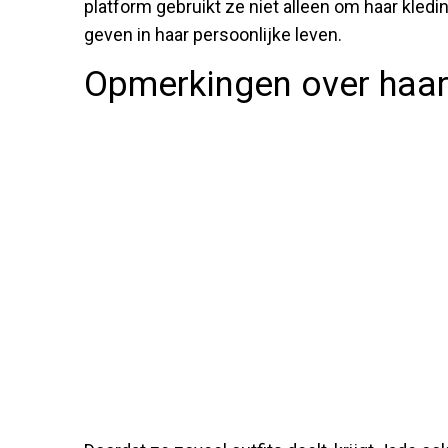
platform gebruikt ze niet alleen om haar kledin
geven in haar persoonlijke leven.
Opmerkingen over haar