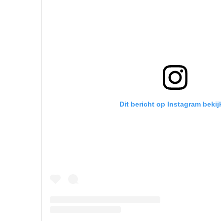
Dit bericht op Instagram bekij