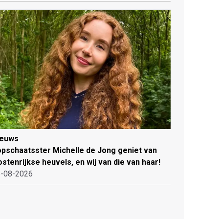
ieuws
pschaatsster Michelle de Jong geniet van
stenrijkse heuvels, en wij van die van haar!
-08-2026