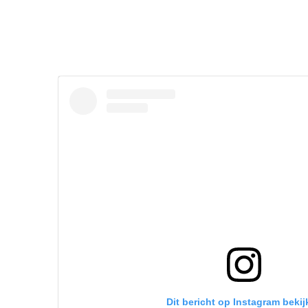
Dit bericht op Instagram bekij