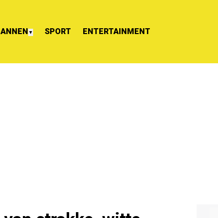
ANNEN
SPORT
ENTERTAINMENT
▼