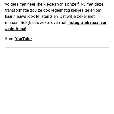
volgers met heerlijke kiekjes van zichzelf. Nu met deze
transformatie zou ze ook regelmatig kiekjes delen om
haar nieuwe look te laten zien. Dat wil je zeker niet
missen! Bekijk dus zeker even het
Instagramkanaal van
Jade Anna!
Bron:
YouTube