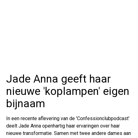
Jade Anna geeft haar
nieuwe 'koplampen' eigen
bijnaam
In een recente aflevering van de 'Confessionclubpodcast'
deelt Jade Anna openhartig haar ervaringen over haar
nieuwe transformatie. Samen met twee andere dames aan