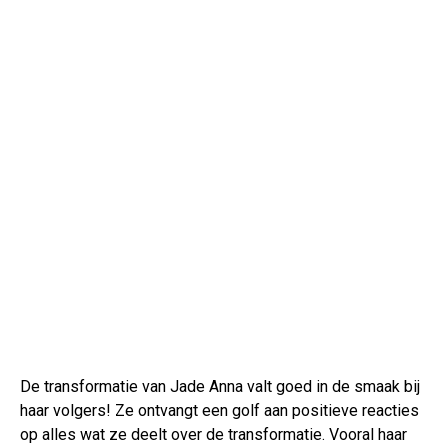
De transformatie van Jade Anna valt goed in de smaak bij
haar volgers! Ze ontvangt een golf aan positieve reacties
op alles wat ze deelt over de transformatie. Vooral haar