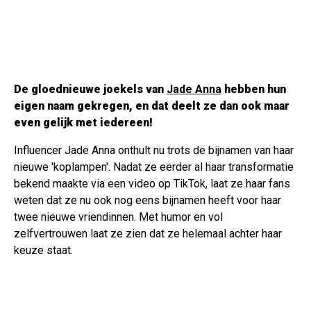
De gloednieuwe joekels van
Jade Anna
hebben hun
eigen naam gekregen, en dat deelt ze dan ook maar
even gelijk met iedereen!
Influencer Jade Anna onthult nu trots de bijnamen van haar
nieuwe 'koplampen'. Nadat ze eerder al haar transformatie
bekend maakte via een video op TikTok, laat ze haar fans
weten dat ze nu ook nog eens bijnamen heeft voor haar
twee nieuwe vriendinnen. Met humor en vol
zelfvertrouwen laat ze zien dat ze helemaal achter haar
keuze staat.