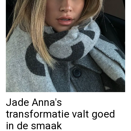
Jade Anna's
transformatie valt goed
in de smaak