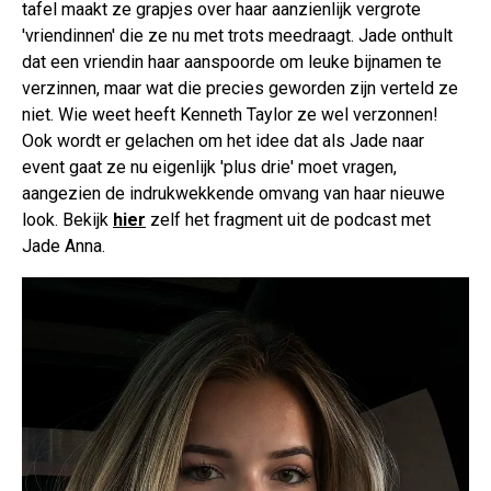
tafel maakt ze grapjes over haar aanzienlijk vergrote
'vriendinnen' die ze nu met trots meedraagt. Jade onthult
dat een vriendin haar aanspoorde om leuke bijnamen te
verzinnen, maar wat die precies geworden zijn verteld ze
niet. Wie weet heeft Kenneth Taylor ze wel verzonnen!
Ook wordt er gelachen om het idee dat als Jade naar
event gaat ze nu eigenlijk 'plus drie' moet vragen,
aangezien de indrukwekkende omvang van haar nieuwe
look. Bekijk
hier
zelf het fragment uit de podcast met
Jade Anna.