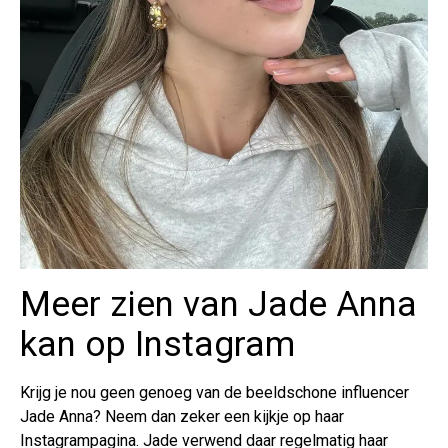
Meer zien van Jade Anna
kan op Instagram
Krijg je nou geen genoeg van de beeldschone influencer
Jade Anna? Neem dan zeker een kijkje op haar
Instagrampagina. Jade verwend daar regelmatig haar