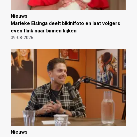
Nieuws
Marieke Elsinga deelt bikinifoto en laat volgers
even flink naar binnen kijken
09-08-2026
Nieuws