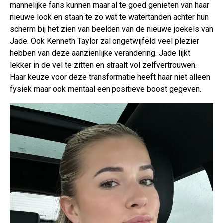
mannelijke fans kunnen maar al te goed genieten van haar
nieuwe look en staan te zo wat te watertanden achter hun
scherm bij het zien van beelden van de nieuwe joekels van
Jade. Ook Kenneth Taylor zal ongetwijfeld veel plezier
hebben van deze aanzienlijke verandering. Jade lijkt
lekker in de vel te zitten en straalt vol zelfvertrouwen.
Haar keuze voor deze transformatie heeft haar niet alleen
fysiek maar ook mentaal een positieve boost gegeven.