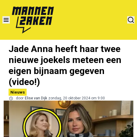
Jade Anna heeft haar twee
nieuwe joekels meteen een
eigen bijnaam gegeven
(video!)
Nieuws
door
Elise van Dijk
zondag, 20 oktober 2024 om 9:00