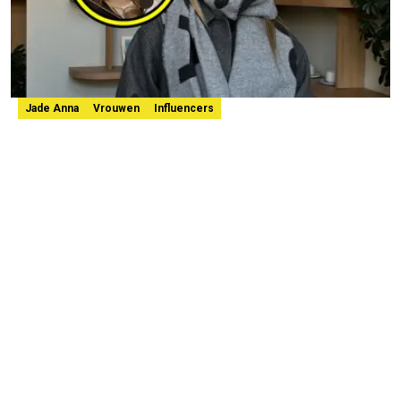
Jade Anna
Vrouwen
Influencers