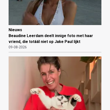
Nieuws
Beaudine Leerdam deelt innige foto met haar
vriend, die totáál niet op Jake Paul lijkt
09-08-2026