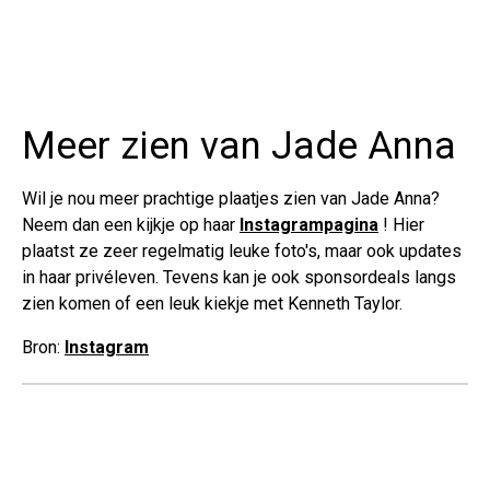
Meer zien van Jade Anna
Wil je nou meer prachtige plaatjes zien van Jade Anna?
Neem dan een kijkje op haar
Instagrampagina
! Hier
plaatst ze zeer regelmatig leuke foto's, maar ook updates
in haar privéleven. Tevens kan je ook sponsordeals langs
zien komen of een leuk kiekje met Kenneth Taylor.
Bron:
Instagram