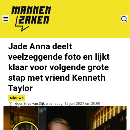
Jade Anna deelt
veelzeggende foto en lijkt
klaar voor volgende grote
stap met vriend Kenneth
Taylor
Nieuws
door
Elise van Dijk
woensdag, 19 juni 2024 om 20:00