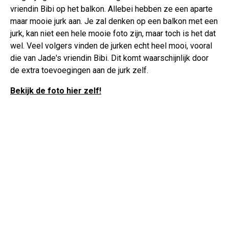
vriendin Bibi op het balkon. Allebei hebben ze een aparte
maar mooie jurk aan. Je zal denken op een balkon met een
jurk, kan niet een hele mooie foto zijn, maar toch is het dat
wel. Veel volgers vinden de jurken echt heel mooi, vooral
die van Jade's vriendin Bibi. Dit komt waarschijnlijk door
de extra toevoegingen aan de jurk zelf.
Bekijk de foto hier zelf!