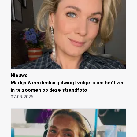
Nieuws
Marlijn Weerdenburg dwingt volgers om héél ver
in te zoomen op deze strandfoto
07-08-2026