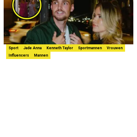
Sport
Jade Anna
Kenneth Taylor
Sportmannen
Vrouwen
Influencers
Mannen