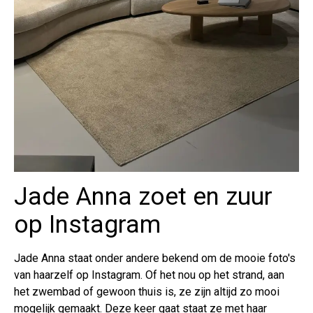
Jade Anna zoet en zuur
op Instagram
Jade Anna staat onder andere bekend om de mooie foto's
van haarzelf op Instagram. Of het nou op het strand, aan
het zwembad of gewoon thuis is, ze zijn altijd zo mooi
mogelijk gemaakt. Deze keer gaat staat ze met haar