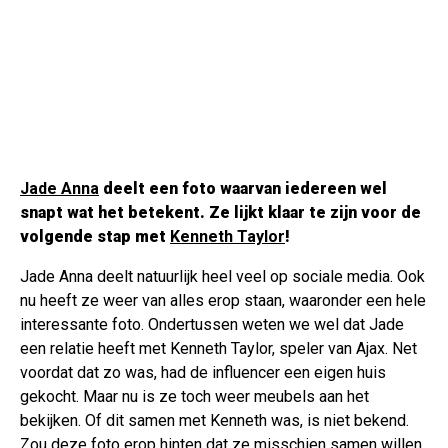
Jade Anna
deelt een foto waarvan iedereen wel
snapt wat het betekent. Ze lijkt klaar te zijn voor de
volgende stap met
Kenneth Taylor
!
Jade Anna deelt natuurlijk heel veel op sociale media. Ook
nu heeft ze weer van alles erop staan, waaronder een hele
interessante foto. Ondertussen weten we wel dat Jade
een relatie heeft met Kenneth Taylor, speler van Ajax. Net
voordat dat zo was, had de influencer een eigen huis
gekocht. Maar nu is ze toch weer meubels aan het
bekijken. Of dit samen met Kenneth was, is niet bekend.
Zou deze foto erop hinten dat ze misschien samen willen