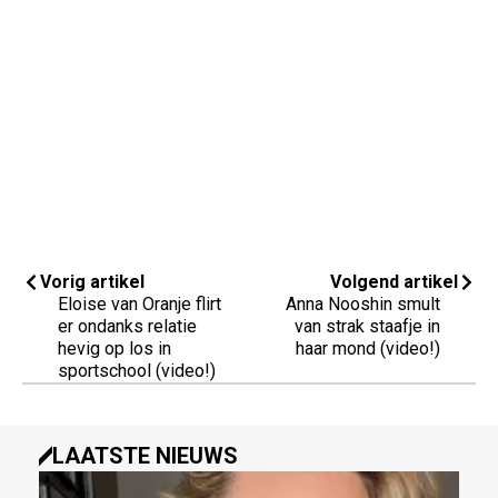
Vorig artikel
Volgend artikel
Eloise van Oranje flirt
Anna Nooshin smult
er ondanks relatie
van strak staafje in
hevig op los in
haar mond (video!)
sportschool (video!)
LAATSTE NIEUWS