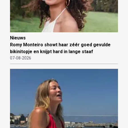
Nieuws
Romy Monteiro showt haar zéér goed gevulde
bikinitopje en knijpt hard in lange staaf
07-08-2026