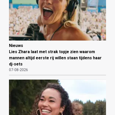
Nieuws
Lies Zhara laat met strak topje zien waarom
mannen altijd eerste rij willen staan tijdens haar
dj-sets
07-08-2026