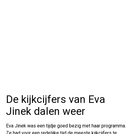
De kijkcijfers van Eva
Jinek dalen weer
Eva Jinek was een tijdje goed bezig met haar programma.
Ze had voor een redelijke tijd de meeste kijkcijfers te