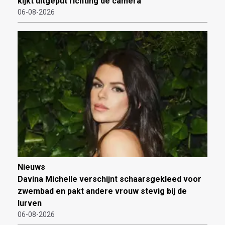
kijkt uitgeput richting de camera
06-08-2026
Nieuws
Davina Michelle verschijnt schaarsgekleed voor
zwembad en pakt andere vrouw stevig bij de
lurven
06-08-2026