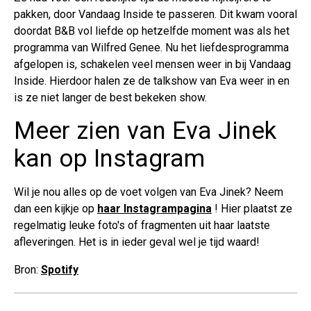
pakken, door Vandaag Inside te passeren. Dit kwam vooral
doordat B&B vol liefde op hetzelfde moment was als het
programma van Wilfred Genee. Nu het liefdesprogramma
afgelopen is, schakelen veel mensen weer in bij Vandaag
Inside. Hierdoor halen ze de talkshow van Eva weer in en
is ze niet langer de best bekeken show.
Meer zien van Eva Jinek
kan op Instagram
Wil je nou alles op de voet volgen van Eva Jinek? Neem
dan een kijkje op
haar Instagrampagina
! Hier plaatst ze
regelmatig leuke foto's of fragmenten uit haar laatste
afleveringen. Het is in ieder geval wel je tijd waard!
Bron:
Spotify