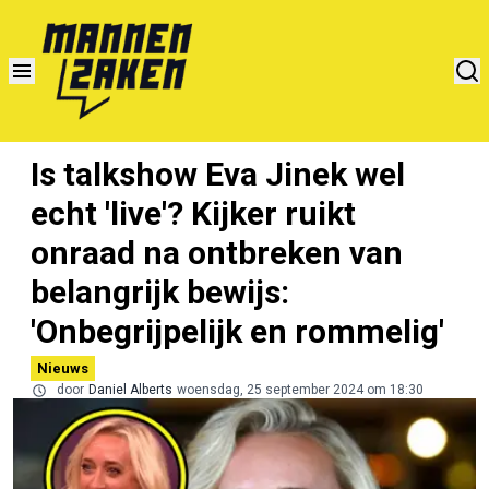
Is talkshow Eva Jinek wel
echt 'live'? Kijker ruikt
onraad na ontbreken van
belangrijk bewijs:
'Onbegrijpelijk en rommelig'
Nieuws
door
Daniel Alberts
woensdag, 25 september 2024 om 18:30