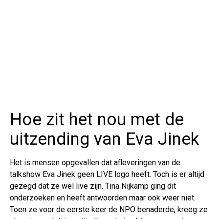
Hoe zit het nou met de
uitzending van Eva Jinek
Het is mensen opgevallen dat afleveringen van de
talkshow Eva Jinek geen LIVE logo heeft. Toch is er altijd
gezegd dat ze wel live zijn. Tina Nijkamp ging dit
onderzoeken en heeft antwoorden maar ook weer niet.
Toen ze voor de eerste keer de NPO benaderde, kreeg ze