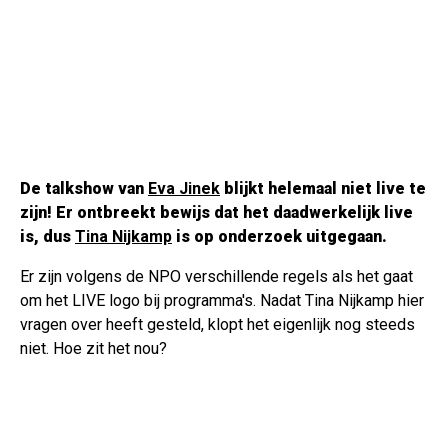
De talkshow van
Eva Jinek
blijkt helemaal niet live te
zijn! Er ontbreekt bewijs dat het daadwerkelijk live
is, dus
Tina Nijkamp
is op onderzoek uitgegaan.
Er zijn volgens de NPO verschillende regels als het gaat
om het LIVE logo bij programma's. Nadat Tina Nijkamp hier
vragen over heeft gesteld, klopt het eigenlijk nog steeds
niet. Hoe zit het nou?