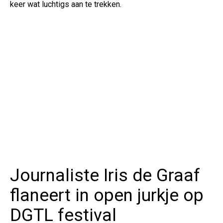
keer wat luchtigs aan te trekken.
Journaliste Iris de Graaf
flaneert in open jurkje op
DGTL festival