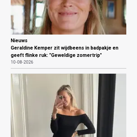
Nieuws
Geraldine Kemper zit wijdbeens in badpakje en
geeft flinke ruk: "Geweldige zomertrip"
10-08-2026