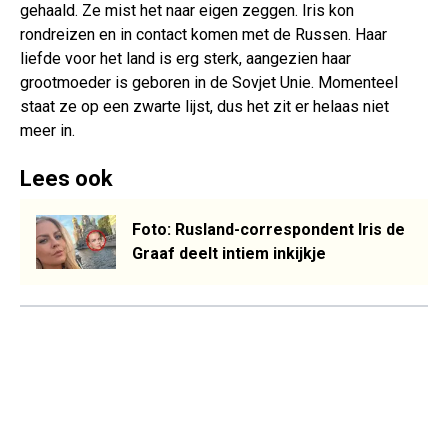
gehaald. Ze mist het naar eigen zeggen. Iris kon
rondreizen en in contact komen met de Russen. Haar
liefde voor het land is erg sterk, aangezien haar
grootmoeder is geboren in de Sovjet Unie. Momenteel
staat ze op een zwarte lijst, dus het zit er helaas niet
meer in.
Lees ook
Foto: Rusland-correspondent Iris de
Graaf deelt intiem inkijkje