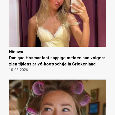
Nieuws
Danique Hosmar laat sappige meloen aan volgers
zien tijdens privé-boottochtje in Griekenland
10-08-2026