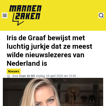
Iris de Graaf bewijst met
luchtig jurkje dat ze meest
wilde nieuwslezeres van
Nederland is
Nieuws
door
Daan de Wit
vrijdag, 25 april 2025 om 15:00