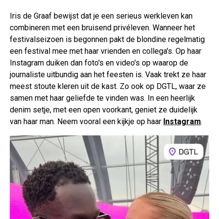
Iris de Graaf bewijst dat je een serieus werkleven kan
combineren met een bruisend privéleven. Wanneer het
festivalseizoen is begonnen pakt de blondine regelmatig
een festival mee met haar vrienden en collega's. Op haar
Instagram duiken dan foto's en video's op waarop de
journaliste uitbundig aan het feesten is. Vaak trekt ze haar
meest stoute kleren uit de kast. Zo ook op DGTL, waar ze
samen met haar geliefde te vinden was. In een heerlijk
denim setje, met een open voorkant, geniet ze duidelijk
van haar man. Neem vooral een kijkje op haar
Instagram
.