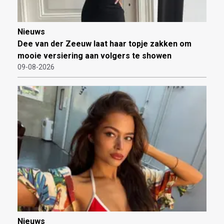
Nieuws
Dee van der Zeeuw laat haar topje zakken om
mooie versiering aan volgers te showen
09-08-2026
Nieuws