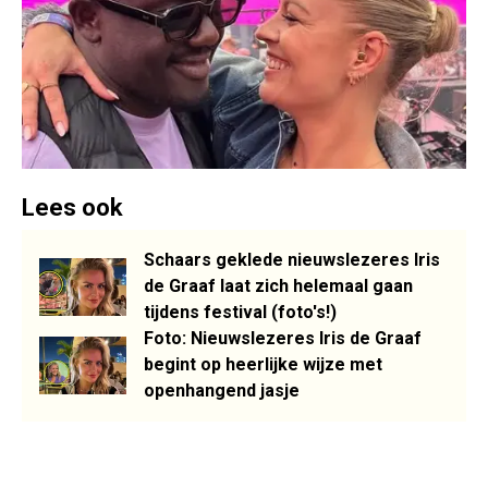
Lees ook
Schaars geklede nieuwslezeres Iris
de Graaf laat zich helemaal gaan
tijdens festival (foto's!)
Foto: Nieuwslezeres Iris de Graaf
begint op heerlijke wijze met
openhangend jasje