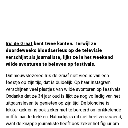
Iris de Graaf
kent twee kanten. Terwijl ze
doordeweeks bloedserieus op de televisie
verschijnt als journaliste, lijkt ze in het weekend
wilde avonturen te beleven op festivals.
Dat nieuwslezeres Iris de Graaf niet vies is van een
feestje op zijn tijd, dat is duidelijk. Op haar Instagram
verschijnen veel plaatjes van wilde avonturen op festivals.
Ondanks dat ze 34 jaar oud is lijkt ze nog volledig van het
uitgaansleven te genieten op zijn tijd. De blondine is
lekker gek en is ook zeker niet te beroerd om prikkelende
outfits aan te trekken. Natuurlijk is dit niet heel verrassend,
want de knappe journaliste heeft ook zeker het figuur om