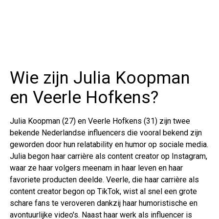
Wie zijn Julia Koopman
en Veerle Hofkens?
Julia Koopman (27) en Veerle Hofkens (31) zijn twee
bekende Nederlandse influencers die vooral bekend zijn
geworden door hun relatability en humor op sociale media.
Julia begon haar carrière als content creator op Instagram,
waar ze haar volgers meenam in haar leven en haar
favoriete producten deelde. Veerle, die haar carrière als
content creator begon op TikTok, wist al snel een grote
schare fans te veroveren dankzij haar humoristische en
avontuurlijke video's. Naast haar werk als influencer is