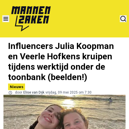
Influencers Julia Koopman
en Veerle Hofkens kruipen
tijdens werktijd onder de
toonbank (beelden!)
Nieuws
door
Elise van Dijk
vrijdag, 09 mei 2025 om 7:30