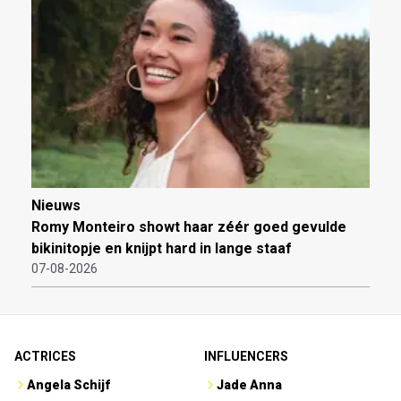
Nieuws
Romy Monteiro showt haar zéér goed gevulde
bikinitopje en knijpt hard in lange staaf
07-08-2026
ACTRICES
INFLUENCERS
Angela Schijf
Jade Anna