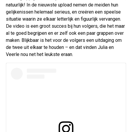
natuurlijk! In de nieuwste upload nemen de meiden hun
gelijkenissen helemaal serieus, en creëren een speelse
situatie waarin ze elkaar letterlijk en figuurlijk vervangen.
De video is een groot succes bij hun volgers, die het maar
al te goed begrijpen en er zelf ook een paar grappen over
maken. Blijkbaar is het voor de volgers een uitdaging om
de twee uit elkaar te houden – en dat vinden Julia en
Veerle nou net het leukste eraan.