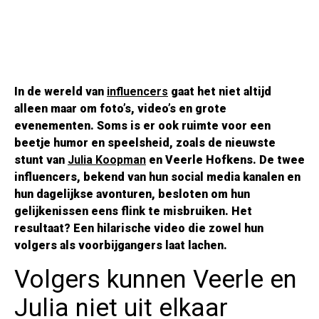
In de wereld van
influencers
gaat het niet altijd
alleen maar om foto’s, video’s en grote
evenementen. Soms is er ook ruimte voor een
beetje humor en speelsheid, zoals de nieuwste
stunt van
Julia Koopman
en Veerle Hofkens. De twee
influencers, bekend van hun social media kanalen en
hun dagelijkse avonturen, besloten om hun
gelijkenissen eens flink te misbruiken. Het
resultaat? Een hilarische video die zowel hun
volgers als voorbijgangers laat lachen.
Volgers kunnen Veerle en
Julia niet uit elkaar