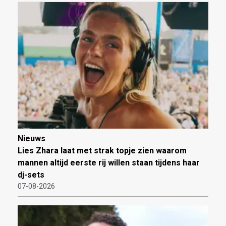
Nieuws
Lies Zhara laat met strak topje zien waarom
mannen altijd eerste rij willen staan tijdens haar
dj-sets
07-08-2026