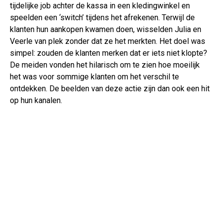
tijdelijke job achter de kassa in een kledingwinkel en
speelden een ‘switch’ tijdens het afrekenen. Terwijl de
klanten hun aankopen kwamen doen, wisselden Julia en
Veerle van plek zonder dat ze het merkten. Het doel was
simpel: zouden de klanten merken dat er iets niet klopte?
De meiden vonden het hilarisch om te zien hoe moeilijk
het was voor sommige klanten om het verschil te
ontdekken. De beelden van deze actie zijn dan ook een hit
op hun kanalen.