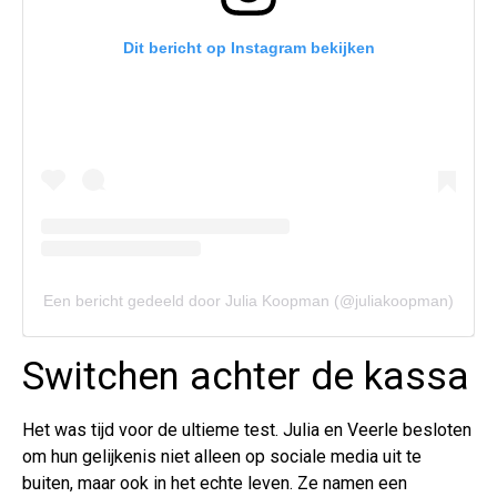
Dit bericht op Instagram bekijken
Een bericht gedeeld door Julia Koopman (@juliakoopman)
Switchen achter de kassa
Het was tijd voor de ultieme test. Julia en Veerle besloten
om hun gelijkenis niet alleen op sociale media uit te
buiten, maar ook in het echte leven. Ze namen een