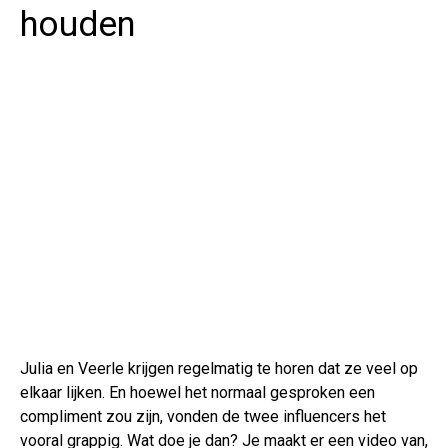
houden
Julia en Veerle krijgen regelmatig te horen dat ze veel op
elkaar lijken. En hoewel het normaal gesproken een
compliment zou zijn, vonden de twee influencers het
vooral grappig. Wat doe je dan? Je maakt er een video van,