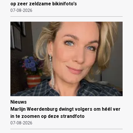
op zeer zeldzame bikinifoto's
07-08-2026
Nieuws
Marlijn Weerdenburg dwingt volgers om héél ver
in te zoomen op deze strandfoto
07-08-2026