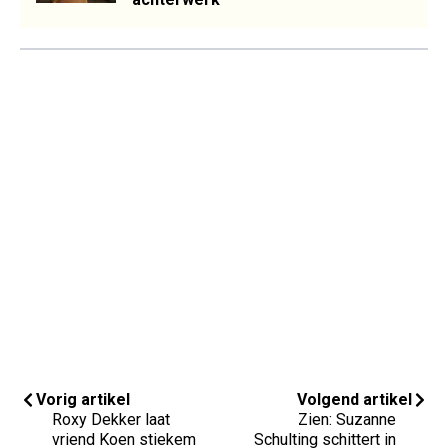
Vorig artikel
Volgend artikel
Roxy Dekker laat
Zien: Suzanne
vriend Koen stiekem
Schulting schittert in