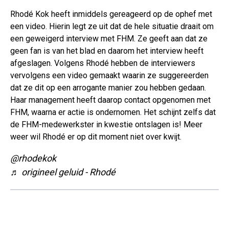
Rhodé Kok heeft inmiddels gereageerd op de ophef met
een video. Hierin legt ze uit dat de hele situatie draait om
een geweigerd interview met FHM. Ze geeft aan dat ze
geen fan is van het blad en daarom het interview heeft
afgeslagen. Volgens Rhodé hebben de interviewers
vervolgens een video gemaakt waarin ze suggereerden
dat ze dit op een arrogante manier zou hebben gedaan.
Haar management heeft daarop contact opgenomen met
FHM, waarna er actie is ondernomen. Het schijnt zelfs dat
de FHM-medewerkster in kwestie ontslagen is! Meer
weer wil Rhodé er op dit moment niet over kwijt.
@rhodekok
♬ origineel geluid - Rhodé