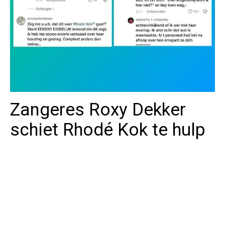
Zangeres Roxy Dekker
schiet Rhodé Kok te hulp