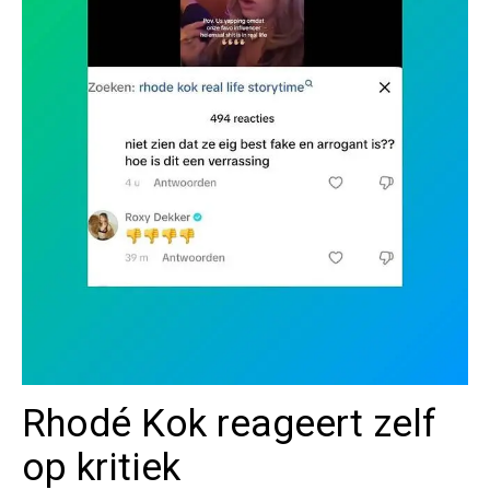
Rhodé Kok reageert zelf
op kritiek