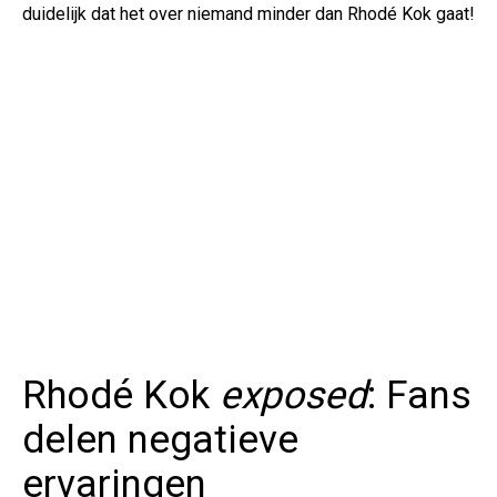
duidelijk dat het over niemand minder dan Rhodé Kok gaat!
Rhodé Kok
exposed
: Fans
delen negatieve
ervaringen