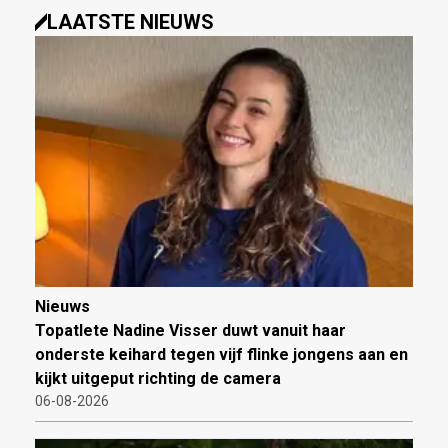
LAATSTE NIEUWS
Nieuws
Topatlete Nadine Visser duwt vanuit haar
onderste keihard tegen vijf flinke jongens aan en
kijkt uitgeput richting de camera
06-08-2026