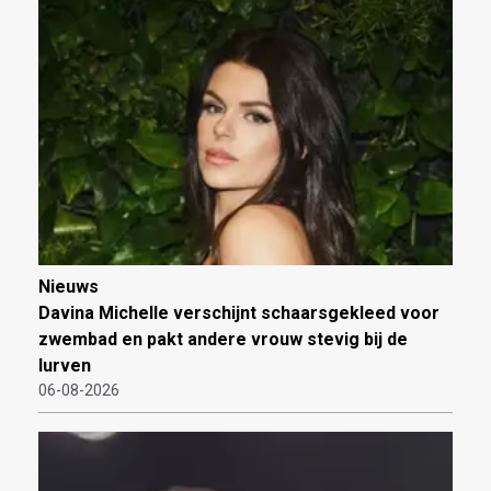
Nieuws
Davina Michelle verschijnt schaarsgekleed voor
zwembad en pakt andere vrouw stevig bij de
lurven
06-08-2026