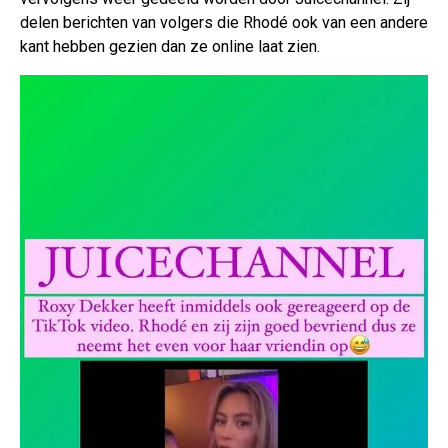
delen berichten van volgers die Rhodé ook van een andere
kant hebben gezien dan ze online laat zien.