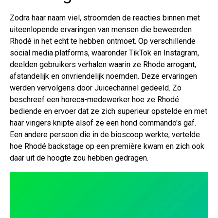
Zodra haar naam viel, stroomden de reacties binnen met
uiteenlopende ervaringen van mensen die beweerden
Rhodé in het echt te hebben ontmoet. Op verschillende
social media platforms, waaronder TikTok en Instagram,
deelden gebruikers verhalen waarin ze Rhode arrogant,
afstandelijk en onvriendelijk noemden. Deze ervaringen
werden vervolgens door Juicechannel gedeeld. Zo
beschreef een horeca-medewerker hoe ze Rhodé
bediende en ervoer dat ze zich superieur opstelde en met
haar vingers knipte alsof ze een hond commando's gaf.
Een andere persoon die in de bioscoop werkte, vertelde
hoe Rhodé backstage op een première kwam en zich ook
daar uit de hoogte zou hebben gedragen.