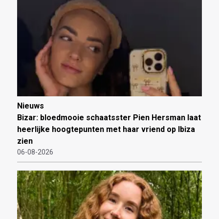
Nieuws
Bizar: bloedmooie schaatsster Pien Hersman laat
heerlijke hoogtepunten met haar vriend op Ibiza
zien
06-08-2026