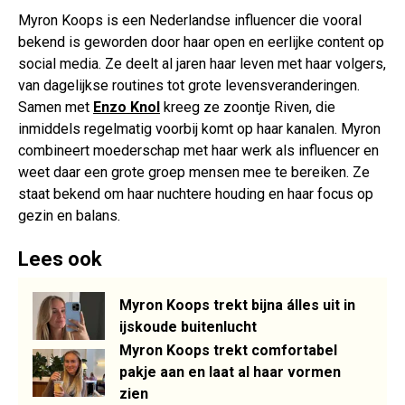
Myron Koops is een Nederlandse influencer die vooral
bekend is geworden door haar open en eerlijke content op
social media. Ze deelt al jaren haar leven met haar volgers,
van dagelijkse routines tot grote levensveranderingen.
Samen met
Enzo Knol
kreeg ze zoontje Riven, die
inmiddels regelmatig voorbij komt op haar kanalen. Myron
combineert moederschap met haar werk als influencer en
weet daar een grote groep mensen mee te bereiken. Ze
staat bekend om haar nuchtere houding en haar focus op
gezin en balans.
Lees ook
Myron Koops trekt bijna álles uit in
ijskoude buitenlucht
Myron Koops trekt comfortabel
pakje aan en laat al haar vormen
zien