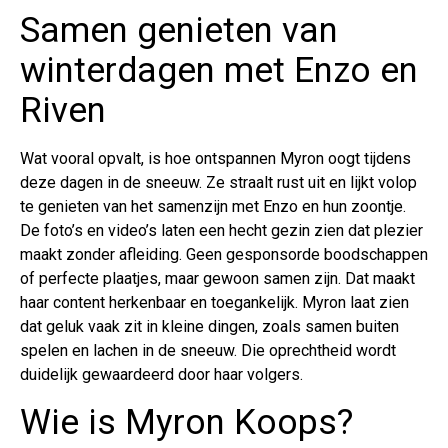
Samen genieten van
winterdagen met Enzo en
Riven
Wat vooral opvalt, is hoe ontspannen Myron oogt tijdens
deze dagen in de sneeuw. Ze straalt rust uit en lijkt volop
te genieten van het samenzijn met Enzo en hun zoontje.
De foto’s en video’s laten een hecht gezin zien dat plezier
maakt zonder afleiding. Geen gesponsorde boodschappen
of perfecte plaatjes, maar gewoon samen zijn. Dat maakt
haar content herkenbaar en toegankelijk. Myron laat zien
dat geluk vaak zit in kleine dingen, zoals samen buiten
spelen en lachen in de sneeuw. Die oprechtheid wordt
duidelijk gewaardeerd door haar volgers.
Wie is Myron Koops?