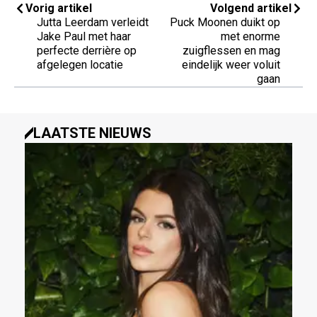
Vorig artikel
Volgend artikel
Jutta Leerdam verleidt
Puck Moonen duikt op
Jake Paul met haar
met enorme
perfecte derrière op
zuigflessen en mag
afgelegen locatie
eindelijk weer voluit
gaan
LAATSTE NIEUWS