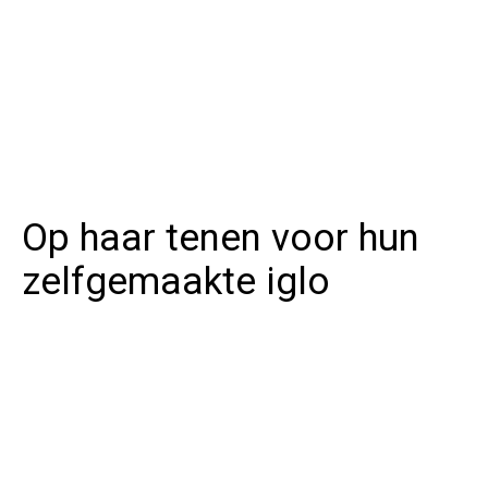
Op haar tenen voor hun
zelfgemaakte iglo