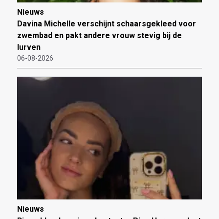
Nieuws
Davina Michelle verschijnt schaarsgekleed voor
zwembad en pakt andere vrouw stevig bij de
lurven
06-08-2026
Nieuws