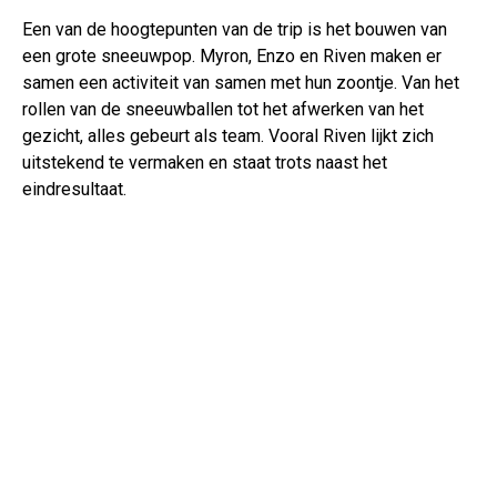
Een van de hoogtepunten van de trip is het bouwen van
een grote sneeuwpop. Myron, Enzo en Riven maken er
samen een activiteit van samen met hun zoontje. Van het
rollen van de sneeuwballen tot het afwerken van het
gezicht, alles gebeurt als team. Vooral Riven lijkt zich
uitstekend te vermaken en staat trots naast het
eindresultaat.