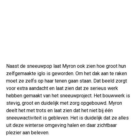
Naast de sneeuwpop laat Myron ook zien hoe groot hun
zelfgemaakte iglo is geworden. Om het dak aan te raken
moet ze zelfs op haar tenen gaan staan. Dat beeld zorgt
voor extra aandacht en laat zien dat ze serieus werk
hebben gemaakt van het sneeuwproject. Het bouwwerk is
stevig, groot en duidelijk met zorg opgebouwd. Myron
deelt het met trots en laat zien dat het niet bij één
sneeuwactiviteit is gebleven. Het is duidelijk dat ze alles
uit deze winterse omgeving halen en daar zichtbaar
plezier aan beleven.