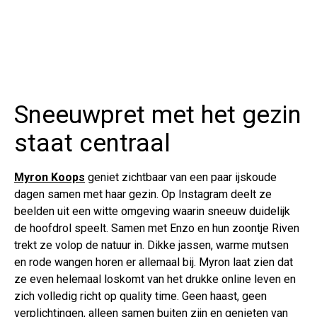
Sneeuwpret met het gezin
staat centraal
Myron Koops
geniet zichtbaar van een paar ijskoude
dagen samen met haar gezin. Op Instagram deelt ze
beelden uit een witte omgeving waarin sneeuw duidelijk
de hoofdrol speelt. Samen met Enzo en hun zoontje Riven
trekt ze volop de natuur in. Dikke jassen, warme mutsen
en rode wangen horen er allemaal bij. Myron laat zien dat
ze even helemaal loskomt van het drukke online leven en
zich volledig richt op quality time. Geen haast, geen
verplichtingen, alleen samen buiten zijn en genieten van