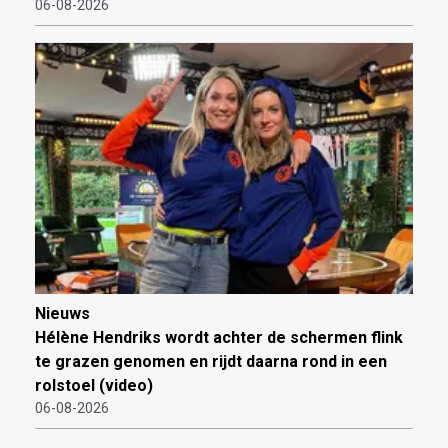
06-08-2026
Nieuws
Hélène Hendriks wordt achter de schermen flink
te grazen genomen en rijdt daarna rond in een
rolstoel (video)
06-08-2026