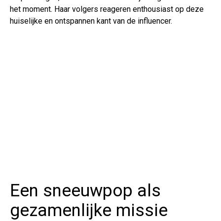
het moment. Haar volgers reageren enthousiast op deze
huiselijke en ontspannen kant van de influencer.
Een sneeuwpop als
gezamenlijke missie