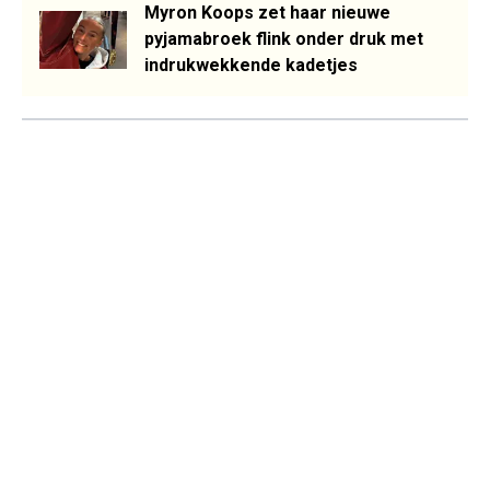
Myron Koops zet haar nieuwe
pyjamabroek flink onder druk met
indrukwekkende kadetjes