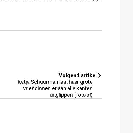
Volgend artikel
Katja Schuurman laat haar grote
vriendinnen er aan alle kanten
uitglippen (foto's!)