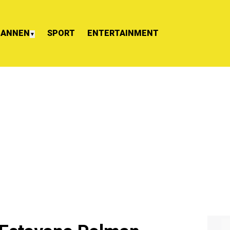
ANNEN
SPORT
ENTERTAINMENT
▼