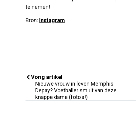
te nemen!
Bron:
Instagram
Vorig artikel
Nieuwe vrouw in leven Memphis
Depay? Voetballer smult van deze
knappe dame (foto's!)