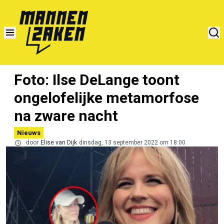
Foto: Ilse DeLange toont
ongelofelijke metamorfose
na zware nacht
Nieuws
door
Elise van Dijk
dinsdag, 13 september 2022 om 18:00