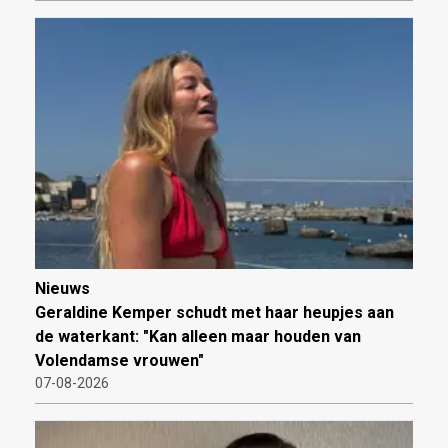
Nieuws
Geraldine Kemper schudt met haar heupjes aan
de waterkant: "Kan alleen maar houden van
Volendamse vrouwen"
07-08-2026