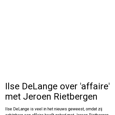
Ilse DeLange over 'affaire'
met Jeroen Rietbergen
Ilse DeLange is veel in het nieuws geweest, omdat zij