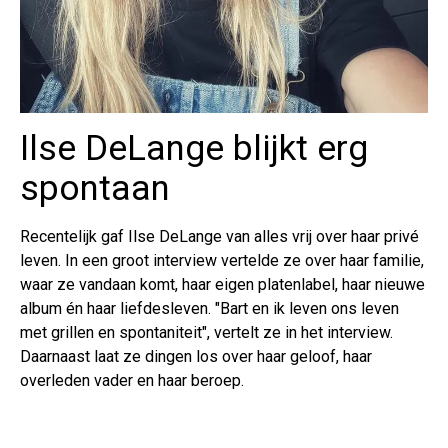
Ilse DeLange blijkt erg
spontaan
Recentelijk gaf Ilse DeLange van alles vrij over haar privé
leven. In een groot interview vertelde ze over haar familie,
waar ze vandaan komt, haar eigen platenlabel, haar nieuwe
album én haar liefdesleven. "Bart en ik leven ons leven
met grillen en spontaniteit", vertelt ze in het interview.
Daarnaast laat ze dingen los over haar geloof, haar
overleden vader en haar beroep.