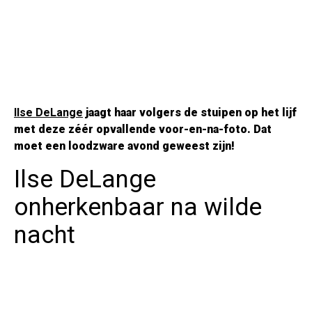
Ilse DeLange
jaagt haar volgers de stuipen op het lijf
met deze zéér opvallende voor-en-na-foto. Dat
moet een loodzware avond geweest zijn!
Ilse DeLange
onherkenbaar na wilde
nacht