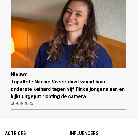
Nieuws
Topatlete Nadine Visser duwt vanuit haar
onderste keihard tegen vijf flinke jongens aan en
kijkt uitgeput richting de camera
06-08-2026
ACTRICES
INFLUENCERS