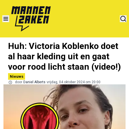
Huh: Victoria Koblenko doet
al haar kleding uit en gaat
voor rood licht staan (video!)
Nieuws
door
Daniel Alberts
vrijdag, 04 oktober 2024 om 20:00