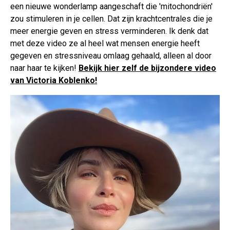
een nieuwe wonderlamp aangeschaft die 'mitochondriën'
zou stimuleren in je cellen. Dat zijn krachtcentrales die je
meer energie geven en stress verminderen. Ik denk dat
met deze video ze al heel wat mensen energie heeft
gegeven en stressniveau omlaag gehaald, alleen al door
naar haar te kijken!
Bekijk hier zelf de bijzondere video
van Victoria Koblenko!