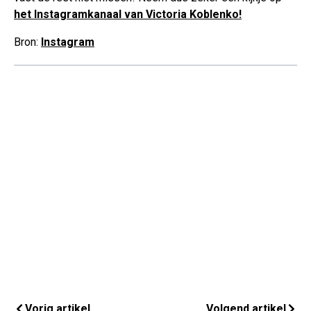
het Instagramkanaal van Victoria Koblenko!
Bron:
Instagram
Vorig artikel
Volgend artikel