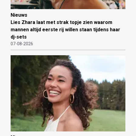
Nieuws
Lies Zhara laat met strak topje zien waarom
mannen altijd eerste rij willen staan tijdens haar
dj-sets
07-08-2026