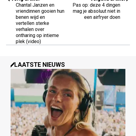
Chantal Janzen en
Pas op: deze 4 dingen
vriendinnen gooien hun
mag je absoluut niet in
benen wijd en
een airfryer doen
vertellen sterke
verhalen over
ontharing op intieme
plek (video)
LAATSTE NIEUWS