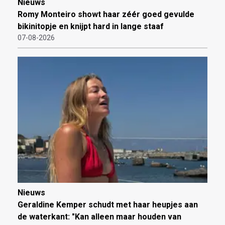
Nieuws
Romy Monteiro showt haar zéér goed gevulde
bikinitopje en knijpt hard in lange staaf
07-08-2026
Nieuws
Geraldine Kemper schudt met haar heupjes aan
de waterkant: "Kan alleen maar houden van