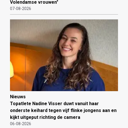
Volendamse vrouwen"
07-08-2026
Nieuws
Topatlete Nadine Visser duwt vanuit haar
onderste keihard tegen vijf flinke jongens aan en
kijkt uitgeput richting de camera
06-08-2026