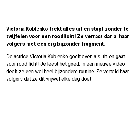
Victoria Koblenko
trekt álles uit en stapt zonder te
twijfelen voor een roodlicht! Ze verrast dan al haar
volgers met een erg bijzonder fragment.
De actrice Victoria Koblenko gooit even als uit, en gaat
voor rood licht! Je leest het goed. In een nieuwe video
deelt ze een wel heel bijzondere routine. Ze verteld haar
volgers dat ze dit vrijwel elke dag doet!