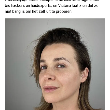
bio hackers en huidexperts, en Victoria laat zien dat ze
niet bang is om het zelf uit te proberen.