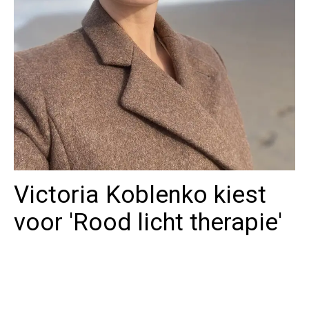
Victoria Koblenko kiest
voor 'Rood licht therapie'