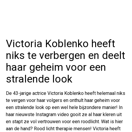
Victoria Koblenko heeft
niks te verbergen en deelt
haar geheim voor een
stralende look
De 43-jarige actrice Victoria Koblenko heeft helemaal niks
te vergen voor haar volgers en onthult haar geheim voor
een stralende look op een wel hele bijzondere manier! In
haar nieuwste Instagram video gooit ze al haar kleren uit
en stapt ze vol vertrouwen voor een roodlicht. Wat is hier
aan de hand? Rood licht therapie mensen! Victoria heeft