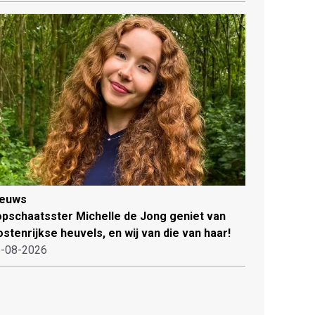
ieuws
pschaatsster Michelle de Jong geniet van
stenrijkse heuvels, en wij van die van haar!
-08-2026