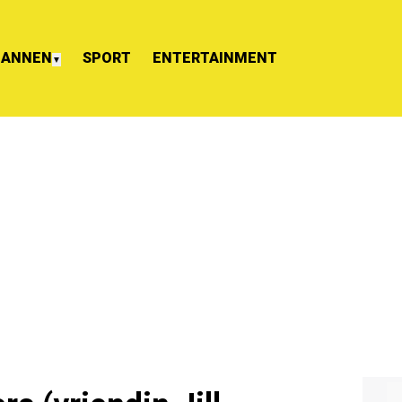
ANNEN
SPORT
ENTERTAINMENT
▼