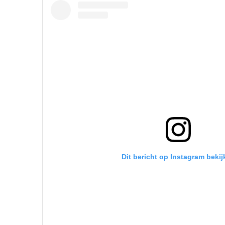
Dit bericht op Instagram bekij