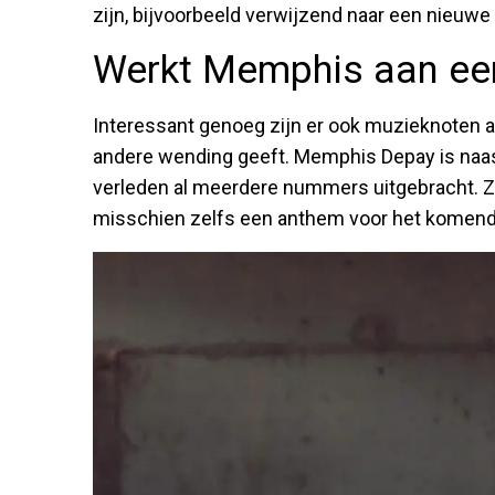
zijn, bijvoorbeeld verwijzend naar een nieuwe 
Werkt Memphis aan ee
Interessant genoeg zijn er ook muzieknoten a
andere wending geeft. Memphis Depay is naast
verleden al meerdere nummers uitgebracht. Zo
misschien zelfs een anthem voor het komen