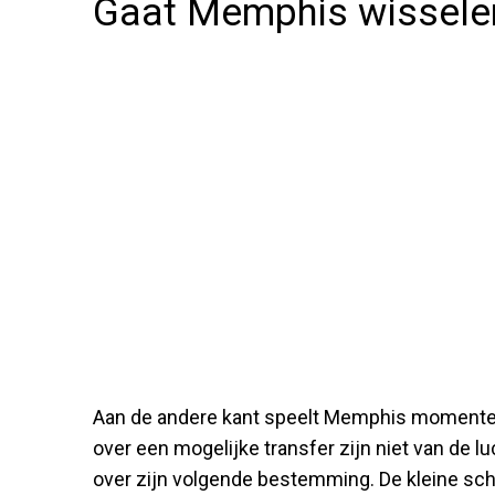
Gaat Memphis wisselen
Aan de andere kant speelt Memphis momenteel
over een mogelijke transfer zijn niet van de lu
over zijn volgende bestemming. De kleine s