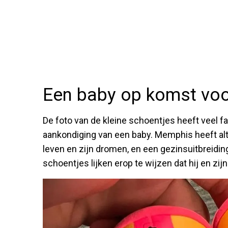
Een baby op komst vo
De foto van de kleine schoentjes heeft veel 
aankondiging van een baby. Memphis heeft alt
leven en zijn dromen, en een gezinsuitbreiding
schoentjes lijken erop te wijzen dat hij en zijn