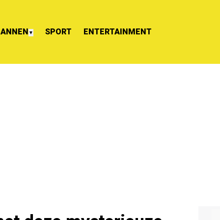
ANNEN
SPORT
ENTERTAINMENT
▼