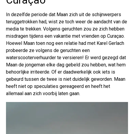
Curaçao
In dezelfde periode dat Maan zich uit de schijnwerpers
teruggetrokken had, wist ze toch weer de aandacht van de
media te trekken. Volgens geruchten zou ze zich hebben
misdragen tijdens een vakantie met vrienden op Curaçao.
Hoewel Maan toen nog een relatie had met Karel Gerlach
probeerde ze volgens de geruchten een
waterscooterverhuurder te versieren! Er werd gezegd dat
Maan de jongeman elke dag gebeld zou hebben, wat hem
behoorlijke irriteerde. Of er daadwerkelijk ook iets is
gebeurd tussen de twee is niet duidelijk geworden. Maan
heeft niet op speculaties gereageerd en heeft het
allemaal aan zich voorbij laten gaan.