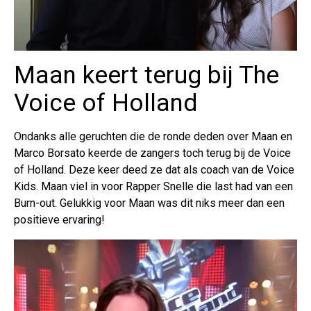
Maan keert terug bij The
Voice of Holland
Ondanks alle geruchten die de ronde deden over Maan en
Marco Borsato keerde de zangers toch terug bij de Voice
of Holland. Deze keer deed ze dat als coach van de Voice
Kids. Maan viel in voor Rapper Snelle die last had van een
Burn-out. Gelukkig voor Maan was dit niks meer dan een
positieve ervaring!