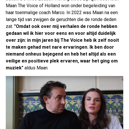
Maan The Voice of Holland won onder begeleiding van
haar toenmalige coach Marco. In 2022 was Maan na een
lange tijd van zwijgen de geruchten die de ronde deden
zat.
"Omdat ook over mij verhalen de ronde hebben
gedaan wil ik hier voor eens en voor altijd duidelijk
over zijn: in mijn jaren bij The Voice heb ik zelf nooit
te maken gehad met nare ervaringen. Ik ben door
niemand onheus bejegend en heb het altijd als een
veilige en positieve plek ervaren, waar het ging om
muziek"
aldus Maan.