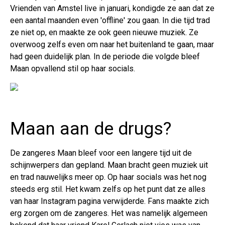
Vrienden van Amstel live in januari, kondigde ze aan dat ze
een aantal maanden even 'offline' zou gaan. In die tijd trad
ze niet op, en maakte ze ook geen nieuwe muziek. Ze
overwoog zelfs even om naar het buitenland te gaan, maar
had geen duidelijk plan. In de periode die volgde bleef
Maan opvallend stil op haar socials.
Maan aan de drugs?
De zangeres Maan bleef voor een langere tijd uit de
schijnwerpers dan gepland. Maan bracht geen muziek uit
en trad nauwelijks meer op. Op haar socials was het nog
steeds erg stil. Het kwam zelfs op het punt dat ze alles
van haar Instagram pagina verwijderde. Fans maakte zich
erg zorgen om de zangeres. Het was namelijk algemeen