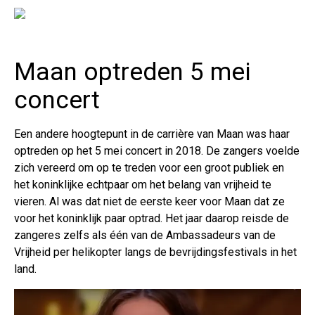
Maan optreden 5 mei
concert
Een andere hoogtepunt in de carrière van Maan was haar
optreden op het 5 mei concert in 2018. De zangers voelde
zich vereerd om op te treden voor een groot publiek en
het koninklijke echtpaar om het belang van vrijheid te
vieren. Al was dat niet de eerste keer voor Maan dat ze
voor het koninklijk paar optrad. Het jaar daarop reisde de
zangeres zelfs als één van de Ambassadeurs van de
Vrijheid per helikopter langs de bevrijdingsfestivals in het
land.