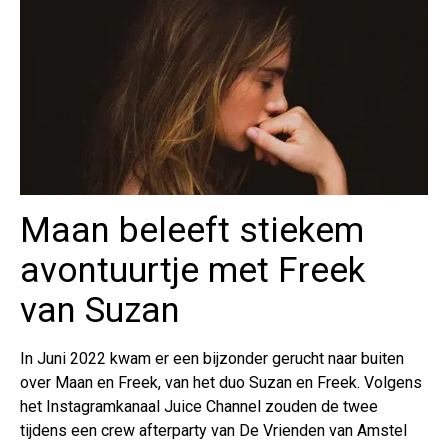
Maan beleeft stiekem
avontuurtje met Freek
van Suzan
In Juni 2022 kwam er een bijzonder gerucht naar buiten
over Maan en Freek, van het duo Suzan en Freek. Volgens
het Instagramkanaal Juice Channel zouden de twee
tijdens een crew afterparty van De Vrienden van Amstel