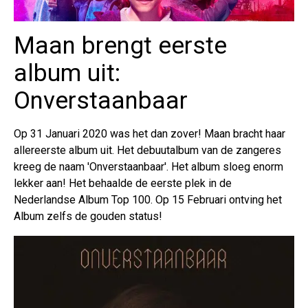
Maan brengt eerste
album uit:
Onverstaanbaar
Op 31 Januari 2020 was het dan zover! Maan bracht haar
allereerste album uit. Het debuutalbum van de zangeres
kreeg de naam 'Onverstaanbaar'. Het album sloeg enorm
lekker aan! Het behaalde de eerste plek in de
Nederlandse Album Top 100. Op 15 Februari ontving het
Album zelfs de gouden status!