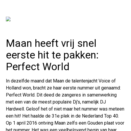
Maan heeft vrij snel
eerste hit te pakken:
Perfect World
In dezelfde maand dat Maan de talentenjacht Voice of
Holland won, bracht ze haar eerste nummer uit genaamd:
Perfect World. Dit deed de zangeres in samenwerking
met een van de meest populaire Dj's, namelijk DJ
Hardwell. Geloof het of niet maar het nummer was meteen
een hit! Het haalde de 31e plek in de Nederland Top 40.
Op 1 april 2016 ontving Maan zelfs een Gouden plaat voor
het nummer. Het was een veelbelovend begin van haar