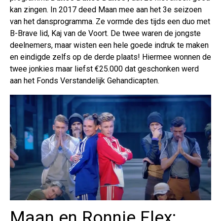
kan zingen. In 2017 deed Maan mee aan het 3e seizoen
van het dansprogramma. Ze vormde des tijds een duo met
B-Brave lid, Kaj van de Voort. De twee waren de jongste
deelnemers, maar wisten een hele goede indruk te maken
en eindigde zelfs op de derde plaats! Hiermee wonnen de
twee jonkies maar liefst €25.000 dat geschonken werd
aan het Fonds Verstandelijk Gehandicapten.
Maan en Ronnie Flex: