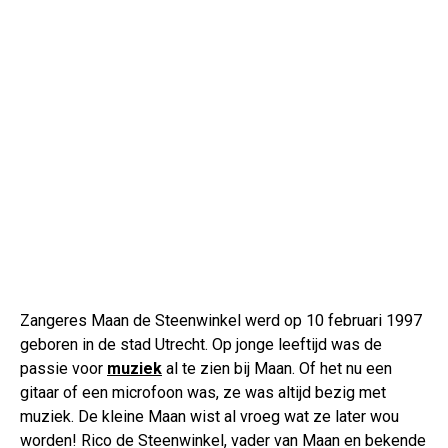
Zangeres Maan de Steenwinkel werd op 10 februari 1997
geboren in de stad Utrecht. Op jonge leeftijd was de
passie voor
muziek
al te zien bij Maan. Of het nu een
gitaar of een microfoon was, ze was altijd bezig met
muziek. De kleine Maan wist al vroeg wat ze later wou
worden! Rico de Steenwinkel, vader van Maan en bekende