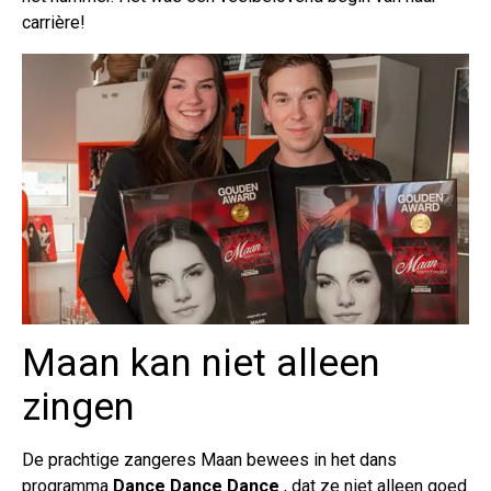
carrière!
Maan kan niet alleen
zingen
De prachtige zangeres Maan bewees in het dans
programma
Dance Dance Dance
, dat ze niet alleen goed