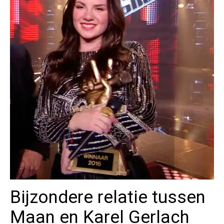
Bijzondere relatie tussen
Maan en Karel Gerlach