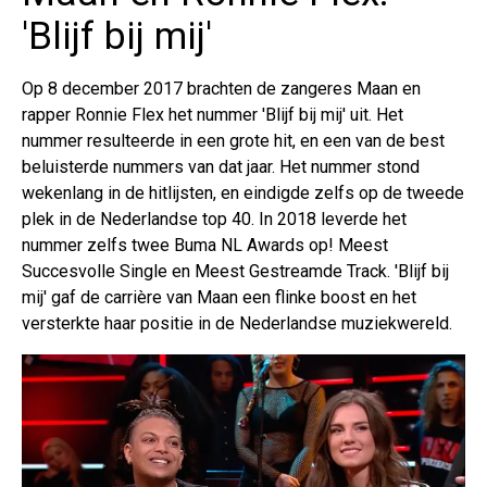
'Blijf bij mij'
Op 8 december 2017 brachten de zangeres Maan en
rapper Ronnie Flex het nummer 'Blijf bij mij' uit. Het
nummer resulteerde in een grote hit, en een van de best
beluisterde nummers van dat jaar. Het nummer stond
wekenlang in de hitlijsten, en eindigde zelfs op de tweede
plek in de Nederlandse top 40. In 2018 leverde het
nummer zelfs twee Buma NL Awards op! Meest
Succesvolle Single en Meest Gestreamde Track. 'Blijf bij
mij' gaf de carrière van Maan een flinke boost en het
versterkte haar positie in de Nederlandse muziekwereld.