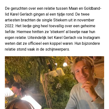
De geruchten over een relatie tussen Maan en Goldband-
lid Karel Gerlach gingen al een tijdje rond. De twee
artiesten brachten de single Stiekem uit in november
2022. Het liedje ging heel toevallig over een geheime
liefde. Hiermee hintten ze 'stiekem' al beetje naar hun
eigen relatie. Uiteindelijk liet Karel Gerlach via Instagram
weten dat ze officieel een koppel waren. Hun bijzondere
relatie stond vaak in de schijnwerpers.