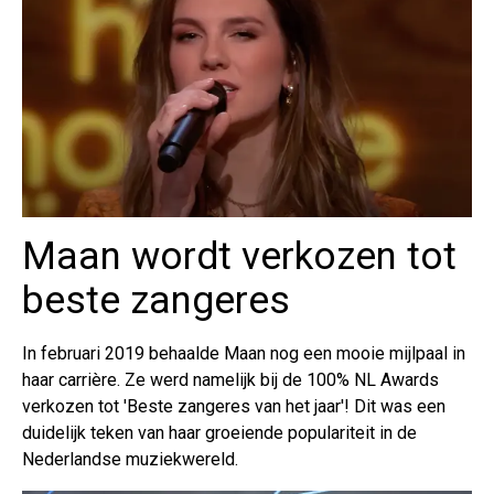
Maan wordt verkozen tot
beste zangeres
In februari 2019 behaalde Maan nog een mooie mijlpaal in
haar carrière. Ze werd namelijk bij de 100% NL Awards
verkozen tot 'Beste zangeres van het jaar'! Dit was een
duidelijk teken van haar groeiende populariteit in de
Nederlandse muziekwereld.