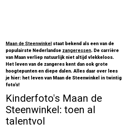
Maan de Steenwinkel
staat bekend als een van de
populairste Nederlandse
zangeressen
. De carrière
van Maan verliep natuurlijk niet altijd vlekkeloos.
Het leven van de zangeres kent dan ook grote
hoogtepunten en diepe dalen. Alles daar over lees
je hier: het leven van Maan de Steenwinkel in twintig
foto's!
Kinderfoto's Maan de
Steenwinkel: toen al
talentvol