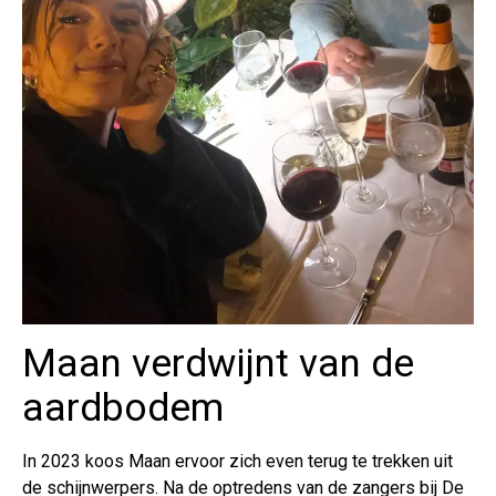
Maan verdwijnt van de
aardbodem
In 2023 koos Maan ervoor zich even terug te trekken uit
de schijnwerpers. Na de optredens van de zangers bij De