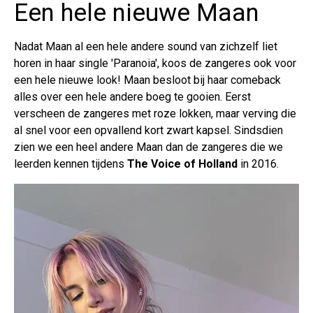
Een hele nieuwe Maan
Nadat Maan al een hele andere sound van zichzelf liet
horen in haar single 'Paranoia', koos de zangeres ook voor
een hele nieuwe look! Maan besloot bij haar comeback
alles over een hele andere boeg te gooien. Eerst
verscheen de zangeres met roze lokken, maar verving die
al snel voor een opvallend kort zwart kapsel. Sindsdien
zien we een heel andere Maan dan de zangeres die we
leerden kennen tijdens
The Voice of Holland
in 2016.