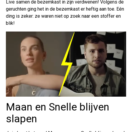
Live samen de bezemkast in zijn verdwenen! Volgens de
geruchten ging het in de bezemkast er heftig aan toe. Eén
ding is zeker: ze waren niet op zoek naar een stoffer en
blik!
Maan en Snelle blijven
slapen