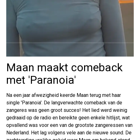
Maan maakt comeback
met 'Paranoia'
Na een jaar afwezigheid keerde Maan terug met haar
single 'Paranoia'. De langverwachte comeback van de
zangeres was geen groot succes! Het lied werd weinig
gedraaid op de radio en bereikte geen enkele hitlijst, wat
opvallend was voor een van de grootste zangeressen van
Nederland. Het lag volgens vele aan de nieuwe sound. De