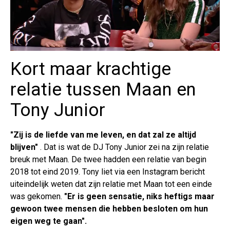
Kort maar krachtige
relatie tussen Maan en
Tony Junior
"Zij is de liefde van me leven, en dat zal ze altijd
blijven"
. Dat is wat de DJ Tony Junior zei na zijn relatie
breuk met Maan. De twee hadden een relatie van begin
2018 tot eind 2019. Tony liet via een Instagram bericht
uiteindelijk weten dat zijn relatie met Maan tot een einde
was gekomen.
"Er is geen sensatie, niks heftigs maar
gewoon twee mensen die hebben besloten om hun
eigen weg te gaan".