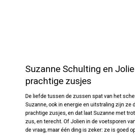
Suzanne Schulting en Jolie
prachtige zusjes
De liefde tussen de zussen spat van het scherm. 
Suzanne, ook in energie en uitstraling zijn ze du
prachtige zusjes, en dat laat Suzanne met trot
zus, en terecht. Of Jolien in de voetsporen v
de vraag, maar één ding is zeker: ze is goed 