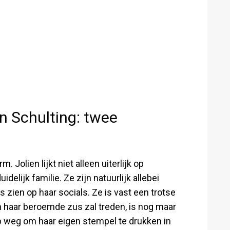
n Schulting: twee
Jolien lijkt niet alleen uiterlijk op
idelijk familie. Ze zijn natuurlijk allebei
s zien op haar socials. Ze is vast een trotse
an haar beroemde zus zal treden, is nog maar
op weg om haar eigen stempel te drukken in