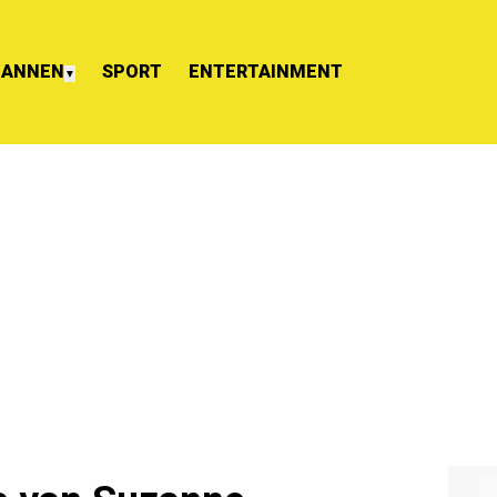
ANNEN
SPORT
ENTERTAINMENT
▼