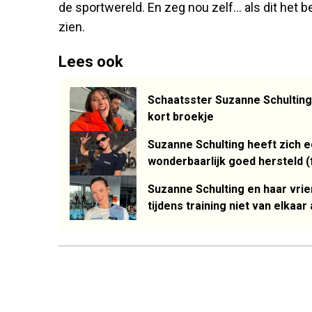
de sportwereld. En zeg nou zelf… als dit het b
zien.
Lees ook
Schaatsster Suzanne Schulting 
kort broekje
Suzanne Schulting heeft zich e
wonderbaarlijk goed hersteld (
Suzanne Schulting en haar vr
tijdens training niet van elkaar 