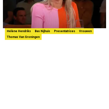
Hélène Hendriks
Bas Nijhuis
Presentatrices
Vrouwen
Thomas Van Groningen