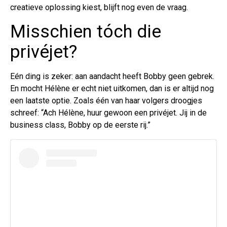
creatieve oplossing kiest, blijft nog even de vraag.
Misschien tóch die
privéjet?
Eén ding is zeker: aan aandacht heeft Bobby geen gebrek.
En mocht Hélène er echt niet uitkomen, dan is er altijd nog
een laatste optie. Zoals één van haar volgers droogjes
schreef: “Ach Hélène, huur gewoon een privéjet. Jij in de
business class, Bobby op de eerste rij.”