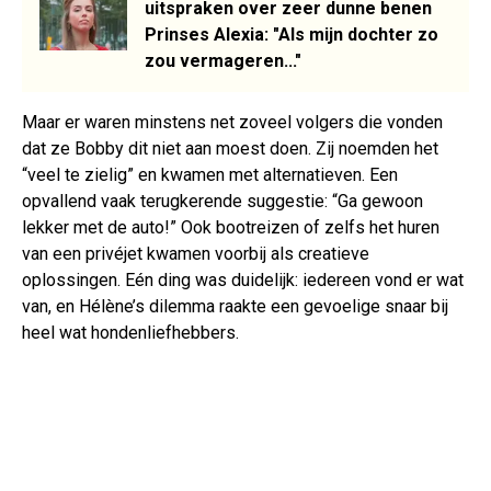
uitspraken over zeer dunne benen
Prinses Alexia: "Als mijn dochter zo
zou vermageren..."
Maar er waren minstens net zoveel volgers die vonden
dat ze Bobby dit niet aan moest doen. Zij noemden het
“veel te zielig” en kwamen met alternatieven. Een
opvallend vaak terugkerende suggestie: “Ga gewoon
lekker met de auto!” Ook bootreizen of zelfs het huren
van een privéjet kwamen voorbij als creatieve
oplossingen. Eén ding was duidelijk: iedereen vond er wat
van, en Hélène’s dilemma raakte een gevoelige snaar bij
heel wat hondenliefhebbers.