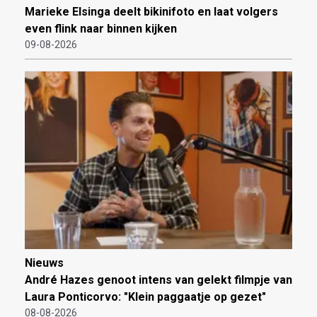
Marieke Elsinga deelt bikinifoto en laat volgers
even flink naar binnen kijken
09-08-2026
Nieuws
André Hazes genoot intens van gelekt filmpje van
Laura Ponticorvo: "Klein paggaatje op gezet"
08-08-2026