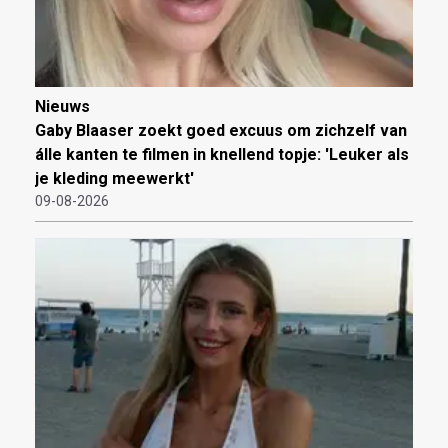
Nieuws
Gaby Blaaser zoekt goed excuus om zichzelf van
álle kanten te filmen in knellend topje: 'Leuker als
je kleding meewerkt'
09-08-2026