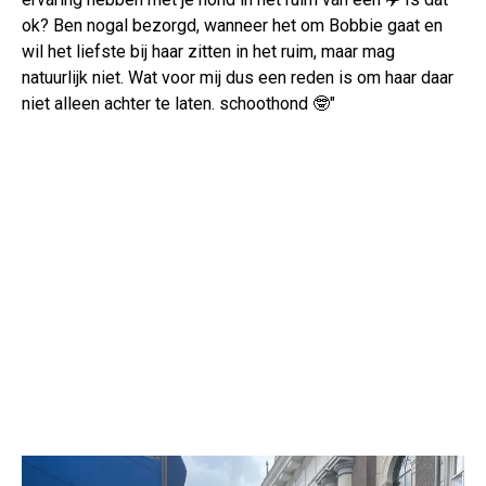
ok? Ben nogal bezorgd, wanneer het om Bobbie gaat en
wil het liefste bij haar zitten in het ruim, maar mag
natuurlijk niet. Wat voor mij dus een reden is om haar daar
niet alleen achter te laten. schoothond 🤓"