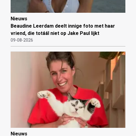
Nieuws
Beaudine Leerdam deelt innige foto met haar
vriend, die totáál niet op Jake Paul lijkt
09-08-2026
Nieuws