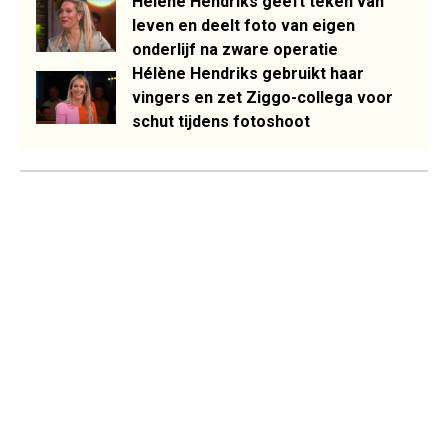
Hélène Hendriks geeft teken van
leven en deelt foto van eigen
onderlijf na zware operatie
Hélène Hendriks gebruikt haar
vingers en zet Ziggo-collega voor
schut tijdens fotoshoot