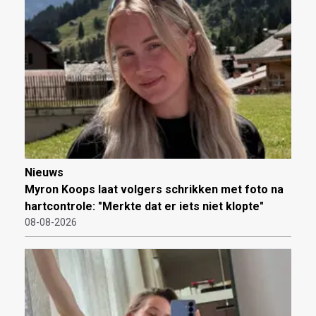
Nieuws
Myron Koops laat volgers schrikken met foto na
hartcontrole: "Merkte dat er iets niet klopte"
08-08-2026