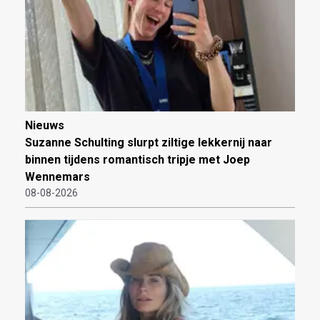
Nieuws
Suzanne Schulting slurpt ziltige lekkernij naar
binnen tijdens romantisch tripje met Joep
Wennemars
08-08-2026