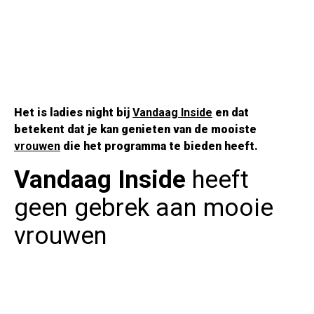
Het is ladies night bij
Vandaag Inside
en dat
betekent dat je kan genieten van de mooiste
vrouwen
die het programma te bieden heeft.
Vandaag Inside
heeft
geen gebrek aan mooie
vrouwen