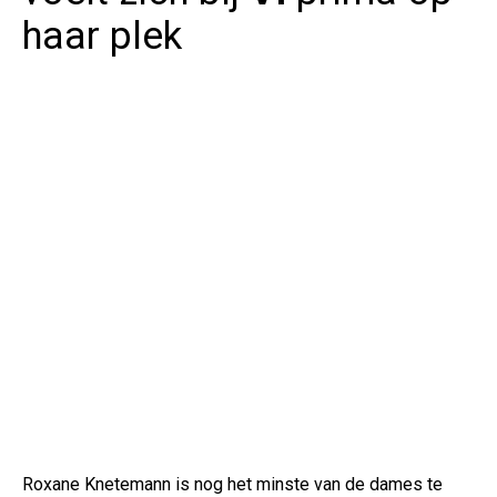
haar plek
Roxane Knetemann is nog het minste van de dames te