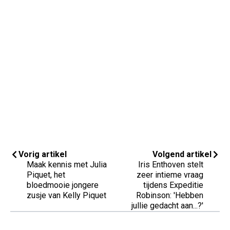
Vorig artikel
Volgend artikel
Maak kennis met Julia
Iris Enthoven stelt
Piquet, het
zeer intieme vraag
bloedmooie jongere
tijdens Expeditie
zusje van Kelly Piquet
Robinson: 'Hebben
jullie gedacht aan...?'