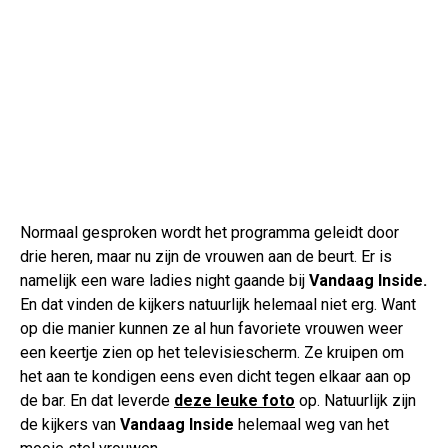
Normaal gesproken wordt het programma geleidt door
drie heren, maar nu zijn de vrouwen aan de beurt. Er is
namelijk een ware ladies night gaande bij
Vandaag Inside.
En dat vinden de kijkers natuurlijk helemaal niet erg. Want
op die manier kunnen ze al hun favoriete vrouwen weer
een keertje zien op het televisiescherm. Ze kruipen om
het aan te kondigen eens even dicht tegen elkaar aan op
de bar. En dat leverde
deze leuke foto
op. Natuurlijk zijn
de kijkers van
Vandaag Inside
helemaal weg van het