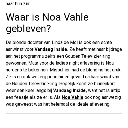
naar hun zin.
Waar is Noa Vahle
gebleven?
De blonde dochter van Linda de Mol is ook een echte
aanwinst voor
Vandaag Inside.
Ze heeft met haar bijdrage
aan het programma zelfs een Gouden Televizier-ring
gewonnen. Maar voor de ladies night aflevering is Noa
nergens te bekennen. Misschien had de blondine het druk.
Ze is nu ook wel erg populair en gewild na haar winst van
de Gouden Televizier-ring. Hopelijk komt ze binnenkort
weer een keer langs bij
Vandaag Inside,
want het is altijd
een feestje als ze er is. Als
Noa Vahle
ook nog aanwezig
was geweest was het helemaal de ideale aflevering.