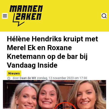
Hélène Hendriks kruipt met
Merel Ek en Roxane
Knetemann op de bar bij
Vandaag Inside
Nieuws
door
Daan de Wit
zondag, 12 november 2023 om 17:00