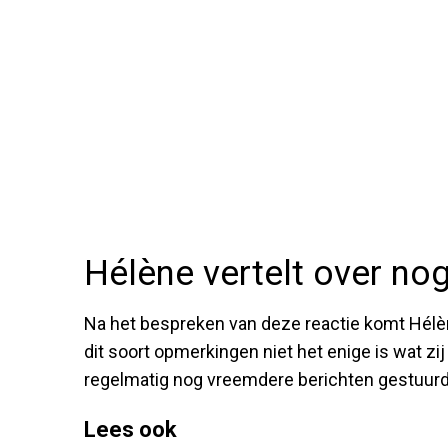
Hélène vertelt over no
Na het bespreken van deze reactie komt Hélè
dit soort opmerkingen niet het enige is wat z
regelmatig nog vreemdere berichten gestuurd, 
Lees ook