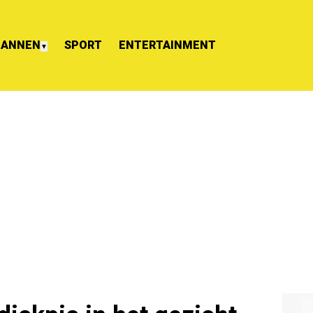
ANNEN
SPORT
ENTERTAINMENT
▼