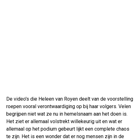
De video's die Heleen van Royen deelt van de voorstelling
roepen vooral verontwaardiging op bij haar volgers. Velen
begrijpen niet wat ze nu in hemelsnaam aan het doen is.
Het ziet er allemaal volstrekt willekeurig uit en wat er
allemaal op het podium gebeurt lijkt een complete chaos
te zijn. Het is een wonder dat er nog mensen zijn in de