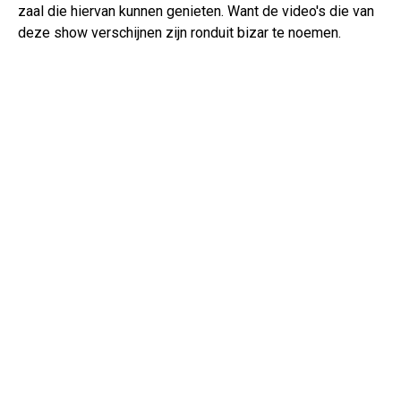
zaal die hiervan kunnen genieten. Want de video's die van
deze show verschijnen zijn ronduit bizar te noemen.