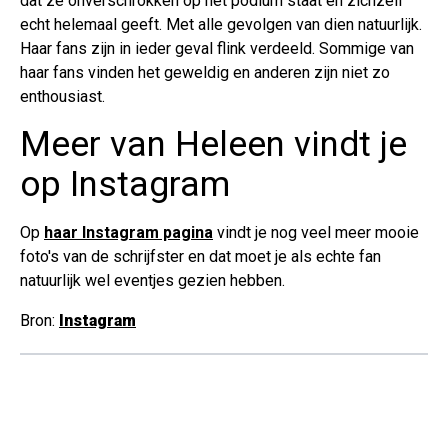
dat ze onverschrokken op het podium staat en zichzelf
echt helemaal geeft. Met alle gevolgen van dien natuurlijk.
Haar fans zijn in ieder geval flink verdeeld. Sommige van
haar fans vinden het geweldig en anderen zijn niet zo
enthousiast.
Meer van Heleen vindt je
op Instagram
Op
haar Instagram pagina
vindt je nog veel meer mooie
foto's van de schrijfster en dat moet je als echte fan
natuurlijk wel eventjes gezien hebben.
Bron:
Instagram