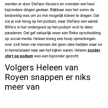
werden er door Stefano Keizers en vrienden wel heel
bijzondere dingen gedaan. Blijkbaar was het soms de
bedoeling was om zo min mogelijk kleren te dragen. Dat
zie je ook terug op het podium, waar Stefano een aantal
BN'ers in hun ondergoed op het podium wist te laten
paraderen. Dat gaf natuurlijk weer een flinke opschudding
op social media. Heleen kreeg een hoop opmerkingen
over zich heen van mensen die geen idee hadden waar ze
in hemelsnaam naar aan het kijken waren. Heleen
zonder
shirt op podium
was een bijzonder gezicht.
Volgers Heleen van
Royen snappen er niks
meer van