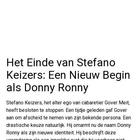
Het Einde van Stefano
Keizers: Een Nieuw Begin
als Donny Ronny
Stefano Keizers, het alter ego van cabaretier Gover Meit,
heeft besloten te stoppen. Een tijdje geleden gaf Gover
aan om afscheid te nemen van zijn bekende persona. Een
drastische keuze natuurlijk. Hij omarmt nu de naam Donny
Ronny als zijn nieuwe identiteit. Hij beschrijft deze