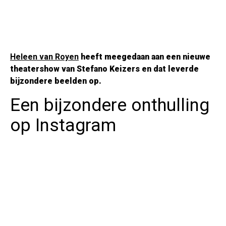
Heleen van Royen
heeft meegedaan aan een nieuwe
theatershow van Stefano Keizers en dat leverde
bijzondere beelden op.
Een bijzondere onthulling
op Instagram