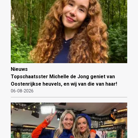
Nieuws
Topschaatsster Michelle de Jong geniet van
Oostenrijkse heuvels, en wij van die van haar!
06-08-2026