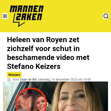
Heleen van Royen zet
zichzelf voor schut in
beschamende video met
Stefano Keizers
Nieuws
door
Daan de Wit
zaterdag, 16 december 2023 om 19:00