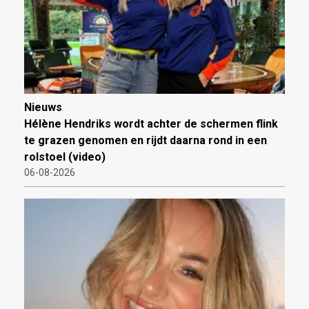
Nieuws
Hélène Hendriks wordt achter de schermen flink
te grazen genomen en rijdt daarna rond in een
rolstoel (video)
06-08-2026