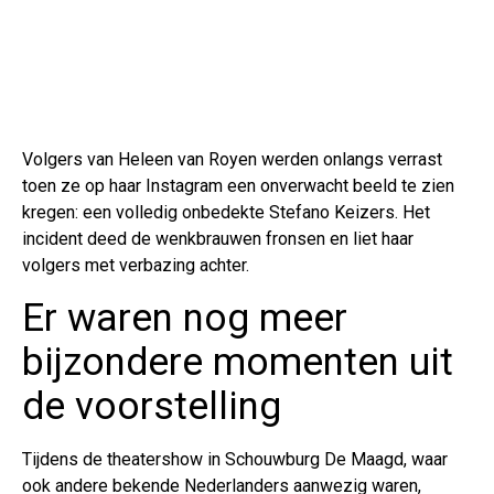
Volgers van Heleen van Royen werden onlangs verrast
toen ze op haar Instagram een onverwacht beeld te zien
kregen: een volledig onbedekte Stefano Keizers. Het
incident deed de wenkbrauwen fronsen en liet haar
volgers met verbazing achter.
Er waren nog meer
bijzondere momenten uit
de voorstelling
Tijdens de theatershow in Schouwburg De Maagd, waar
ook andere bekende Nederlanders aanwezig waren,