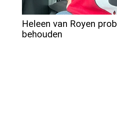
Heleen van Royen prob
behouden