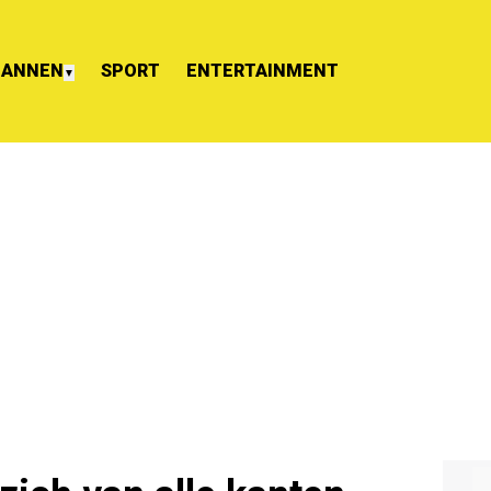
ANNEN
SPORT
ENTERTAINMENT
▼