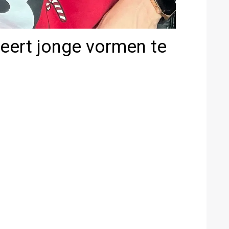
eert jonge vormen te