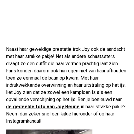
Naast haar geweldige prestatie trok Joy ook de aandacht
met haar strakke pakje! Net als andere schaatssters
draagt ze een outfit die haar vormen prachtig laat zien.
Fans konden daarom ook hun ogen niet van haar afhouden
toen ze eenmaal de baan op kwam. Met haar
indrukwekkende overwinning en haar uitstraling op het ijs,
liet Joy zien dat ze zowel een kampioen is als een
opvallende verschijning op het ijs. Ben je benieuwd naar
de gedeelde foto van Joy Beune
in haar strakke pakje?
Neem dan zeker snel een kijkje hieronder of op haar
Instagramkanaal!