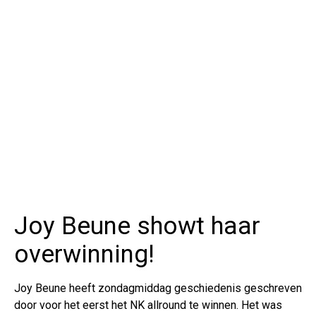
Joy Beune showt haar
overwinning!
Joy Beune heeft zondagmiddag geschiedenis geschreven
door voor het eerst het NK allround te winnen. Het was