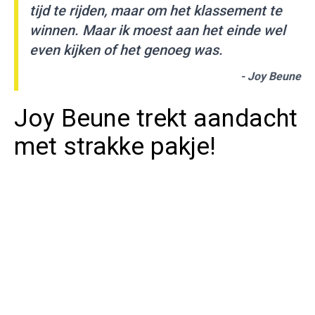
tijd te rijden, maar om het klassement te
winnen. Maar ik moest aan het einde wel
even kijken of het genoeg was.
- Joy Beune
Joy Beune trekt aandacht
met strakke pakje!