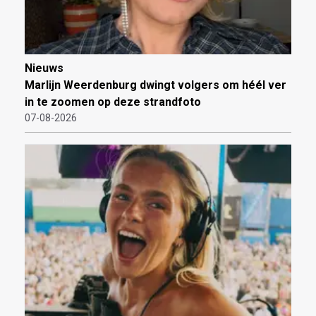
Nieuws
Marlijn Weerdenburg dwingt volgers om héél ver
in te zoomen op deze strandfoto
07-08-2026