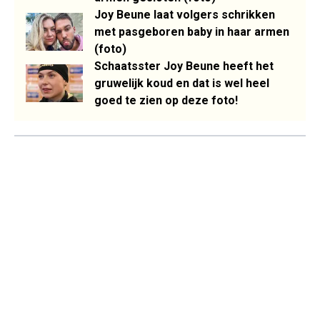
Joy Beune laat volgers schrikken
met pasgeboren baby in haar armen
(foto)
Schaatsster Joy Beune heeft het
gruwelijk koud en dat is wel heel
goed te zien op deze foto!