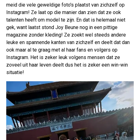
meid die vele geweldige foto's plaatst van zichzelf op
Instagram! Ze laat op die manier dan zien dat ze ook
talenten heeft om model te zijn. En dat is helemaal niet
gek, want laatst stond Joy Beune nog in een pittige
magazine zonder kleding! Ze zoekt wel steeds andere
leuke en spannende kanten van zichzelf en deelt dat dan
ook maar al te graag met al haar fans en volgers op
Instagram. Het is zeker leuk volgens mensen dat ze
zoveel uit haar leven deelt dus het is zeker een win-win
situatie!