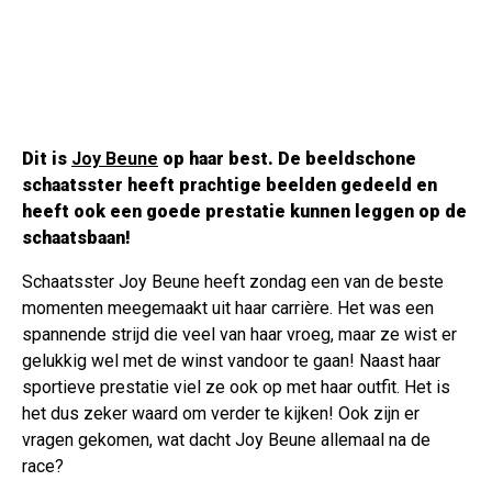
Dit is
Joy Beune
op haar best. De beeldschone
schaatsster heeft prachtige beelden gedeeld en
heeft ook een goede prestatie kunnen leggen op de
schaatsbaan!
Schaatsster Joy Beune heeft zondag een van de beste
momenten meegemaakt uit haar carrière. Het was een
spannende strijd die veel van haar vroeg, maar ze wist er
gelukkig wel met de winst vandoor te gaan! Naast haar
sportieve prestatie viel ze ook op met haar outfit. Het is
het dus zeker waard om verder te kijken! Ook zijn er
vragen gekomen, wat dacht Joy Beune allemaal na de
race?