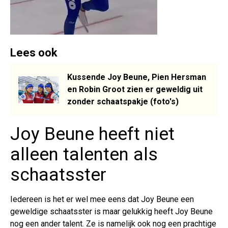
Lees ook
Kussende Joy Beune, Pien Hersman
en Robin Groot zien er geweldig uit
zonder schaatspakje (foto's)
Joy Beune heeft niet
alleen talenten als
schaatsster
Iedereen is het er wel mee eens dat Joy Beune een
geweldige schaatsster is maar gelukkig heeft Joy Beune
nog een ander talent. Ze is namelijk ook nog een prachtige