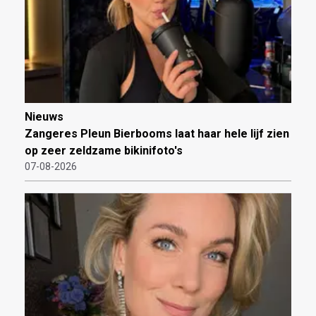
Nieuws
Zangeres Pleun Bierbooms laat haar hele lijf zien
op zeer zeldzame bikinifoto's
07-08-2026