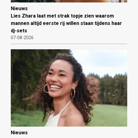
Nieuws
Lies Zhara laat met strak topje zien waarom
mannen altijd eerste rij willen staan tijdens haar
dj-sets
07-08-2026
Nieuws