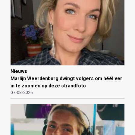
Nieuws
Marlijn Weerdenburg dwingt volgers om héél ver
in te zoomen op deze strandfoto
07-08-2026