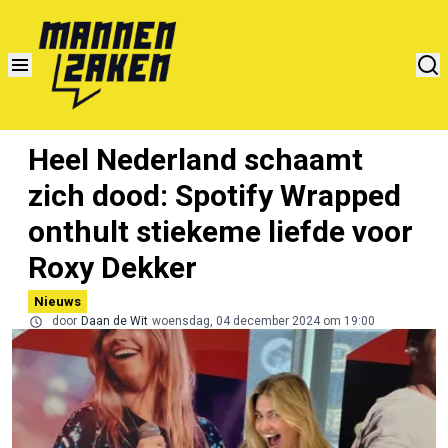
Heel Nederland schaamt
zich dood: Spotify Wrapped
onthult stiekeme liefde voor
Roxy Dekker
Nieuws
door
Daan de Wit
woensdag, 04 december 2024 om 19:00