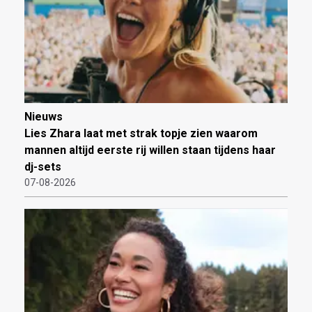
Nieuws
Lies Zhara laat met strak topje zien waarom
mannen altijd eerste rij willen staan tijdens haar
dj-sets
07-08-2026