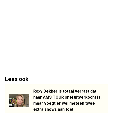
Lees ook
Roxy Dekker is totaal verrast dat
haar AMS TOUR snel uitverkocht is,
maar voegt er wel meteen twee
extra shows aan toe!