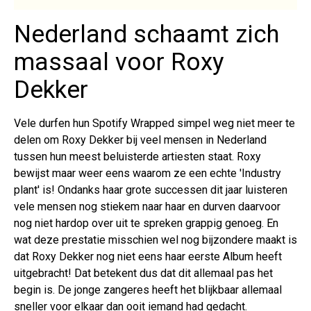
Nederland schaamt zich
massaal voor Roxy
Dekker
Vele durfen hun Spotify Wrapped simpel weg niet meer te
delen om Roxy Dekker bij veel mensen in Nederland
tussen hun meest beluisterde artiesten staat. Roxy
bewijst maar weer eens waarom ze een echte 'Industry
plant' is! Ondanks haar grote successen dit jaar luisteren
vele mensen nog stiekem naar haar en durven daarvoor
nog niet hardop over uit te spreken grappig genoeg. En
wat deze prestatie misschien wel nog bijzondere maakt is
dat Roxy Dekker nog niet eens haar eerste Album heeft
uitgebracht! Dat betekent dus dat dit allemaal pas het
begin is. De jonge zangeres heeft het blijkbaar allemaal
sneller voor elkaar dan ooit iemand had gedacht.