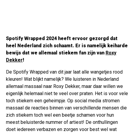
Spotify Wrapped 2024 heeft ervoor gezorgd dat
heel Nederland zich schaamt. Er is namelijk keiharde
bewijs dat we allemaal stiekem fan zijn van
Roxy
Dekker
!
De Spotify Wrapped van dit jaar laat alle wangetjes rood
kleuren! Wat blijkt namelijk? We luisteren in Nederland
allemaal massaal naar Roxy Dekker, maar daar willen we
eigenlijk helemaal niet te veel over praten. Het is voor vele
toch stiekem een geheimpje. Op social media stromen
massaal de reacties binnen van verschillende mensen die
zich stiekem toch wel een beetje schamen voor hun
meest beluisterde nummer of artiest! De onthullingen
doet iedereen verbazen en zorgen voor best wel wat