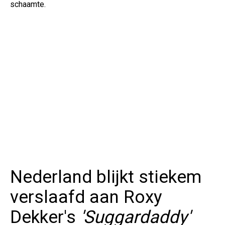
schaamte.
Nederland blijkt stiekem
verslaafd aan Roxy
Dekker's
'Suggardaddy'