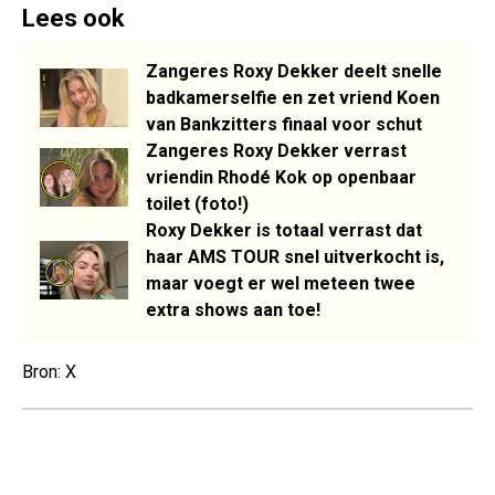
Lees ook
Zangeres Roxy Dekker deelt snelle
badkamerselfie en zet vriend Koen
van Bankzitters finaal voor schut
Zangeres Roxy Dekker verrast
vriendin Rhodé Kok op openbaar
toilet (foto!)
Roxy Dekker is totaal verrast dat
haar AMS TOUR snel uitverkocht is,
maar voegt er wel meteen twee
extra shows aan toe!
Bron: X