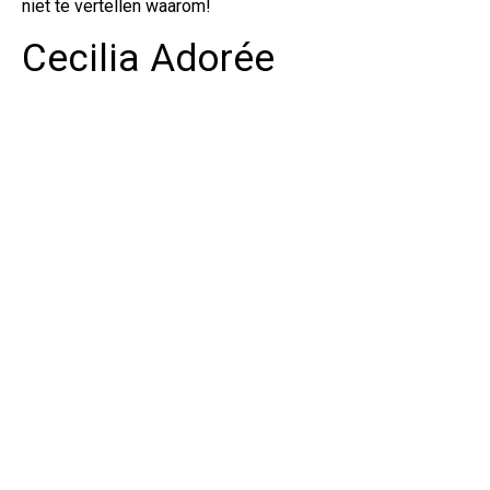
niet te vertellen waarom!
Cecilia Adorée