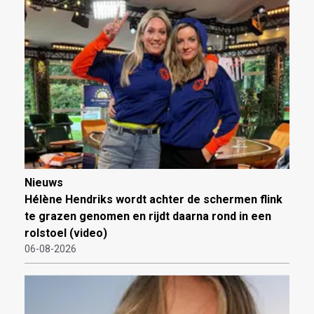
Nieuws
Hélène Hendriks wordt achter de schermen flink
te grazen genomen en rijdt daarna rond in een
rolstoel (video)
06-08-2026