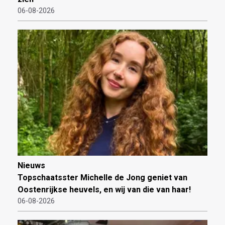
06-08-2026
Nieuws
Topschaatsster Michelle de Jong geniet van
Oostenrijkse heuvels, en wij van die van haar!
06-08-2026