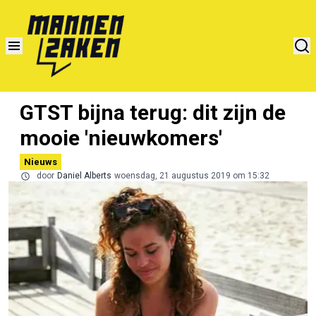
GTST bijna terug: dit zijn de
mooie 'nieuwkomers'
Nieuws
door
Daniel Alberts
woensdag, 21 augustus 2019 om 15:32