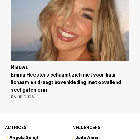
Nieuws
Emma Heesters schaamt zich niet voor haar
lichaam en draagt bovenkleding met opvallend
veel gaten erin
05-08-2026
ACTRICES
INFLUENCERS
Angela Schijf
Jade Anna