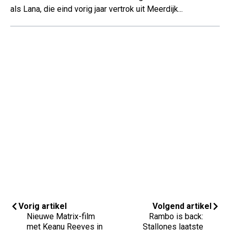
als Lana, die eind vorig jaar vertrok uit Meerdijk...
Vorig artikel
Volgend artikel
Nieuwe Matrix-film
Rambo is back:
met Keanu Reeves in
Stallones laatste