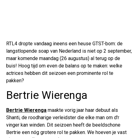
RTL4 dropte vandaag ineens een heuse GTST-bom: de
langstlopende soap van Nederland is niet op 2 september,
maar komende maandag (26 augustus) al terug op de
buis! Hoog tijd om even de balans op te maken: welke
actrices hebben dit seizoen een prominente rol te
pakken?
Bertrie Wierenga
Bertrie Wierenga
maakte vorig jaar haar debuut als
Shanti, de roodharige verleidster die elke man om d'r
vinger kan winden. Dit seizoen heeft de beeldschone
Bertrie een nóg grotere rol te pakken. We hoeven je vast