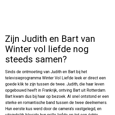
Zijn Judith en Bart van
Winter vol liefde nog
steeds samen?
Sinds de ontmoeting van Judith en Bart bij het
televisieprogramma Winter Vol Liefde leek er direct een
goede klik te zijn tussen de twee. Judith, die haar leven
opgebouwd heeft in Frankrijk, ontving Bart uit Rotterdam.
Bart kwam dus bij haar op bezoek. Al snel ontstond er een
sterke en romantische band tussen de twee deelnemers.
Hun eerste kus werd door de camera's vastgelegd, en
uiteindelijk bloeide hun prille liefde op tot een échte