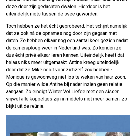
deze door zijn gedachten dwalen. Hierdoor is het
uiteindelijk niets tussen de twee geworden.
Toch hebben ze het écht geprobeerd. Het schijnt namelijk
dat ze ook ná de opnames nog door zijn gegaan met
daten. Ze hebben elkaar nog een aantal keer gezien nadat
de cameraploeg weer in Nederland was. Zo konden ze
dus écht privé elkaar leren kennen. Uiteindelijk heeft dat
helaas niks meer uitgemaakt. Antine kreeg uiteindelijk
door dat ze Mike nóóit voor zichzelf zou hebben -
Monique is gewoonweg niet los te weken van haar zoon.
Op die manier wilde Antine bij nader inzien geen relatie
aangaan. Zo eindigt Winter Vol Liefde met een sisser:
vrijwel alle koppeltjes zijn inmiddels niet meer samen, zo
blijkt uit de reünie: