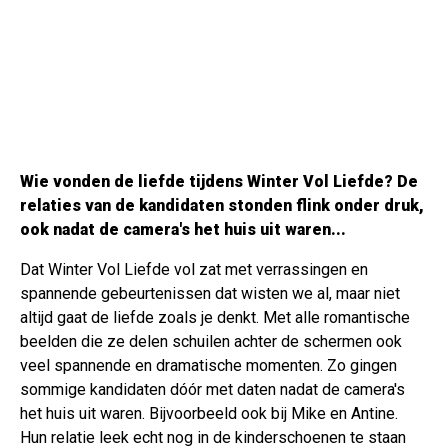
Wie vonden de liefde tijdens Winter Vol Liefde? De
relaties van de kandidaten stonden flink onder druk,
ook nadat de camera's het huis uit waren...
Dat Winter Vol Liefde vol zat met verrassingen en
spannende gebeurtenissen dat wisten we al, maar niet
altijd gaat de liefde zoals je denkt. Met alle romantische
beelden die ze delen schuilen achter de schermen ook
veel spannende en dramatische momenten. Zo gingen
sommige kandidaten dóór met daten nadat de camera's
het huis uit waren. Bijvoorbeeld ook bij Mike en Antine.
Hun relatie leek echt nog in de kinderschoenen te staan