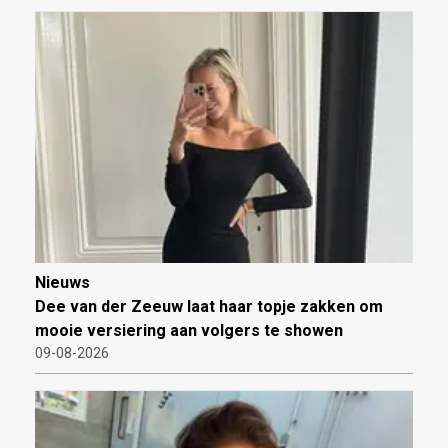
Nieuws
Dee van der Zeeuw laat haar topje zakken om
mooie versiering aan volgers te showen
09-08-2026