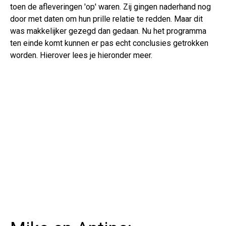
toen de afleveringen 'op' waren. Zij gingen naderhand nog
door met daten om hun prille relatie te redden. Maar dit
was makkelijker gezegd dan gedaan. Nu het programma
ten einde komt kunnen er pas echt conclusies getrokken
worden. Hierover lees je hieronder meer.