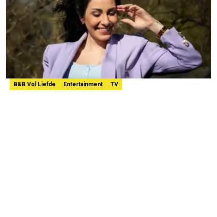
B&B Vol Liefde
Entertainment
TV