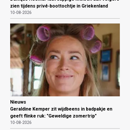
zien tijdens privé-boottochtje in Griekenland
10-08-2026
Nieuws
Geraldine Kemper zit wijdbeens in badpakje en
geeft flinke ruk: "Geweldige zomertrip"
10-08-2026