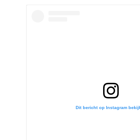
Dit bericht op Instagram bekij