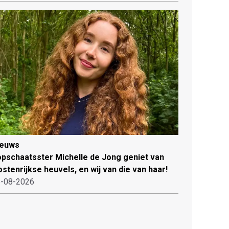
ieuws
pschaatsster Michelle de Jong geniet van
stenrijkse heuvels, en wij van die van haar!
-08-2026