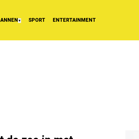
ANNEN
SPORT
ENTERTAINMENT
▼