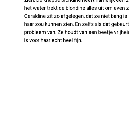
het water trekt de blondine alles uit om even 
Geraldine zit zo afgelegen, dat ze niet bang is
haar zou kunnen zien. En zelfs als dat gebeurt,
probleem van. Ze houdt van een beetje vrijhei
is voor haar echt heel fijn.