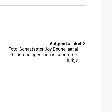
Volgend artikel
Foto: Schaatsster Joy Beune laat al
haar rondingen zien in superstrak
jurkje