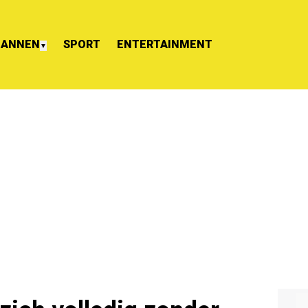
ANNEN
SPORT
ENTERTAINMENT
▼