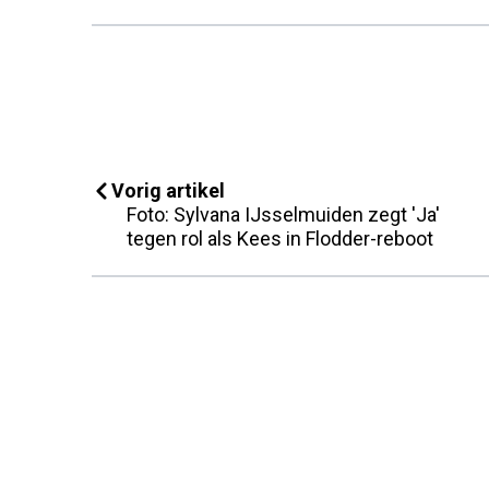
Vorig artikel
Foto: Sylvana IJsselmuiden zegt 'Ja'
tegen rol als Kees in Flodder-reboot