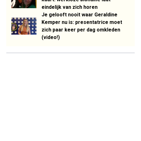
eindelijk van zich horen
Je gelooft nooit waar Geraldine
Kemper nu is: presentatrice moet
zich paar keer per dag omkleden
(video!)