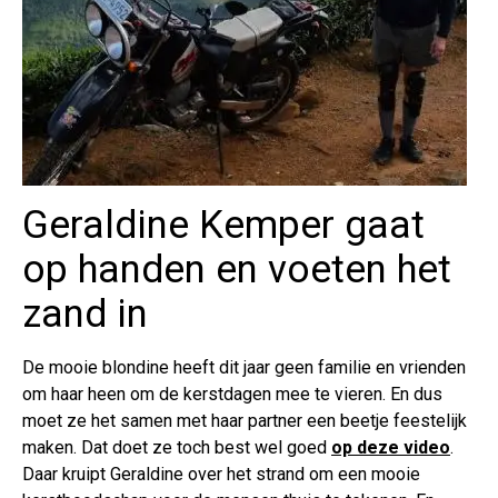
Geraldine Kemper gaat
op handen en voeten het
zand in
De mooie blondine heeft dit jaar geen familie en vrienden
om haar heen om de kerstdagen mee te vieren. En dus
moet ze het samen met haar partner een beetje feestelijk
maken. Dat doet ze toch best wel goed
op deze video
.
Daar kruipt Geraldine over het strand om een mooie