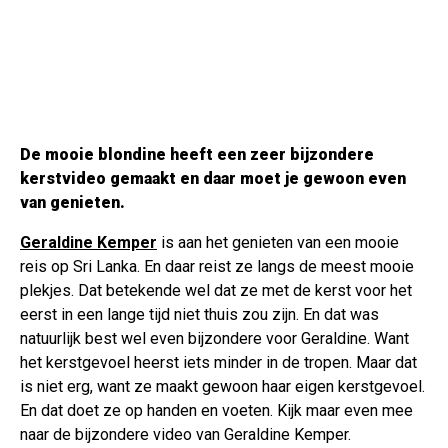
De mooie blondine heeft een zeer bijzondere
kerstvideo gemaakt en daar moet je gewoon even
van genieten.
Geraldine Kemper
is aan het genieten van een mooie
reis op Sri Lanka. En daar reist ze langs de meest mooie
plekjes. Dat betekende wel dat ze met de kerst voor het
eerst in een lange tijd niet thuis zou zijn. En dat was
natuurlijk best wel even bijzondere voor Geraldine. Want
het kerstgevoel heerst iets minder in de tropen. Maar dat
is niet erg, want ze maakt gewoon haar eigen kerstgevoel.
En dat doet ze op handen en voeten. Kijk maar even mee
naar de bijzondere video van Geraldine Kemper.