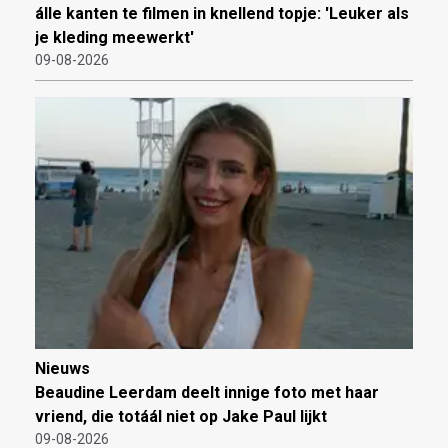
álle kanten te filmen in knellend topje: 'Leuker als
je kleding meewerkt'
09-08-2026
Nieuws
Beaudine Leerdam deelt innige foto met haar
vriend, die totáál niet op Jake Paul lijkt
09-08-2026