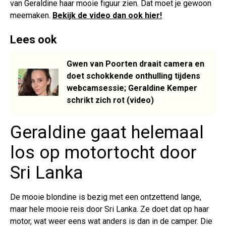
van Geraldine haar mooie figuur zien. Dat moet je gewoon
meemaken.
Bekijk de video dan ook hier!
Lees ook
Gwen van Poorten draait camera en
doet schokkende onthulling tijdens
webcamsessie; Geraldine Kemper
schrikt zich rot (video)
Geraldine gaat helemaal
los op motortocht door
Sri Lanka
De mooie blondine is bezig met een ontzettend lange,
maar hele mooie reis door Sri Lanka. Ze doet dat op haar
motor, wat weer eens wat anders is dan in de camper. Die