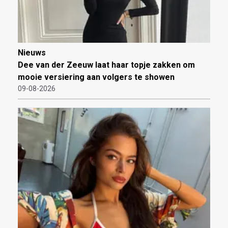
Nieuws
Dee van der Zeeuw laat haar topje zakken om
mooie versiering aan volgers te showen
09-08-2026