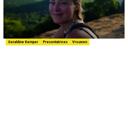
Geraldine Kemper
Presentatrices
Vrouwen