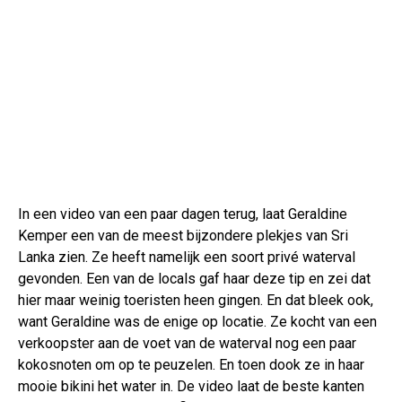
In een video van een paar dagen terug, laat Geraldine
Kemper een van de meest bijzondere plekjes van Sri
Lanka zien. Ze heeft namelijk een soort privé waterval
gevonden. Een van de locals gaf haar deze tip en zei dat
hier maar weinig toeristen heen gingen. En dat bleek ook,
want Geraldine was de enige op locatie. Ze kocht van een
verkoopster aan de voet van de waterval nog een paar
kokosnoten om op te peuzelen. En toen dook ze in haar
mooie bikini het water in. De video laat de beste kanten