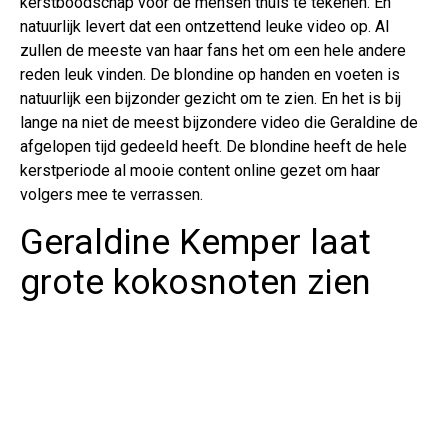
kerstboodschap voor de mensen thuis te tekenen. En
natuurlijk levert dat een ontzettend leuke video op. Al
zullen de meeste van haar fans het om een hele andere
reden leuk vinden. De blondine op handen en voeten is
natuurlijk een bijzonder gezicht om te zien. En het is bij
lange na niet de meest bijzondere video die Geraldine de
afgelopen tijd gedeeld heeft. De blondine heeft de hele
kerstperiode al mooie content online gezet om haar
volgers mee te verrassen.
Geraldine Kemper laat
grote kokosnoten zien