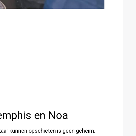
emphis en Noa
aar kunnen opschieten is geen geheim.