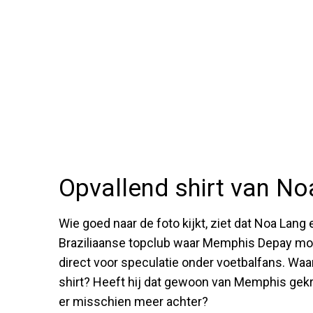
Opvallend shirt van N
Wie goed naar de foto kijkt, ziet dat Noa Lang 
Braziliaanse topclub waar Memphis Depay mom
direct voor speculatie onder voetbalfans. Waa
shirt? Heeft hij dat gewoon van Memphis gekr
er misschien meer achter?