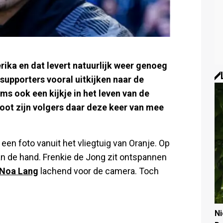
ika en dat levert natuurlijk weer genoeg
supporters vooral uitkijken naar de
ms ook een kijkje in het leven van de
oot zijn volgers daar deze keer van mee
 een foto vanuit het vliegtuig van Oranje. Op
aan de hand. Frenkie de Jong zit ontspannen
Noa Lang
lachend voor de camera. Toch
N