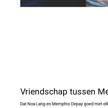
Vriendschap tussen M
Dat Noa Lang en Memphis Depay goed met elk