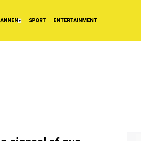
ANNEN
SPORT
ENTERTAINMENT
▼