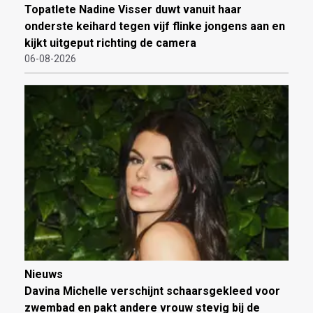
Topatlete Nadine Visser duwt vanuit haar
onderste keihard tegen vijf flinke jongens aan en
kijkt uitgeput richting de camera
06-08-2026
Nieuws
Davina Michelle verschijnt schaarsgekleed voor
zwembad en pakt andere vrouw stevig bij de