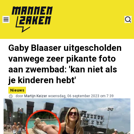
Gaby Blaaser uitgescholden
vanwege zeer pikante foto
aan zwembad: 'kan niet als
je kinderen hebt'
Nieuws
door
Martijn Keizer
woensdag, 06 september 2023 om 7:39