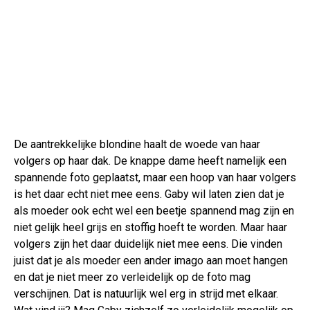
De aantrekkelijke blondine haalt de woede van haar
volgers op haar dak. De knappe dame heeft namelijk een
spannende foto geplaatst, maar een hoop van haar volgers
is het daar echt niet mee eens. Gaby wil laten zien dat je
als moeder ook echt wel een beetje spannend mag zijn en
niet gelijk heel grijs en stoffig hoeft te worden. Maar haar
volgers zijn het daar duidelijk niet mee eens. Die vinden
juist dat je als moeder een ander imago aan moet hangen
en dat je niet meer zo verleidelijk op de foto mag
verschijnen. Dat is natuurlijk wel erg in strijd met elkaar.