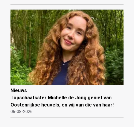
Nieuws
Topschaatsster Michelle de Jong geniet van
Oostenrijkse heuvels, en wij van die van haar!
06-08-2026