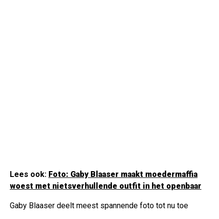
Lees ook:
Foto: Gaby Blaaser maakt moedermaffia
woest met nietsverhullende outfit in het openbaar
Gaby Blaaser deelt meest spannende foto tot nu toe