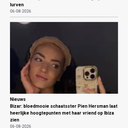
lurven
06-08-2026
Nieuws
Bizar: bloedmooie schaatsster Pien Hersman laat
heerlijke hoogtepunten met haar vriend op Ibiza
zien
06-08-2026