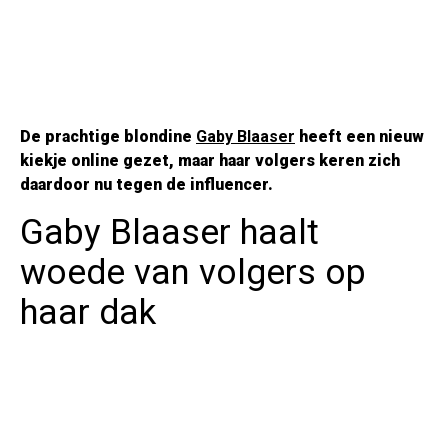
De prachtige blondine
Gaby Blaaser
heeft een nieuw
kiekje online gezet, maar haar volgers keren zich
daardoor nu tegen de influencer.
Gaby Blaaser haalt
woede van volgers op
haar dak