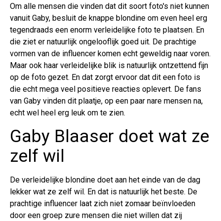
Om alle mensen die vinden dat dit soort foto's niet kunnen
vanuit Gaby, besluit de knappe blondine om even heel erg
tegendraads een enorm verleidelijke foto te plaatsen. En
die ziet er natuurlijk ongelooflijk goed uit. De prachtige
vormen van de influencer komen echt geweldig naar voren.
Maar ook haar verleidelijke blik is natuurlijk ontzettend fijn
op de foto gezet. En dat zorgt ervoor dat dit een foto is
die echt mega veel positieve reacties oplevert. De fans
van Gaby vinden dit plaatje, op een paar nare mensen na,
echt wel heel erg leuk om te zien.
Gaby Blaaser doet wat ze
zelf wil
De verleidelijke blondine doet aan het einde van de dag
lekker wat ze zelf wil. En dat is natuurlijk het beste. De
prachtige influencer laat zich niet zomaar beïnvloeden
door een groep zure mensen die niet willen dat zij