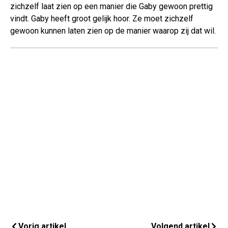
zichzelf laat zien op een manier die Gaby gewoon prettig
vindt. Gaby heeft groot gelijk hoor. Ze moet zichzelf
gewoon kunnen laten zien op de manier waarop zij dat wil.
Vorig artikel
Volgend artikel