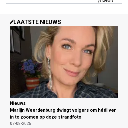
(video!)
LAATSTE NIEUWS
Nieuws
Marlijn Weerdenburg dwingt volgers om héél ver
in te zoomen op deze strandfoto
07-08-2026