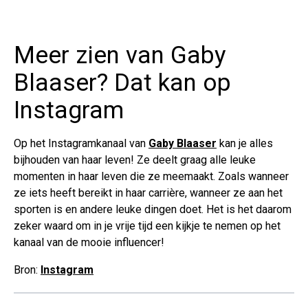
Meer zien van Gaby
Blaaser? Dat kan op
Instagram
Op het Instagramkanaal van
Gaby Blaaser
kan je alles
bijhouden van haar leven! Ze deelt graag alle leuke
momenten in haar leven die ze meemaakt. Zoals wanneer
ze iets heeft bereikt in haar carrière, wanneer ze aan het
sporten is en andere leuke dingen doet. Het is het daarom
zeker waard om in je vrije tijd een kijkje te nemen op het
kanaal van de mooie influencer!
Bron:
Instagram