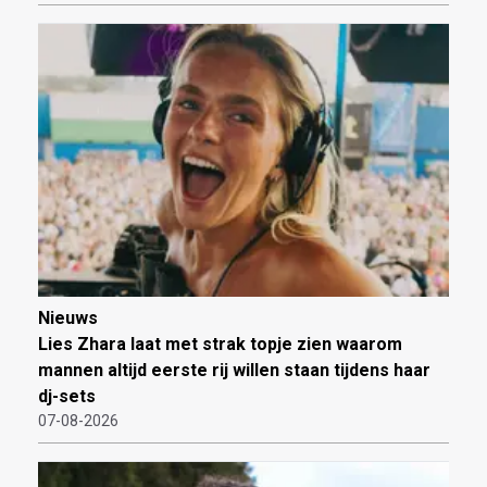
Nieuws
Lies Zhara laat met strak topje zien waarom
mannen altijd eerste rij willen staan tijdens haar
dj-sets
07-08-2026