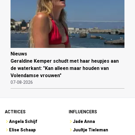
Nieuws
Geraldine Kemper schudt met haar heupjes aan
de waterkant: "Kan alleen maar houden van
Volendamse vrouwen"
07-08-2026
ACTRICES
INFLUENCERS
Angela Schijf
Jade Anna
Elise Schaap
Juultje Tieleman