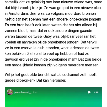
namelijk dat ze gelukkig met haar nieuwe vriend was, maar
dat blijkt voorbij te zijn. Ze was gespot in een nieuwe club
in Amsterdam, daar was ze volgens meerdere bronnen
heftig aan het zoenen met een andere, onbekende jongen!
En een bron heeft ook laten weten dat het niet alleen bij
zoenen bleef, maar dat er ook andere dingen gaande
waren tussen de twee. Gaby was blijkbaar veel aan het
voelen en aanraken bij de onbekende jongen! Dat terwijl
ze in een overvolle club stonden, waar iedereen de twee
kon bekijken. Zal ze al te veel op hebben of had ze
gewoon erg veel zin in de onbekende man? Dat zou beide
een mogelijkheid kunnen zijn volgens meerdere mensen!
Wil je het gedeelde bericht wat Juicechannel zelf heeft
gedeeld bekijken? Dat kan hieronder.