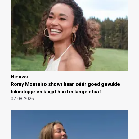
Nieuws
Romy Monteiro showt haar zéér goed gevulde
bikinitopje en knijpt hard in lange staaf
07-08-2026