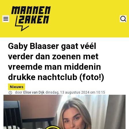
Gaby Blaaser gaat véél
verder dan zoenen met
vreemde man middenin
drukke nachtclub (foto!)
Nieuws
door
Elise van Dijk
dinsdag, 13 augustus 2024 om 10:15