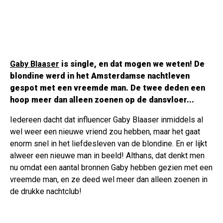
Gaby Blaaser
is single, en dat mogen we weten! De
blondine werd in het Amsterdamse nachtleven
gespot met een vreemde man. De twee deden een
hoop meer dan alleen zoenen op de dansvloer...
Iedereen dacht dat influencer Gaby Blaaser inmiddels al
wel weer een nieuwe vriend zou hebben, maar het gaat
enorm snel in het liefdesleven van de blondine. En er lijkt
alweer een nieuwe man in beeld! Althans, dat denkt men
nu omdat een aantal bronnen Gaby hebben gezien met een
vreemde man, en ze deed wel meer dan alleen zoenen in
de drukke nachtclub!