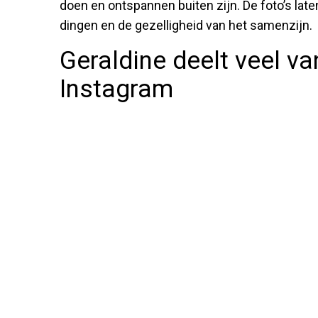
doen en ontspannen buiten zijn. De foto’s late
dingen en de gezelligheid van het samenzijn.
Geraldine deelt veel va
Instagram