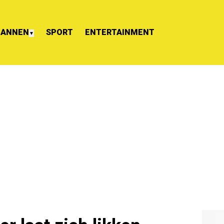
ANNEN
SPORT
ENTERTAINMENT
▼