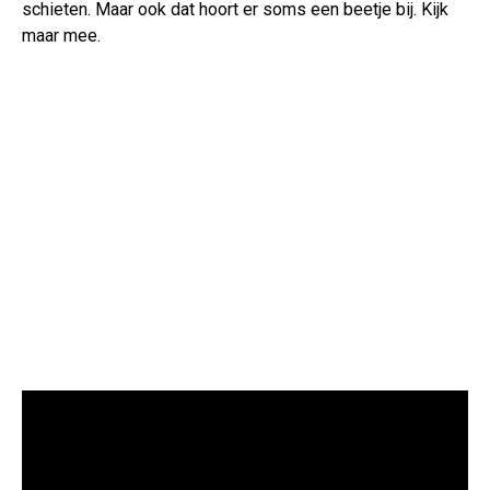
schieten. Maar ook dat hoort er soms een beetje bij. Kijk
maar mee.