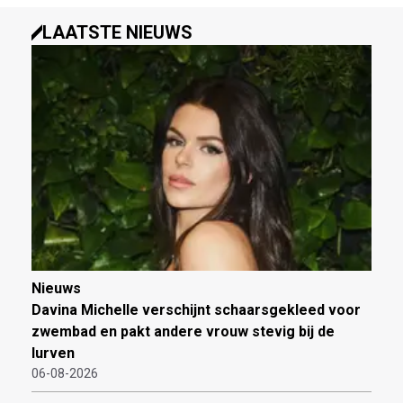
LAATSTE NIEUWS
Nieuws
Davina Michelle verschijnt schaarsgekleed voor
zwembad en pakt andere vrouw stevig bij de
lurven
06-08-2026