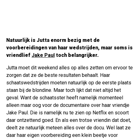
Natuurlijk is Jutta enorm bezig met de
voorbereidingen van haar wedstrijden, maar soms is
vriendlief
Jake Paul
toch belangrijker.
Jutta moet dit weekend alles op alles zetten om ervoor te
zorgen dat ze de beste resultaten behaalt. Haar
schaatswedstrijden moeten natuurlijk op de eerste plaats
staan bij de blondine. Maar toch lijkt dat niet altijd het
geval. Want de schaatsster heeft namelijk momenteel
alleen maar oog voor de documentaire over haar vriendje
Jake Paul. Die is namelijk nu te zien op Netflix en scoort
daar ontzettend goed. En als een trotse vriendin dat doet,
deelt ze natuurlijk meteen alles over de docu. Wel laat ze
daar haar eigen voorbereiding een klein beetje voor