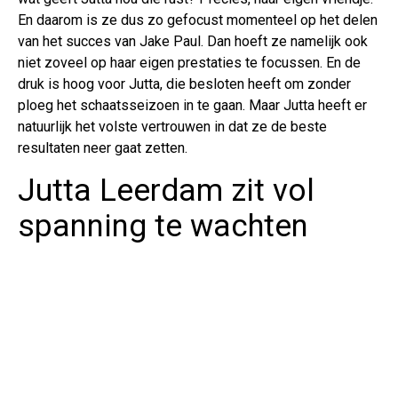
En daarom is ze dus zo gefocust momenteel op het delen
van het succes van Jake Paul. Dan hoeft ze namelijk ook
niet zoveel op haar eigen prestaties te focussen. En de
druk is hoog voor Jutta, die besloten heeft om zonder
ploeg het schaatsseizoen in te gaan. Maar Jutta heeft er
natuurlijk het volste vertrouwen in dat ze de beste
resultaten neer gaat zetten.
Jutta Leerdam zit vol
spanning te wachten