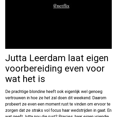
Jutta Leerdam laat eigen
voorbereiding even voor
wat het is
De prachtige blondine heeft ook eigenlijk wel genoeg
vertrouwen in hoe ze het zal doen dit weekend. Daarom
probeert ze even een moment rust te vinden om ervoor te
zorgen dat ze straks vol focus haar wedstrijden in gaat. En
wat geeft Jutta nou die rust? Precies, haar eigen vriendje.