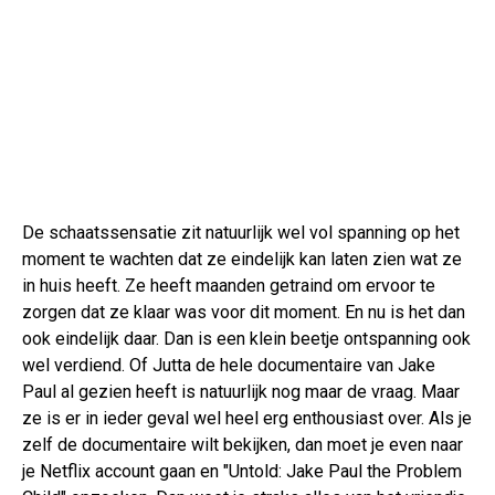
De schaatssensatie zit natuurlijk wel vol spanning op het
moment te wachten dat ze eindelijk kan laten zien wat ze
in huis heeft. Ze heeft maanden getraind om ervoor te
zorgen dat ze klaar was voor dit moment. En nu is het dan
ook eindelijk daar. Dan is een klein beetje ontspanning ook
wel verdiend. Of Jutta de hele documentaire van Jake
Paul al gezien heeft is natuurlijk nog maar de vraag. Maar
ze is er in ieder geval wel heel erg enthousiast over. Als je
zelf de documentaire wilt bekijken, dan moet je even naar
je Netflix account gaan en "Untold: Jake Paul the Problem