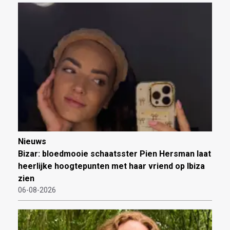
Nieuws
Bizar: bloedmooie schaatsster Pien Hersman laat
heerlijke hoogtepunten met haar vriend op Ibiza
zien
06-08-2026