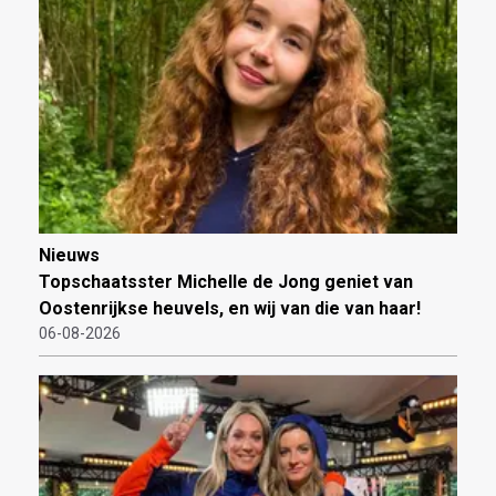
Nieuws
Topschaatsster Michelle de Jong geniet van
Oostenrijkse heuvels, en wij van die van haar!
06-08-2026