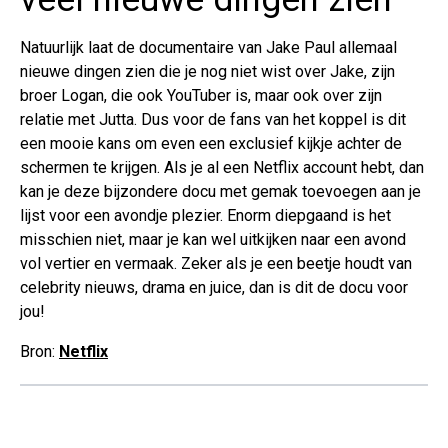
Natuurlijk laat de documentaire van Jake Paul allemaal
nieuwe dingen zien die je nog niet wist over Jake, zijn
broer Logan, die ook YouTuber is, maar ook over zijn
relatie met Jutta. Dus voor de fans van het koppel is dit
een mooie kans om even een exclusief kijkje achter de
schermen te krijgen. Als je al een Netflix account hebt, dan
kan je deze bijzondere docu met gemak toevoegen aan je
lijst voor een avondje plezier. Enorm diepgaand is het
misschien niet, maar je kan wel uitkijken naar een avond
vol vertier en vermaak. Zeker als je een beetje houdt van
celebrity nieuws, drama en juice, dan is dit de docu voor
jou!
Bron:
Netflix