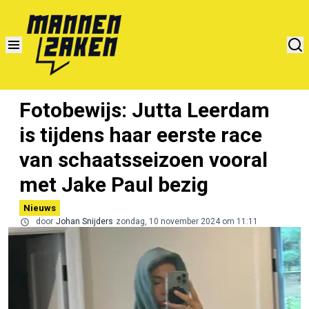
Fotobewijs: Jutta Leerdam
is tijdens haar eerste race
van schaatsseizoen vooral
met Jake Paul bezig
Nieuws
door
Johan Snijders
zondag, 10 november 2024 om 11:11