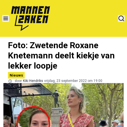
Foto: Zwetende Roxane
Knetemann deelt kiekje van
lekker loopje
Nieuws
door
Kiki Hendriks
vrijdag, 23 september 2022 om 19:00