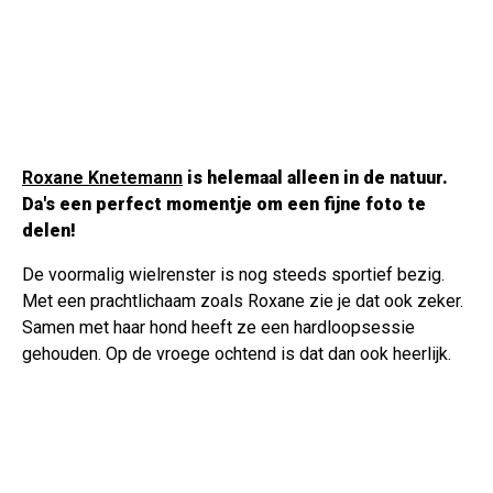
Roxane Knetemann
is helemaal alleen in de natuur.
Da's een perfect momentje om een fijne foto te
delen!
De voormalig wielrenster is nog steeds sportief bezig.
Met een prachtlichaam zoals Roxane zie je dat ook zeker.
Samen met haar hond heeft ze een hardloopsessie
gehouden. Op de vroege ochtend is dat dan ook heerlijk.