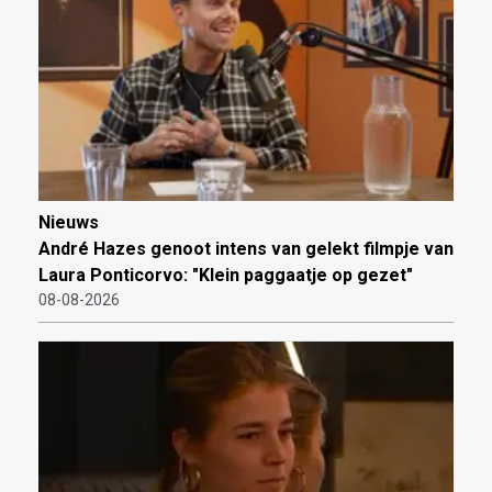
Nieuws
André Hazes genoot intens van gelekt filmpje van
Laura Ponticorvo: "Klein paggaatje op gezet"
08-08-2026