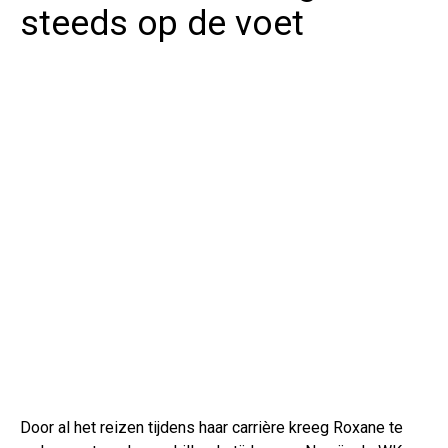
steeds op de voet
Door al het reizen tijdens haar carrière kreeg Roxane te