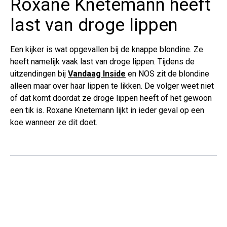
Roxane Knetemann heeft
last van droge lippen
Een kijker is wat opgevallen bij de knappe blondine. Ze
heeft namelijk vaak last van droge lippen. Tijdens de
uitzendingen bij
Vandaag Inside
en NOS zit de blondine
alleen maar over haar lippen te likken. De volger weet niet
of dat komt doordat ze droge lippen heeft of het gewoon
een tik is. Roxane Knetemann lijkt in ieder geval op een
koe wanneer ze dit doet.