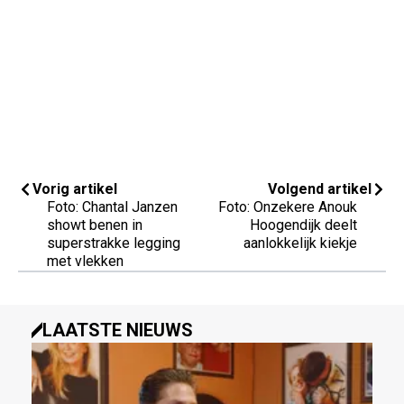
Vorig artikel
Volgend artikel
Foto: Chantal Janzen
Foto: Onzekere Anouk
showt benen in
Hoogendijk deelt
superstrakke legging
aanlokkelijk kiekje
met vlekken
LAATSTE NIEUWS