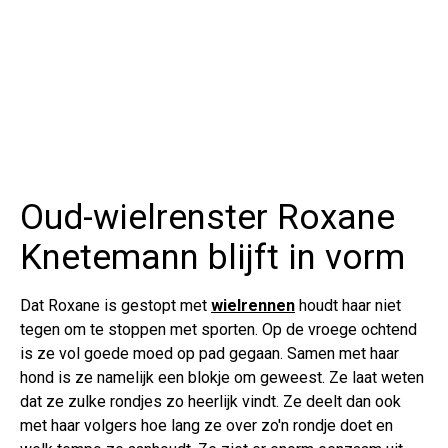
Oud-wielrenster Roxane
Knetemann blijft in vorm
Dat Roxane is gestopt met
wielrennen
houdt haar niet
tegen om te stoppen met sporten. Op de vroege ochtend
is ze vol goede moed op pad gegaan. Samen met haar
hond is ze namelijk een blokje om geweest. Ze laat weten
dat ze zulke rondjes zo heerlijk vindt. Ze deelt dan ook
met haar volgers hoe lang ze over zo'n rondje doet en