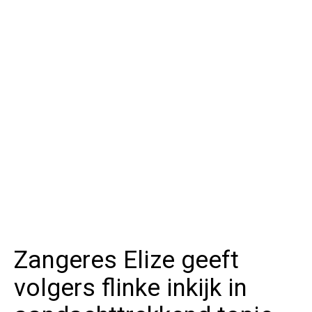
Zangeres Elize geeft
volgers flinke inkijk in