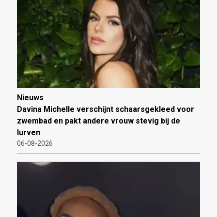
Nieuws
Davina Michelle verschijnt schaarsgekleed voor
zwembad en pakt andere vrouw stevig bij de
lurven
06-08-2026