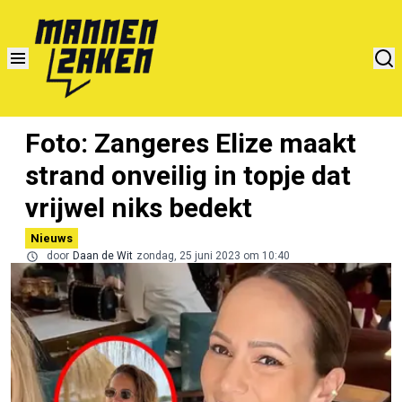
Foto: Zangeres Elize maakt
strand onveilig in topje dat
vrijwel niks bedekt
Nieuws
door
Daan de Wit
zondag, 25 juni 2023 om 10:40