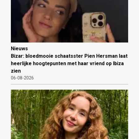
Nieuws
Bizar: bloedmooie schaatsster Pien Hersman laat
heerlijke hoogtepunten met haar vriend op Ibiza
zien
06-08-2026