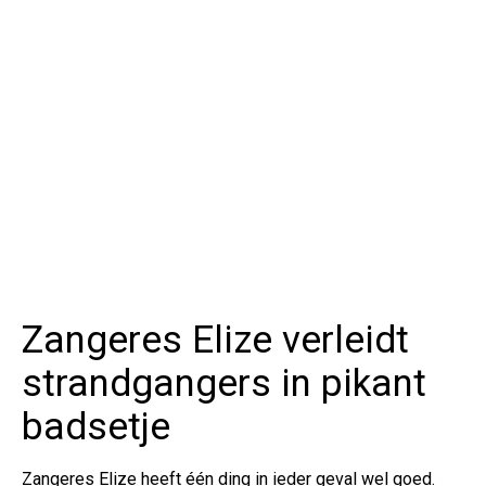
Zangeres Elize verleidt
strandgangers in pikant
badsetje
Zangeres Elize heeft één ding in ieder geval wel goed.