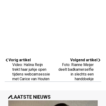
Vorig artikel
Volgend artikel
Video: Halina Reijn
Foto: Rianne Meijer
trekt haar jurkje open
deelt badkamerselfie
tijdens webcamsessie
in slechts een
met Carice van Houten
handdoekje
LAATSTE NIEUWS