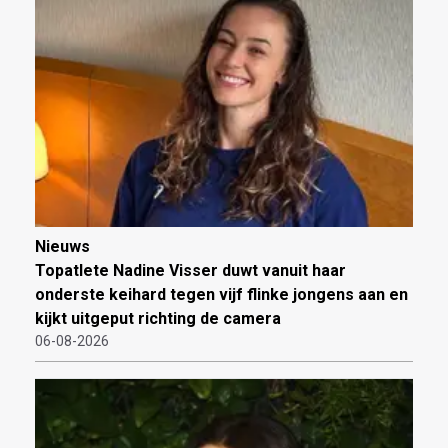
Nieuws
Topatlete Nadine Visser duwt vanuit haar
onderste keihard tegen vijf flinke jongens aan en
kijkt uitgeput richting de camera
06-08-2026