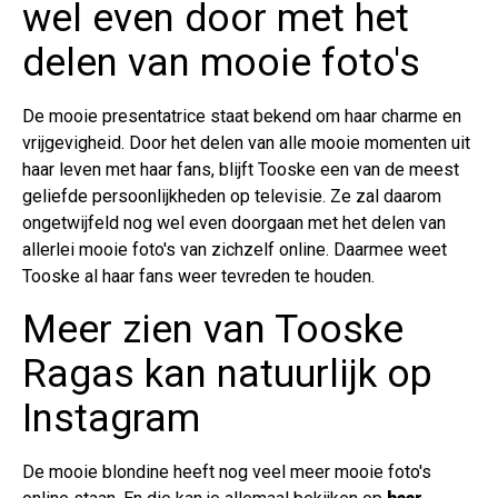
wel even door met het
delen van mooie foto's
De mooie presentatrice staat bekend om haar charme en
vrijgevigheid. Door het delen van alle mooie momenten uit
haar leven met haar fans, blijft Tooske een van de meest
geliefde persoonlijkheden op televisie. Ze zal daarom
ongetwijfeld nog wel even doorgaan met het delen van
allerlei mooie foto's van zichzelf online. Daarmee weet
Tooske al haar fans weer tevreden te houden.
Meer zien van Tooske
Ragas kan natuurlijk op
Instagram
De mooie blondine heeft nog veel meer mooie foto's