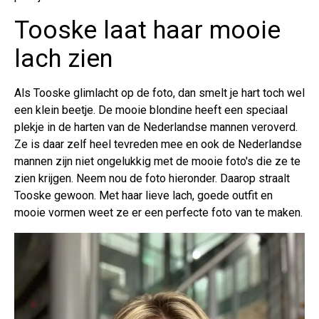
Tooske laat haar mooie
lach zien
Als Tooske glimlacht op de foto, dan smelt je hart toch wel
een klein beetje. De mooie blondine heeft een speciaal
plekje in de harten van de Nederlandse mannen veroverd.
Ze is daar zelf heel tevreden mee en ook de Nederlandse
mannen zijn niet ongelukkig met de mooie foto's die ze te
zien krijgen. Neem nou de foto hieronder. Daarop straalt
Tooske gewoon. Met haar lieve lach, goede outfit en
mooie vormen weet ze er een perfecte foto van te maken.