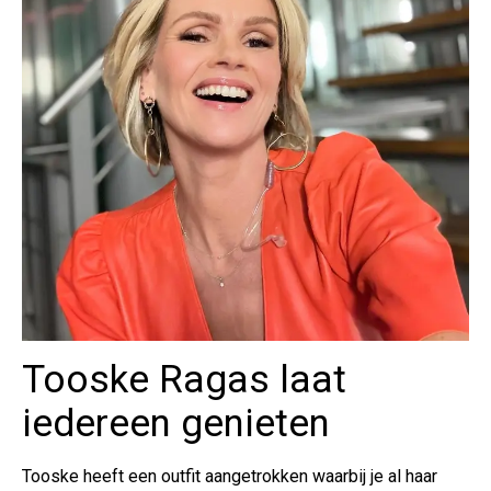
Tooske Ragas laat
iedereen genieten
Tooske heeft een outfit aangetrokken waarbij je al haar