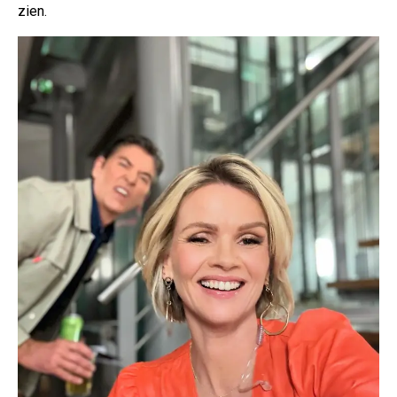
zien.