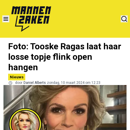
Foto: Tooske Ragas laat haar
losse topje flink open
hangen
Nieuws
door
Daniel Alberts
zondag, 10 maart 2024 om 12:23