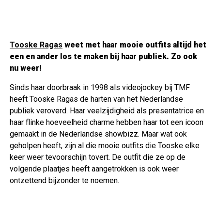
Tooske Ragas
weet met haar mooie outfits altijd het
een en ander los te maken bij haar publiek. Zo ook
nu weer!
Sinds haar doorbraak in 1998 als videojockey bij TMF
heeft Tooske Ragas de harten van het Nederlandse
publiek veroverd. Haar veelzijdigheid als presentatrice en
haar flinke hoeveelheid charme hebben haar tot een icoon
gemaakt in de Nederlandse showbizz. Maar wat ook
geholpen heeft, zijn al die mooie outfits die Tooske elke
keer weer tevoorschijn tovert. De outfit die ze op de
volgende plaatjes heeft aangetrokken is ook weer
ontzettend bijzonder te noemen.