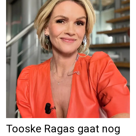
Tooske Ragas gaat nog