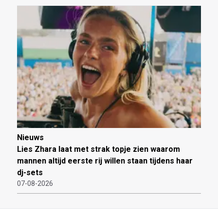
Nieuws
Lies Zhara laat met strak topje zien waarom
mannen altijd eerste rij willen staan tijdens haar
dj-sets
07-08-2026