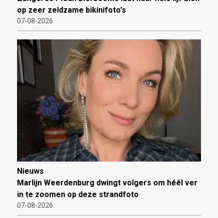
op zeer zeldzame bikinifoto's
07-08-2026
Nieuws
Marlijn Weerdenburg dwingt volgers om héél ver
in te zoomen op deze strandfoto
07-08-2026