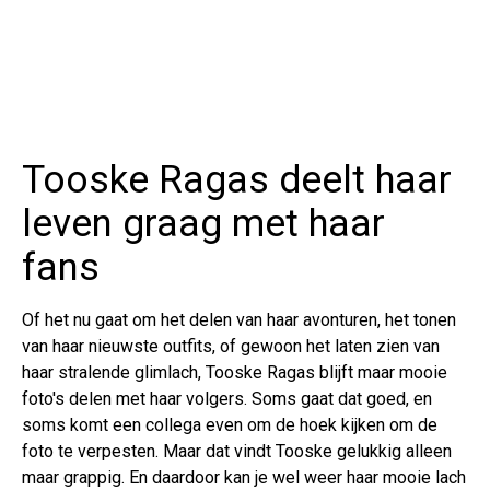
Tooske Ragas deelt haar
leven graag met haar
fans
Of het nu gaat om het delen van haar avonturen, het tonen
van haar nieuwste outfits, of gewoon het laten zien van
haar stralende glimlach, Tooske Ragas blijft maar mooie
foto's delen met haar volgers. Soms gaat dat goed, en
soms komt een collega even om de hoek kijken om de
foto te verpesten. Maar dat vindt Tooske gelukkig alleen
maar grappig. En daardoor kan je wel weer haar mooie lach