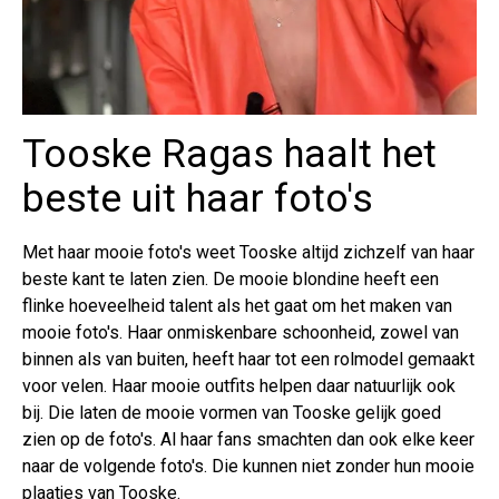
Tooske Ragas haalt het
beste uit haar foto's
Met haar mooie foto's weet Tooske altijd zichzelf van haar
beste kant te laten zien. De mooie blondine heeft een
flinke hoeveelheid talent als het gaat om het maken van
mooie foto's. Haar onmiskenbare schoonheid, zowel van
binnen als van buiten, heeft haar tot een rolmodel gemaakt
voor velen. Haar mooie outfits helpen daar natuurlijk ook
bij. Die laten de mooie vormen van Tooske gelijk goed
zien op de foto's. Al haar fans smachten dan ook elke keer
naar de volgende foto's. Die kunnen niet zonder hun mooie
plaatjes van Tooske.