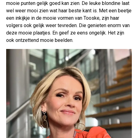
mooie punten gelijk goed kan zien. De leuke blondine laat
wel weer mooi zien wat haar beste kant is. Met een beetje
een inkijkje in de mooie vormen van Tooske, zijn haar
volgers ook gelijk weer tevreden. Die genieten enorm van
deze mooie plaatjes. En geef ze eens ongelijk. Het zijn
ook ontzettend mooie beelden.