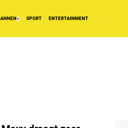
ANNEN
SPORT
ENTERTAINMENT
▼