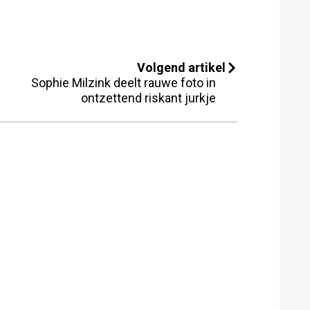
Volgend artikel
Sophie Milzink deelt rauwe foto in
ontzettend riskant jurkje