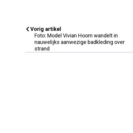
Vorig artikel
Foto: Model Vivian Hoorn wandelt in
nauwelijks aanwezige badkleding over
strand