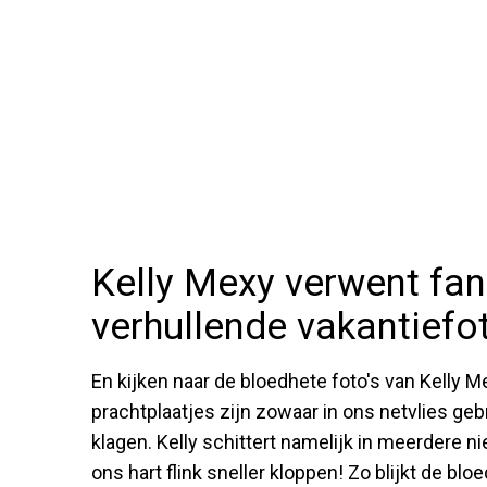
Kelly Mexy verwent fan
verhullende vakantiefot
En kijken naar de bloedhete foto's van Kelly 
prachtplaatjes zijn zowaar in ons netvlies geb
klagen. Kelly schittert namelijk in meerdere n
ons hart flink sneller kloppen! Zo blijkt de b