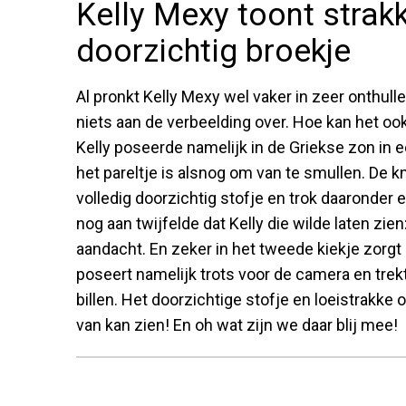
Kelly Mexy toont strak
doorzichtig broekje
Al pronkt Kelly Mexy wel vaker in zeer onthulle
niets aan de verbeelding over. Hoe kan het ook
Kelly poseerde namelijk in de Griekse zon in 
het pareltje is alsnog om van te smullen. De k
volledig doorzichtig stofje en trok daaronder e
nog aan twijfelde dat Kelly die wilde laten zien
aandacht. En zeker in het tweede kiekje zorgt 
poseert namelijk trots voor de camera en trekt
billen. Het doorzichtige stofje en loeistrakke 
van kan zien! En oh wat zijn we daar blij mee!