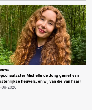
ieuws
pschaatsster Michelle de Jong geniet van
stenrijkse heuvels, en wij van die van haar!
-08-2026