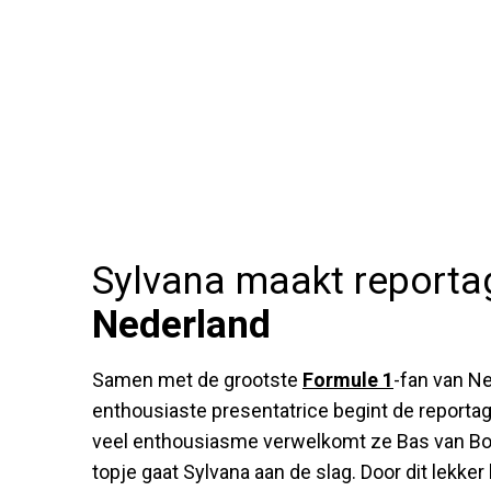
Sylvana maakt reporta
Nederland
Samen met de grootste
Formule 1
-fan van Ne
enthousiaste presentatrice begint de reporta
veel enthousiasme verwelkomt ze Bas van Bod
topje gaat Sylvana aan de slag. Door dit lekker