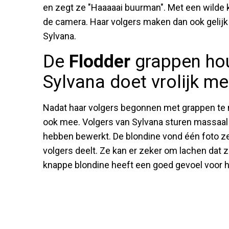
en zegt ze "Haaaaai buurman". Met een wilde kn
de camera. Haar volgers maken dan ook gelij
Sylvana.
De
Flodder
grappen ho
Sylvana doet vrolijk m
Nadat haar volgers begonnen met grappen te
ook mee. Volgers van Sylvana sturen massaal fo
hebben bewerkt. De blondine vond één foto ze
volgers deelt. Ze kan er zeker om lachen dat 
knappe blondine heeft een goed gevoel voor h