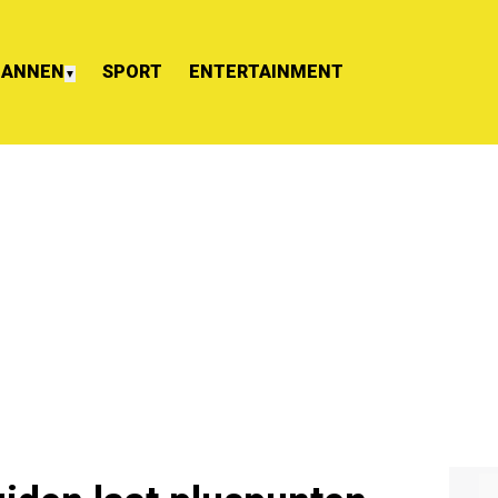
ANNEN
SPORT
ENTERTAINMENT
▼