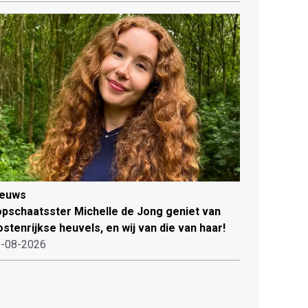
ieuws
pschaatsster Michelle de Jong geniet van
stenrijkse heuvels, en wij van die van haar!
-08-2026