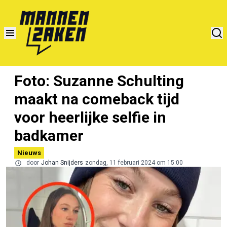
Foto: Suzanne Schulting
maakt na comeback tijd
voor heerlijke selfie in
badkamer
Nieuws
door
Johan Snijders
zondag, 11 februari 2024 om 15:00