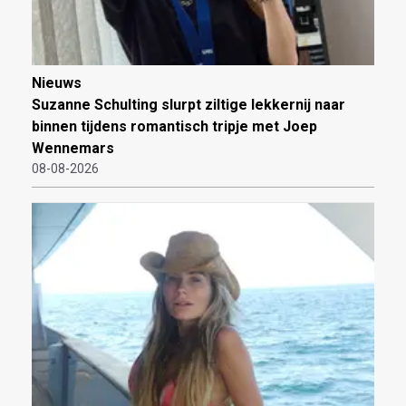
Nieuws
Suzanne Schulting slurpt ziltige lekkernij naar
binnen tijdens romantisch tripje met Joep
Wennemars
08-08-2026