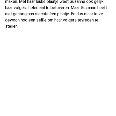
maken. Met haar leuke plaatje weet Suzanne ook gelijk
haar volgers helemaal te betoveren. Maar Suzanne heeft
niet genoeg aan slechts één plaatje. En dus maakte ze
gewoon nog een selfie om haar volgers tevreden te
stellen.