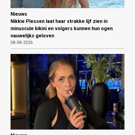
Nieuws
Nikkie Plessen laat haar strakke lijf zien in
minuscule bikini en volgers kunnen hun ogen
nauwelijks geloven
08-08-2026