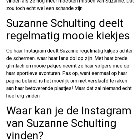
vinden als ze nog meer moesten missen van Suzanne. Dat
zou toch echt wel een schande zijn.
Suzanne Schulting deelt
regelmatig mooie kiekjes
Op haar Instagram deelt Suzanne regelmatig kijkjes achter
de schermen, waar haar fans dol op zijn. Met haar brede
glimlach en mooie pakjes neemt ze haar volgers mee op
haar sportieve avonturen. Pas op, want eenmaal op haar
pagina beland, is het moeilijk om niet verslaafd te raken
aan haar betoverende plaatjes! Maar dat zal niemand echt
heel erg vinden.
Waar kan je de Instagram
van Suzanne Schulting
vinden?