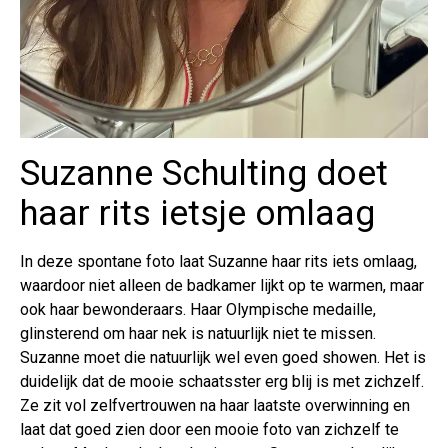
Suzanne Schulting doet
haar rits ietsje omlaag
In deze spontane foto laat Suzanne haar rits iets omlaag,
waardoor niet alleen de badkamer lijkt op te warmen, maar
ook haar bewonderaars. Haar Olympische medaille,
glinsterend om haar nek is natuurlijk niet te missen.
Suzanne moet die natuurlijk wel even goed showen. Het is
duidelijk dat de mooie schaatsster erg blij is met zichzelf.
Ze zit vol zelfvertrouwen na haar laatste overwinning en
laat dat goed zien door een mooie foto van zichzelf te