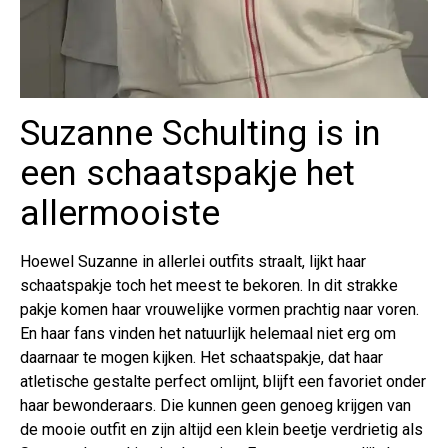
Suzanne Schulting is in
een schaatspakje het
allermooiste
Hoewel Suzanne in allerlei outfits straalt, lijkt haar
schaatspakje toch het meest te bekoren. In dit strakke
pakje komen haar vrouwelijke vormen prachtig naar voren.
En haar fans vinden het natuurlijk helemaal niet erg om
daarnaar te mogen kijken. Het schaatspakje, dat haar
atletische gestalte perfect omlijnt, blijft een favoriet onder
haar bewonderaars. Die kunnen geen genoeg krijgen van
de mooie outfit en zijn altijd een klein beetje verdrietig als