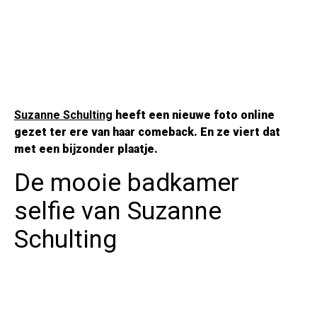
Suzanne Schulting
heeft een nieuwe foto online
gezet ter ere van haar comeback. En ze viert dat
met een bijzonder plaatje.
De mooie badkamer
selfie van Suzanne
Schulting