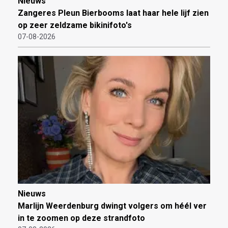
Nieuws
Zangeres Pleun Bierbooms laat haar hele lijf zien
op zeer zeldzame bikinifoto's
07-08-2026
Nieuws
Marlijn Weerdenburg dwingt volgers om héél ver
in te zoomen op deze strandfoto