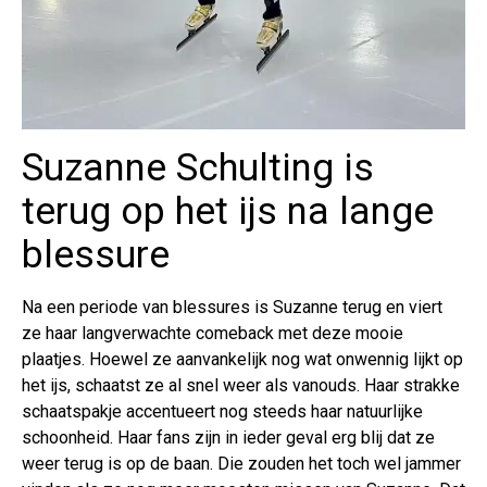
Suzanne Schulting is
terug op het ijs na lange
blessure
Na een periode van blessures is Suzanne terug en viert
ze haar langverwachte comeback met deze mooie
plaatjes. Hoewel ze aanvankelijk nog wat onwennig lijkt op
het ijs, schaatst ze al snel weer als vanouds. Haar strakke
schaatspakje accentueert nog steeds haar natuurlijke
schoonheid. Haar fans zijn in ieder geval erg blij dat ze
weer terug is op de baan. Die zouden het toch wel jammer