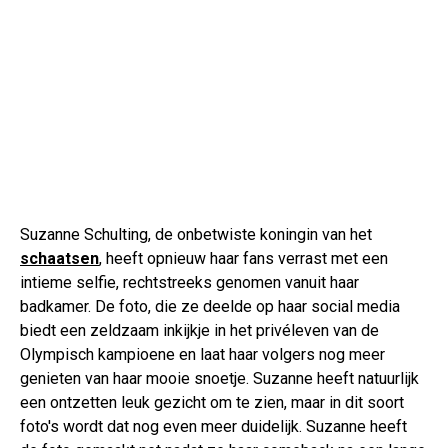
Suzanne Schulting, de onbetwiste koningin van het
schaatsen
, heeft opnieuw haar fans verrast met een
intieme selfie, rechtstreeks genomen vanuit haar
badkamer. De foto, die ze deelde op haar social media
biedt een zeldzaam inkijkje in het privéleven van de
Olympisch kampioene en laat haar volgers nog meer
genieten van haar mooie snoetje. Suzanne heeft natuurlijk
een ontzetten leuk gezicht om te zien, maar in dit soort
foto's wordt dat nog even meer duidelijk. Suzanne heeft