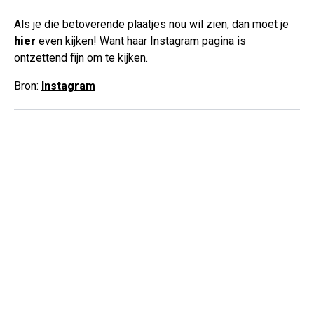
Als je die betoverende plaatjes nou wil zien, dan moet je
hier
even kijken! Want haar Instagram pagina is
ontzettend fijn om te kijken.
Bron:
Instagram