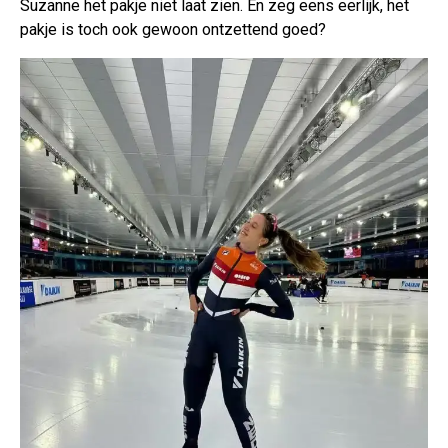
Suzanne het pakje niet laat zien. En zeg eens eerlijk, het
pakje is toch ook gewoon ontzettend goed?