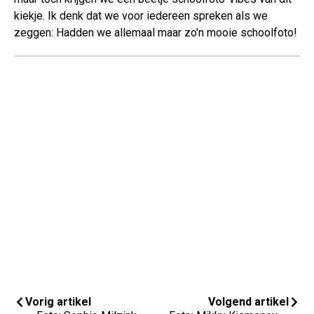
kiekje. Ik denk dat we voor iedereen spreken als we
zeggen: Hadden we allemaal maar zo'n mooie schoolfoto!
Vorig artikel
Volgend artikel