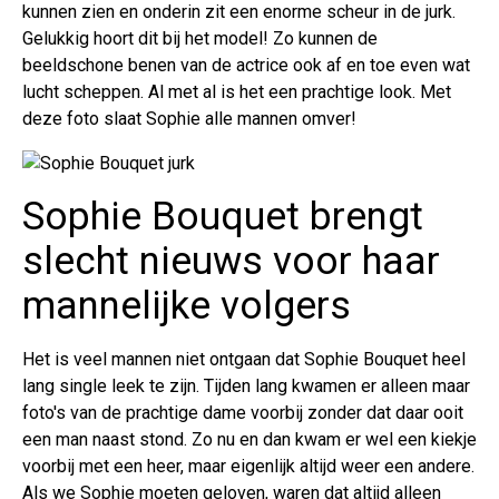
kunnen zien en onderin zit een enorme scheur in de jurk.
Gelukkig hoort dit bij het model! Zo kunnen de
beeldschone benen van de actrice ook af en toe even wat
lucht scheppen. Al met al is het een prachtige look. Met
deze foto slaat Sophie alle mannen omver!
Sophie Bouquet brengt
slecht nieuws voor haar
mannelijke volgers
Het is veel mannen niet ontgaan dat Sophie Bouquet heel
lang single leek te zijn. Tijden lang kwamen er alleen maar
foto's van de prachtige dame voorbij zonder dat daar ooit
een man naast stond. Zo nu en dan kwam er wel een kiekje
voorbij met een heer, maar eigenlijk altijd weer een andere.
Als we Sophie moeten geloven, waren dat altijd alleen