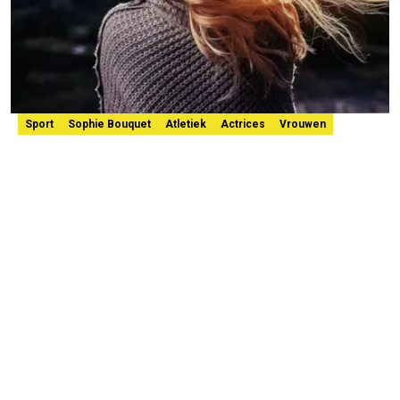
Sport
Sophie Bouquet
Atletiek
Actrices
Vrouwen