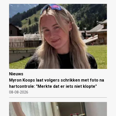
Nieuws
Myron Koops laat volgers schrikken met foto na
hartcontrole: "Merkte dat er iets niet klopte"
08-08-2026