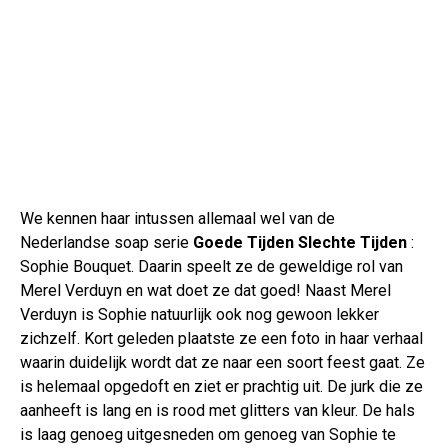
We kennen haar intussen allemaal wel van de
Nederlandse soap serie
Goede Tijden Slechte Tijden
:
Sophie Bouquet. Daarin speelt ze de geweldige rol van
Merel Verduyn en wat doet ze dat goed! Naast Merel
Verduyn is Sophie natuurlijk ook nog gewoon lekker
zichzelf. Kort geleden plaatste ze een foto in haar verhaal
waarin duidelijk wordt dat ze naar een soort feest gaat. Ze
is helemaal opgedoft en ziet er prachtig uit. De jurk die ze
aanheeft is lang en is rood met glitters van kleur. De hals
is laag genoeg uitgesneden om genoeg van Sophie te