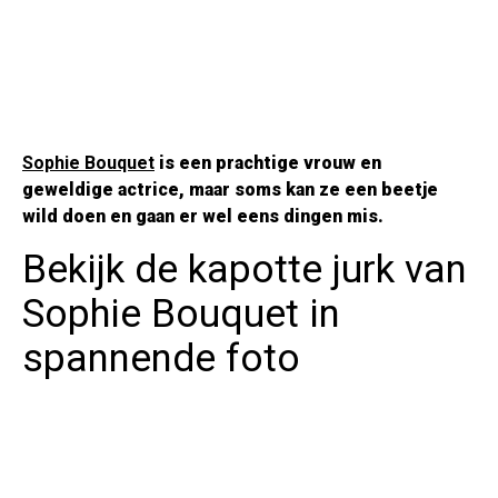
Sophie Bouquet
is een prachtige vrouw en
geweldige actrice, maar soms kan ze een beetje
wild doen en gaan er wel eens dingen mis.
Bekijk de kapotte jurk van
Sophie Bouquet in
spannende foto