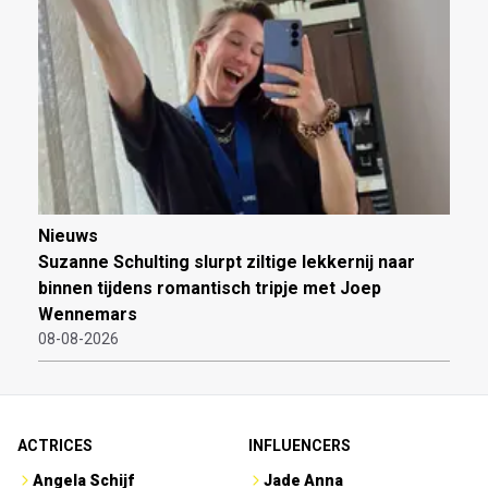
Nieuws
Suzanne Schulting slurpt ziltige lekkernij naar
binnen tijdens romantisch tripje met Joep
Wennemars
08-08-2026
ACTRICES
INFLUENCERS
Angela Schijf
Jade Anna