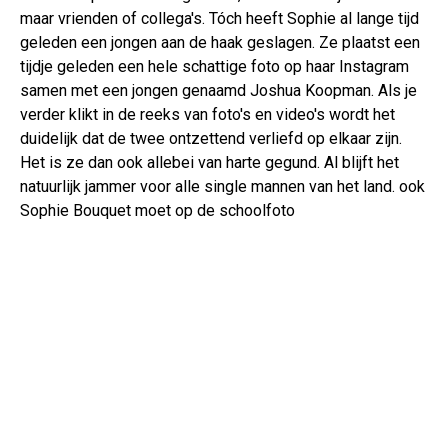
maar vrienden of collega's. Tóch heeft Sophie al lange tijd
geleden een jongen aan de haak geslagen. Ze plaatst een
tijdje geleden een hele schattige foto op haar Instagram
samen met een jongen genaamd Joshua Koopman. Als je
verder klikt in de reeks van foto's en video's wordt het
duidelijk dat de twee ontzettend verliefd op elkaar zijn.
Het is ze dan ook allebei van harte gegund. Al blijft het
natuurlijk jammer voor alle single mannen van het land. ook
Sophie Bouquet moet op de schoolfoto