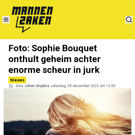
Foto: Sophie Bouquet
onthult geheim achter
enorme scheur in jurk
Nieuws
door
Johan Snijders
zaterdag, 03 december 2022 om 12:00