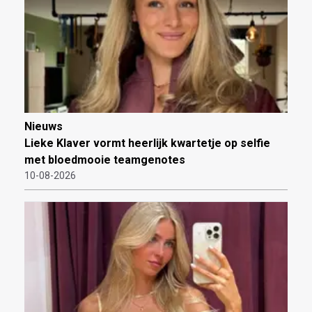
Nieuws
Lieke Klaver vormt heerlijk kwartetje op selfie
met bloedmooie teamgenotes
10-08-2026