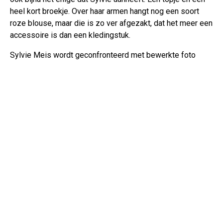
heel kort broekje. Over haar armen hangt nog een soort
roze blouse, maar die is zo ver afgezakt, dat het meer een
accessoire is dan een kledingstuk.
Sylvie Meis wordt geconfronteerd met bewerkte foto