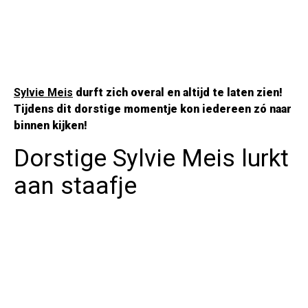
Sylvie Meis
durft zich overal en altijd te laten zien!
Tijdens dit dorstige momentje kon iedereen zó naar
binnen kijken!
Dorstige Sylvie Meis lurkt
aan staafje