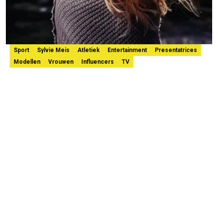
Sport
Sylvie Meis
Atletiek
Entertainment
Presentatrices
Modellen
Vrouwen
Influencers
TV