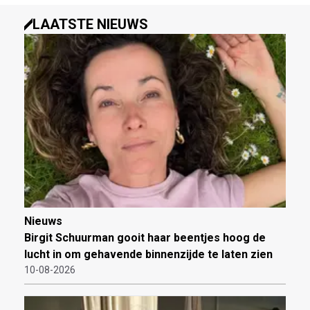
LAATSTE NIEUWS
Nieuws
Birgit Schuurman gooit haar beentjes hoog de
lucht in om gehavende binnenzijde te laten zien
10-08-2026