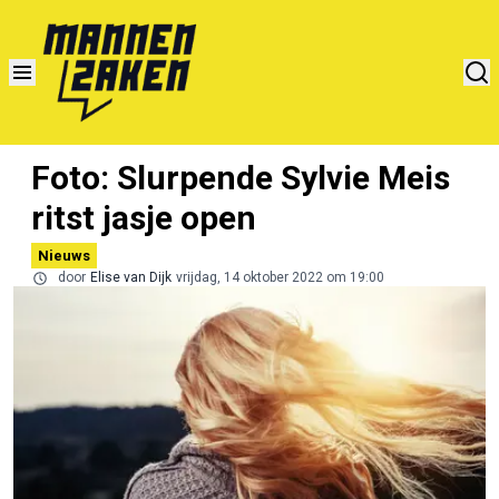
Foto: Slurpende Sylvie Meis
ritst jasje open
Nieuws
door
Elise van Dijk
vrijdag, 14 oktober 2022 om 19:00