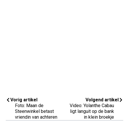
Vorig artikel
Volgend artikel
Foto: Maan de
Video: Yolanthe Cabau
Steenwinkel betast
ligt languit op de bank
vriendin van achteren
in klein broekje