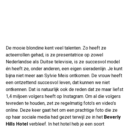
De mooie blondine kent veel talenten. Zo heeft ze
acteerrollen gehad, is ze presentatrice op zowel
Nederlandse als Duitse televisie, is ze succesvol model
én heeft ze, onder anderen, een eigen sieradenlijn. Je kunt
bijna niet meer aan Sylvie Meis ontkomen. De vrouw heeft
een ontzettend succesvol leven, dat kunnen we niet
ontkennen. Dat is natuurlijk ook de reden dat ze maar liefst
1,4 miljoen volgers heeft op Instagram. Om al die volgers
tevreden te houden, zet ze regelmatig foto's en video's
online. Deze keer gaat het om een prachtige foto die ze
op haar sociale media had gezet terwijl ze in het
Beverly
Hills Hotel
verbleef. In het hotel heb je een soort