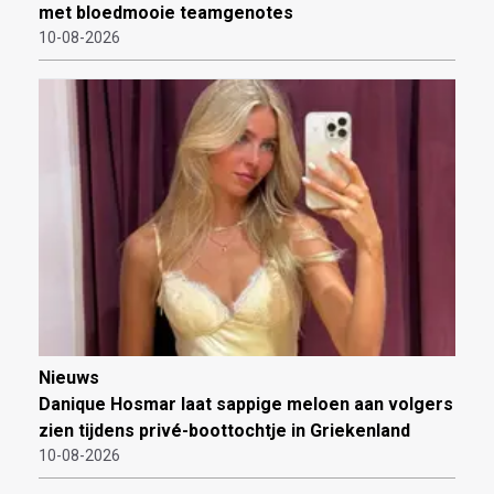
met bloedmooie teamgenotes
10-08-2026
Nieuws
Danique Hosmar laat sappige meloen aan volgers
zien tijdens privé-boottochtje in Griekenland
10-08-2026