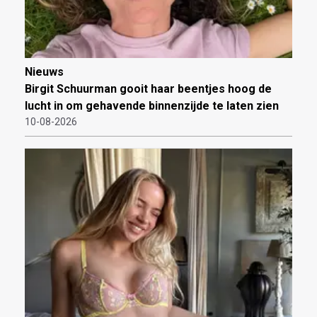
Nieuws
Birgit Schuurman gooit haar beentjes hoog de
lucht in om gehavende binnenzijde te laten zien
10-08-2026