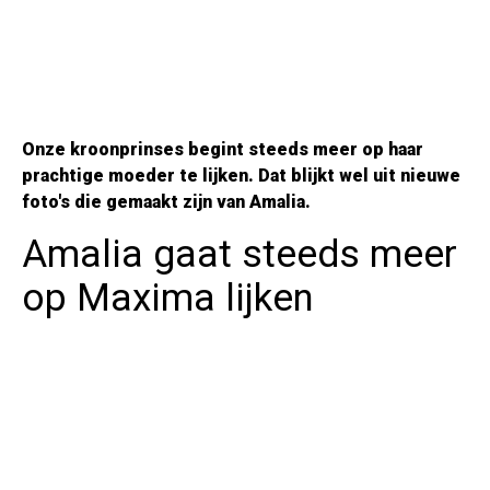
Onze kroonprinses begint steeds meer op haar
prachtige moeder te lijken. Dat blijkt wel uit nieuwe
foto's die gemaakt zijn van Amalia.
Amalia gaat steeds meer
op Maxima lijken