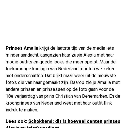
Prinses Amalia
krijgt de laatste tijd van de media iets
minder aandacht, aangezien haar zusje Alexia met haar
mooie outfits en goede looks die meer opeist. Maar de
toekomstige koningin van Nederland moeten we zeker
niet onderschatten. Dat blijkt maar weer uit de nieuwste
foto's die van haar gemaakt zijn. Daarop zie je Amalia met
andere prinsen en prinsessen op de foto gaan voor de
18e verjaardag van prins Christian van Denemarken. En de
kroonprinses van Nederland weet met haar outfit flink
indruk te maken.
Lees ook:
Schokkend: dit is hoeveel centen prinses