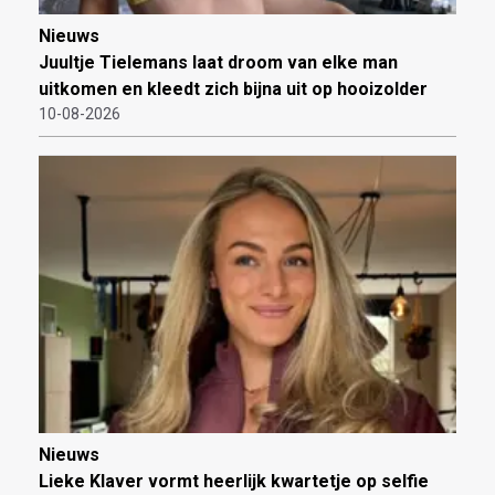
Nieuws
Juultje Tielemans laat droom van elke man
uitkomen en kleedt zich bijna uit op hooizolder
10-08-2026
Nieuws
Lieke Klaver vormt heerlijk kwartetje op selfie