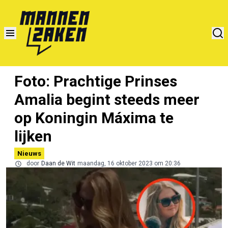
Foto: Prachtige Prinses
Amalia begint steeds meer
op Koningin Máxima te
lijken
Nieuws
door
Daan de Wit
maandag, 16 oktober 2023 om 20:36