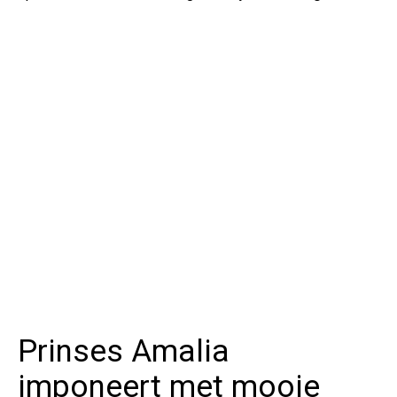
Prinses Amalia
imponeert met mooie