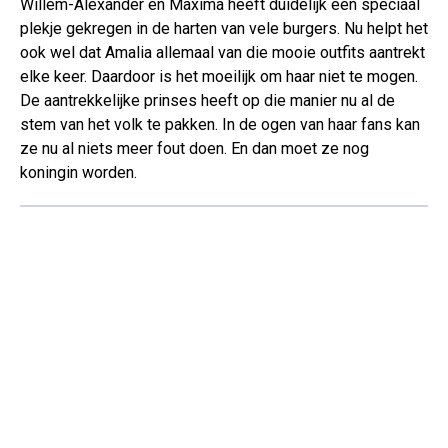
Willem-Alexander en Maxima heeft duidelijk een speciaal
plekje gekregen in de harten van vele burgers. Nu helpt het
ook wel dat Amalia allemaal van die mooie outfits aantrekt
elke keer. Daardoor is het moeilijk om haar niet te mogen.
De aantrekkelijke prinses heeft op die manier nu al de
stem van het volk te pakken. In de ogen van haar fans kan
ze nu al niets meer fout doen. En dan moet ze nog
koningin worden.