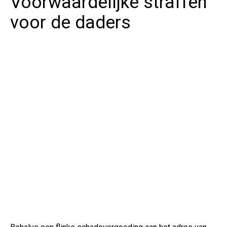
Voorwaardelijke straffen
voor de daders