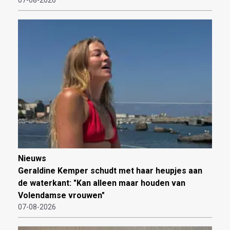
Nieuws
Geraldine Kemper schudt met haar heupjes aan
de waterkant: "Kan alleen maar houden van
Volendamse vrouwen"
07-08-2026