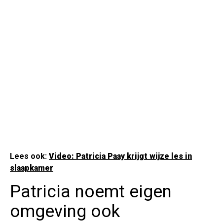
Lees ook:
Video: Patricia Paay krijgt wijze les in
slaapkamer
Patricia noemt eigen
omgeving ook