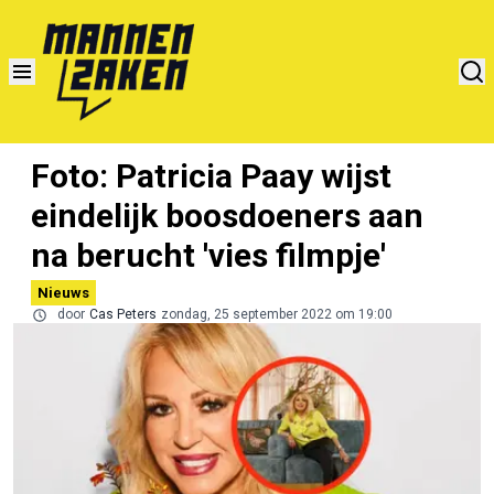
Foto: Patricia Paay wijst
eindelijk boosdoeners aan
na berucht 'vies filmpje'
Nieuws
door
Cas Peters
zondag, 25 september 2022 om 19:00