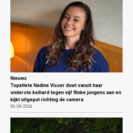
Nieuws
Topatlete Nadine Visser duwt vanuit haar
onderste keihard tegen vijf flinke jongens aan en
kijkt uitgeput richting de camera
06-08-2026