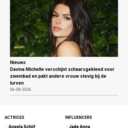
Nieuws
Davina Michelle verschijnt schaarsgekleed voor
zwembad en pakt andere vrouw stevig bij de
lurven
06-08-2026
ACTRICES
INFLUENCERS
Angela Schijf
Jade Anna