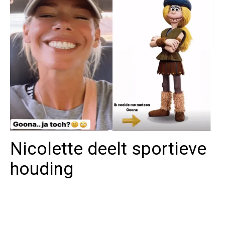
Nicolette deelt sportieve
houding