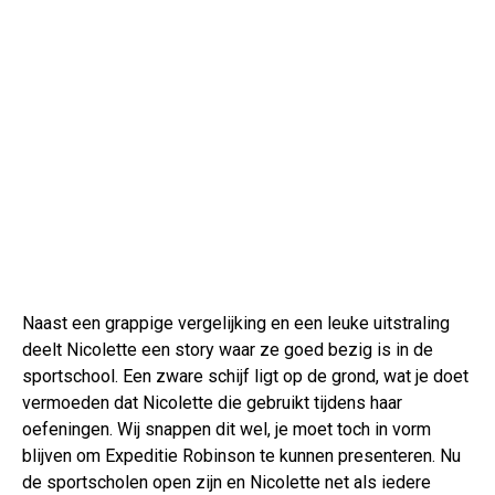
Naast een grappige vergelijking en een leuke uitstraling
deelt Nicolette een story waar ze goed bezig is in de
sportschool. Een zware schijf ligt op de grond, wat je doet
vermoeden dat Nicolette die gebruikt tijdens haar
oefeningen. Wij snappen dit wel, je moet toch in vorm
blijven om Expeditie Robinson te kunnen presenteren. Nu
de sportscholen open zijn en Nicolette net als iedere