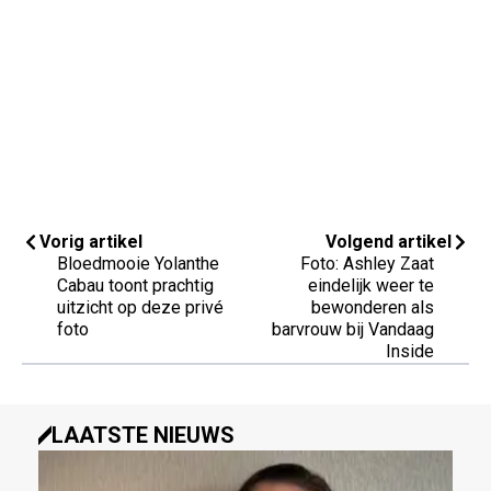
Vorig artikel
Volgend artikel
Bloedmooie Yolanthe
Foto: Ashley Zaat
Cabau toont prachtig
eindelijk weer te
uitzicht op deze privé
bewonderen als
foto
barvrouw bij Vandaag
Inside
LAATSTE NIEUWS