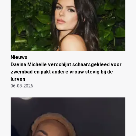
Nieuws
Davina Michelle verschijnt schaarsgekleed voor
zwembad en pakt andere vrouw stevig bij de
lurven
06-08-2026