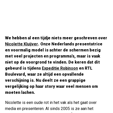
We hebben al een tijdje niets meer geschreven over
Nicolette Kluijver
. Onze Nederlands presentatrice
en voormalig model is achter de schermen bezig
met veel projecten en programma's, maar is vaak
niet op de voorgrond te vinden. De keren dat dit
gebeurd is tijdens
Expeditie Robinson
en RTL
Boulevard, waar ze altijd een opvallende
verschijning is. Nu deelt ze een grappige
vergelijking op haar story waar veel mensen om
moeten lachen.
Nicolette is een oude rot in het vak als het gaat over
media en presenteren. Al sinds 2005 is ze aan het