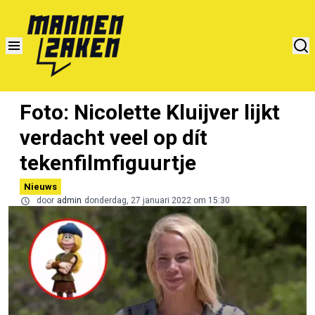
Foto: Nicolette Kluijver lijkt
verdacht veel op dít
tekenfilmfiguurtje
Nieuws
door
admin
donderdag, 27 januari 2022 om 15:30