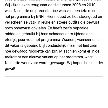
Wij kijken even terug naar de tijd tussen 2008 en 2010
waar Nicolette de presentatrice was van een iets minder
net programma bij BNN
.
Hierin deed ze het steengoed en
verscheen ze vaak in leuke en stoere outfits die bewust
noch onbewust opvielen. Ze heeft zelfs bepaalde
middelen gebruikt bij haar schoonouders tijdens een
etentje, puur voor het programma. Waarom, wanneer en of
dit vaker is gebeurd blijft onduidelijk, maar het laat zien
hoe gewaagd Nicolette kan zijn. Misschien komt er in de
toekomst een nieuwe variant op het programm, waar
Nicolette weer voor wordt gevraagd. Wij hopen het in ieder
geval!