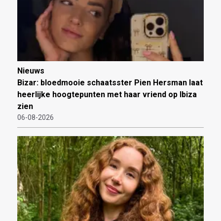
Nieuws
Bizar: bloedmooie schaatsster Pien Hersman laat
heerlijke hoogtepunten met haar vriend op Ibiza
zien
06-08-2026