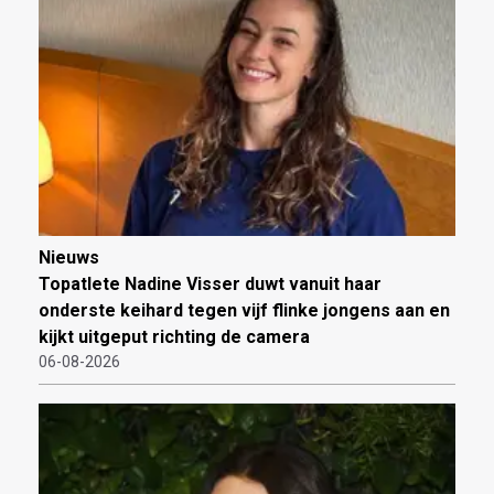
Nieuws
Topatlete Nadine Visser duwt vanuit haar
onderste keihard tegen vijf flinke jongens aan en
kijkt uitgeput richting de camera
06-08-2026