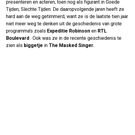
presenteren en acteren, toen nog als figurant in Goede
Tijden, Slechte Tijden. De daaropvolgende jaren heeft ze
hard aan de weg getimmerd, want ze is de laatste tien jaar
niet meer weg te denken uit de geschiedenis van grote
programma's zoals
Expeditie Robinson
en
RTL
Boulevard
. Ook was ze in de recente geschiedenis te
zien als
biggetje
in
The Masked Singer.