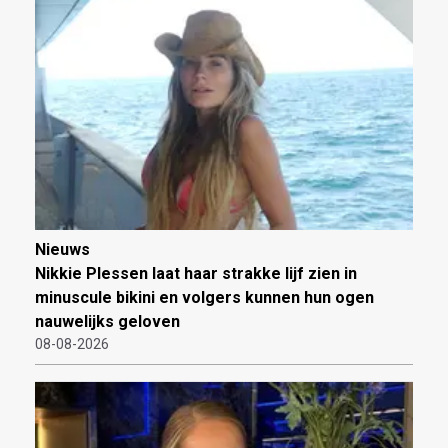
Nieuws
Nikkie Plessen laat haar strakke lijf zien in
minuscule bikini en volgers kunnen hun ogen
nauwelijks geloven
08-08-2026