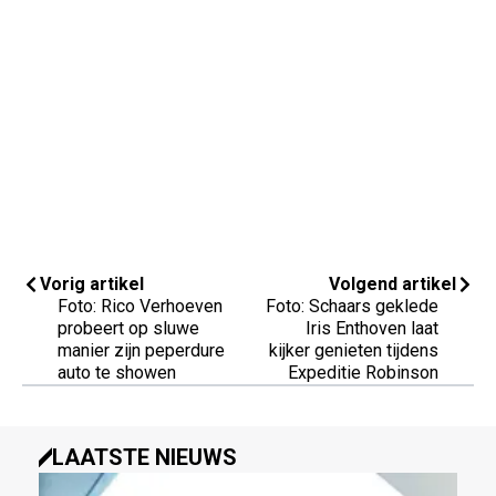
Vorig artikel
Volgend artikel
Foto: Rico Verhoeven
Foto: Schaars geklede
probeert op sluwe
Iris Enthoven laat
manier zijn peperdure
kijker genieten tijdens
auto te showen
Expeditie Robinson
LAATSTE NIEUWS