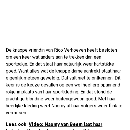
De knappe vriendin van Rico Verhoeven heeft besloten
om een keer wat anders aan te trekken dan een
sportpakje. En dat staat haar natuurlijk weer hartstikke
goed. Want alles wat de knappe dame aantrekt staat haar
eigenlijk meteen geweldig. Dat valt niet te ontkennen. Dit
keer is de keuze gevallen op een wel heel erg spannend
rokje in plaats van haar sportkleding. En dat stond de
prachtige blondine weer buitengewoon goed. Met haar
heerlijke kleding weet Naomy al haar volgers weer flink te
verrassen.
Lees ook:
Video: Naomy van Beem laat haar