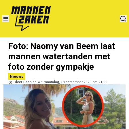
Foto: Naomy van Beem laat
mannen watertanden met
foto zonder gympakje
Nieuws
door
Daan de Wit
maandag, 18 september 2023 om 21:00