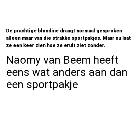
De prachtige blondine draagt normaal gesproken
alleen maar van die strakke sportpakjes. Maar nu laat
ze een keer zien hoe ze eruit ziet zonder.
Naomy van Beem heeft
eens wat anders aan dan
een sportpakje