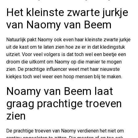
Het kleinste zwarte jurkje
van Naomy van Beem
Natuurlijk pakt Naomy ook even haar kleinste zwarte jurkje
uit de kast om te laten zien hoe ze er in dat kledingstuk
uitziet. Voor veel volgers is dat toch wel een beetje een
droom die uitkomt om Naomy op die manier te mogen
zien. De prachtige influencer weet met haar nieuwste
kiekjes toch wel weer een hoop mensen blij te maken.
Noamy van Beem laat
graag prachtige troeven
zien
De prachtige troeven van Naomy verdienen het niet om