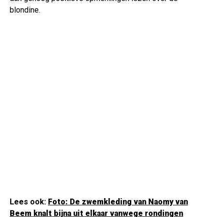
blondine.
Lees ook:
Foto: De zwemkleding van Naomy van
Beem knalt bijna uit elkaar vanwege rondingen