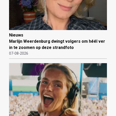
Nieuws
Marlijn Weerdenburg dwingt volgers om héél ver
in te zoomen op deze strandfoto
07-08-2026