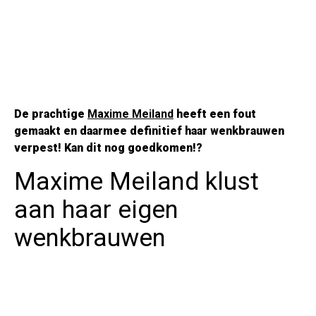
De prachtige
Maxime Meiland
heeft een fout
gemaakt en daarmee definitief haar wenkbrauwen
verpest! Kan dit nog goedkomen!?
Maxime Meiland klust
aan haar eigen
wenkbrauwen