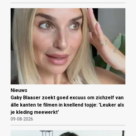
Nieuws
Gaby Blaaser zoekt goed excuus om zichzelf van
álle kanten te filmen in knellend topje: 'Leuker als
je kleding meewerkt'
09-08-2026