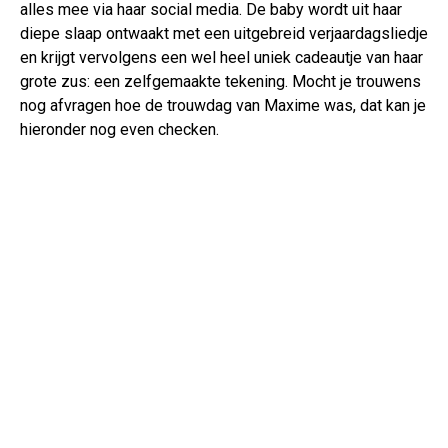
alles mee via haar social media. De baby wordt uit haar
diepe slaap ontwaakt met een uitgebreid verjaardagsliedje
en krijgt vervolgens een wel heel uniek cadeautje van haar
grote zus: een zelfgemaakte tekening. Mocht je trouwens
nog afvragen hoe de trouwdag van Maxime was, dat kan je
hieronder nog even checken.