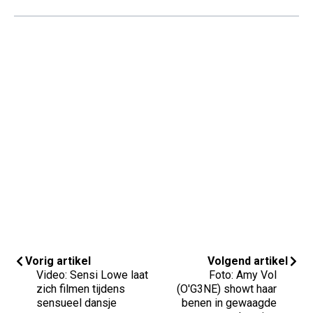
Vorig artikel
Volgend artikel
Video: Sensi Lowe laat
Foto: Amy Vol
zich filmen tijdens
(O'G3NE) showt haar
sensueel dansje
benen in gewaagde