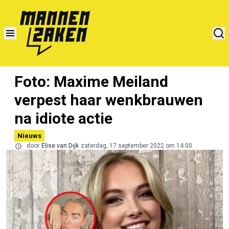
Foto: Maxime Meiland
verpest haar wenkbrauwen
na idiote actie
Nieuws
door
Elise van Dijk
zaterdag, 17 september 2022 om 14:00