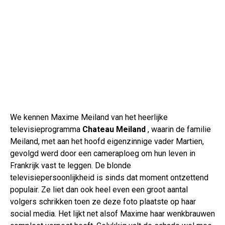
We kennen Maxime Meiland van het heerlijke
televisieprogramma
Chateau Meiland
, waarin de familie
Meiland, met aan het hoofd eigenzinnige vader Martien,
gevolgd werd door een cameraploeg om hun leven in
Frankrijk vast te leggen. De blonde
televisiepersoonlijkheid is sinds dat moment ontzettend
populair. Ze liet dan ook heel even een groot aantal
volgers schrikken toen ze deze foto plaatste op haar
social media. Het lijkt net alsof Maxime haar wenkbrauwen