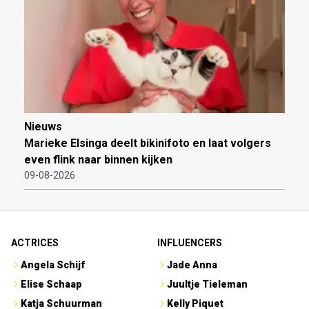
Nieuws
Marieke Elsinga deelt bikinifoto en laat volgers
even flink naar binnen kijken
09-08-2026
ACTRICES
INFLUENCERS
Angela Schijf
Jade Anna
Elise Schaap
Juultje Tieleman
Katja Schuurman
Kelly Piquet