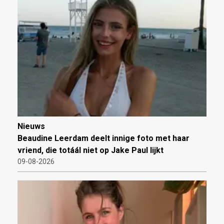
Nieuws
Beaudine Leerdam deelt innige foto met haar
vriend, die totáál niet op Jake Paul lijkt
09-08-2026