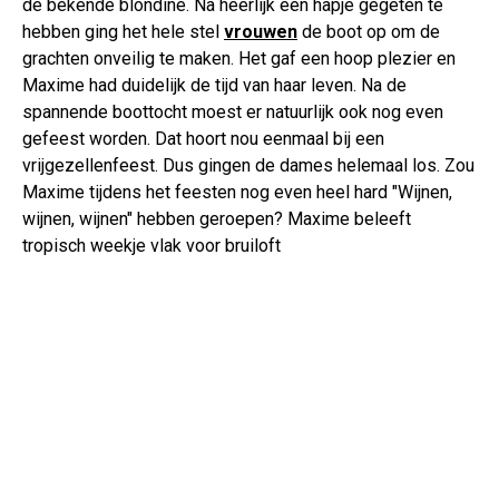
de bekende blondine. Na heerlijk een hapje gegeten te
hebben ging het hele stel
vrouwen
de boot op om de
grachten onveilig te maken. Het gaf een hoop plezier en
Maxime had duidelijk de tijd van haar leven. Na de
spannende boottocht moest er natuurlijk ook nog even
gefeest worden. Dat hoort nou eenmaal bij een
vrijgezellenfeest. Dus gingen de dames helemaal los. Zou
Maxime tijdens het feesten nog even heel hard "Wijnen,
wijnen, wijnen" hebben geroepen? Maxime beleeft
tropisch weekje vlak voor bruiloft