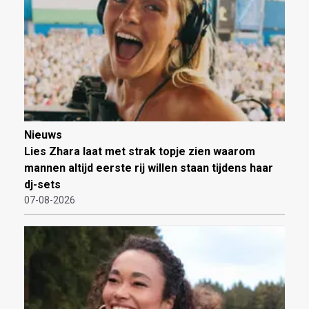
Nieuws
Lies Zhara laat met strak topje zien waarom
mannen altijd eerste rij willen staan tijdens haar
dj-sets
07-08-2026