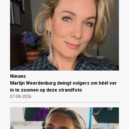
Nieuws
Marlijn Weerdenburg dwingt volgers om héél ver
in te zoomen op deze strandfoto
07-08-2026