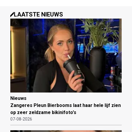
LAATSTE NIEUWS
Nieuws
Zangeres Pleun Bierbooms laat haar hele lijf zien
op zeer zeldzame bikinifoto's
07-08-2026