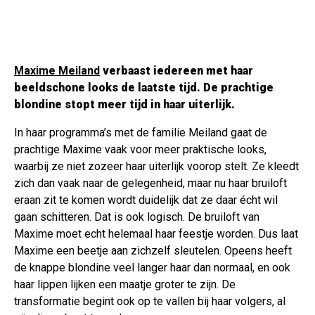
Maxime Meiland
verbaast iedereen met haar
beeldschone looks de laatste tijd. De prachtige
blondine stopt meer tijd in haar uiterlijk.
In haar programma’s met de familie Meiland gaat de
prachtige Maxime vaak voor meer praktische looks,
waarbij ze niet zozeer haar uiterlijk voorop stelt. Ze kleedt
zich dan vaak naar de gelegenheid, maar nu haar bruiloft
eraan zit te komen wordt duidelijk dat ze daar écht wil
gaan schitteren. Dat is ook logisch. De bruiloft van
Maxime moet echt helemaal haar feestje worden. Dus laat
Maxime een beetje aan zichzelf sleutelen. Opeens heeft
de knappe blondine veel langer haar dan normaal, en ook
haar lippen lijken een maatje groter te zijn. De
transformatie begint ook op te vallen bij haar volgers, al