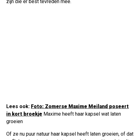
zijn die er best tevreden mee.
Lees ook:
Foto: Zomerse Maxime Meiland poseert
in kort broekje
Maxime heeft haar kapsel wat laten
groeien
Of ze nu puur natuur haar kapsel heeft laten groeien, of dat