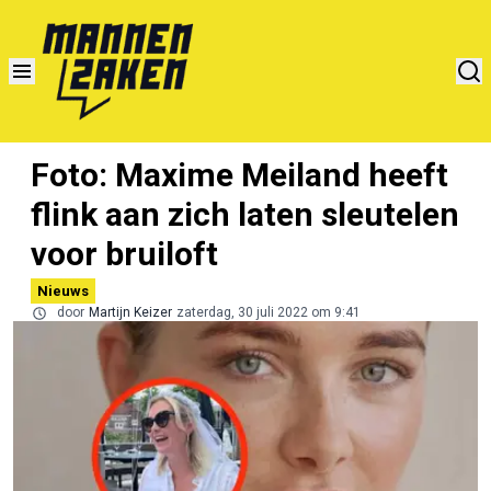
Foto: Maxime Meiland heeft
flink aan zich laten sleutelen
voor bruiloft
Nieuws
door
Martijn Keizer
zaterdag, 30 juli 2022 om 9:41