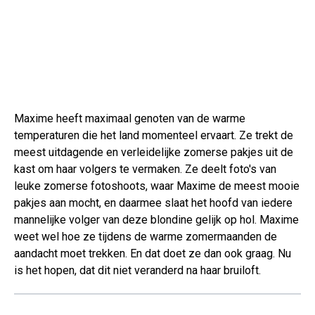
Maxime heeft maximaal genoten van de warme
temperaturen die het land momenteel ervaart. Ze trekt de
meest uitdagende en verleidelijke zomerse pakjes uit de
kast om haar volgers te vermaken. Ze deelt foto's van
leuke zomerse fotoshoots, waar Maxime de meest mooie
pakjes aan mocht, en daarmee slaat het hoofd van iedere
mannelijke volger van deze blondine gelijk op hol. Maxime
weet wel hoe ze tijdens de warme zomermaanden de
aandacht moet trekken. En dat doet ze dan ook graag. Nu
is het hopen, dat dit niet veranderd na haar bruiloft.